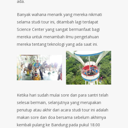
ada.
Banyak wahana menarik yang mereka nikmati
selama studi tour ini, ditambah lagi terdapat
Science Center yang sangat bermanfaat bagi
mereka untuk menambah ilmu pengetahuan
mereka tentang teknologi yang ada saat ini.
Ketika hari sudah mulai sore dan para santri telah
selesai bermain, selanjutnya yang merupakan
penutup atau akhir dari acara studi tour ini adalah
makan sore dan doa bersama sebelum akhirnya
kembali pulang ke Bandung pada pukul 18.00