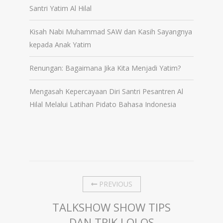
Santri Yatim Al Hilal
Kisah Nabi Muhammad SAW dan Kasih Sayangnya
kepada Anak Yatim
Renungan: Bagaimana Jika Kita Menjadi Yatim?
Mengasah Kepercayaan Diri Santri Pesantren Al
Hilal Melalui Latihan Pidato Bahasa Indonesia
PREVIOUS
TALKSHOW SHOW TIPS
DAN TRIK LOLOS