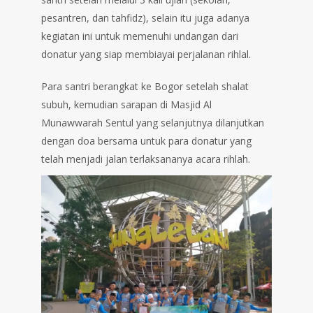
pesantren, dan tahfidz), selain itu juga adanya
kegiatan ini untuk memenuhi undangan dari
donatur yang siap membiayai perjalanan rihlal.
Para santri berangkat ke Bogor setelah shalat
subuh, kemudian sarapan di Masjid Al
Munawwarah Sentul yang selanjutnya dilanjutkan
dengan doa bersama untuk para donatur yang
telah menjadi jalan terlaksananya acara rihlah.