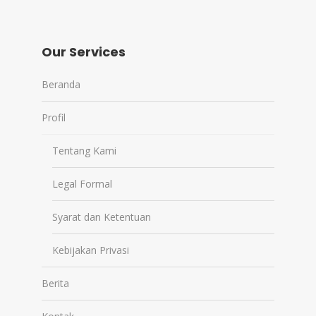
Our Services
Beranda
Profil
Tentang Kami
Legal Formal
Syarat dan Ketentuan
Kebijakan Privasi
Berita