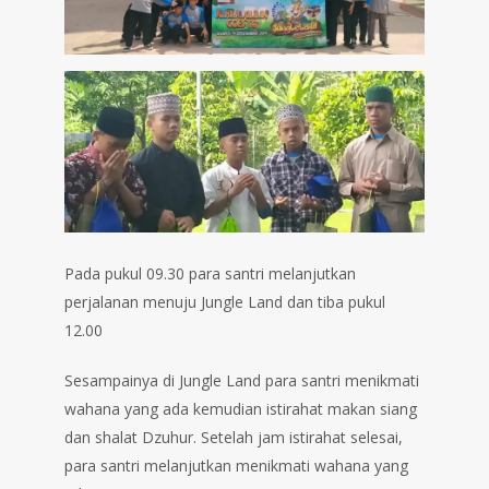
Pada pukul 09.30 para santri melanjutkan
perjalanan menuju Jungle Land dan tiba pukul
12.00
Sesampainya di Jungle Land para santri menikmati
wahana yang ada kemudian istirahat makan siang
dan shalat Dzuhur. Setelah jam istirahat selesai,
para santri melanjutkan menikmati wahana yang