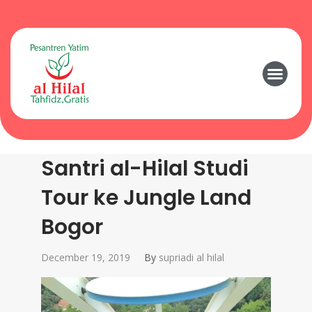
Santri al-Hilal Studi
Tour ke Jungle Land
Bogor
December 19, 2019
By
supriadi al hilal