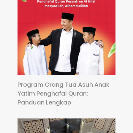
Program Orang Tua Asuh Anak
Yatim Penghafal Quran:
Panduan Lengkap