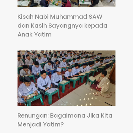
Kisah Nabi Muhammad SAW
dan Kasih Sayangnya kepada
Anak Yatim
Renungan: Bagaimana Jika Kita
Menjadi Yatim?