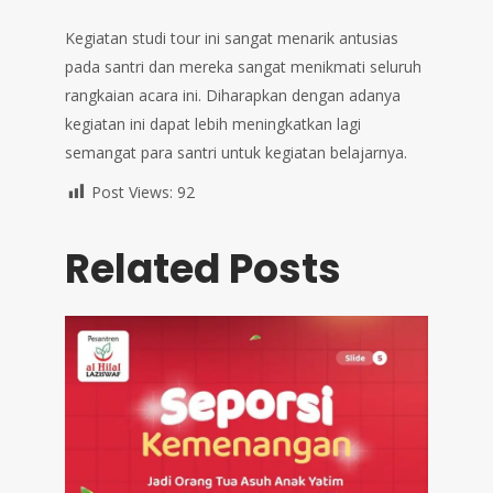
Kegiatan studi tour ini sangat menarik antusias
pada santri dan mereka sangat menikmati seluruh
rangkaian acara ini. Diharapkan dengan adanya
kegiatan ini dapat lebih meningkatkan lagi
semangat para santri untuk kegiatan belajarnya.
Post Views:
92
Related Posts