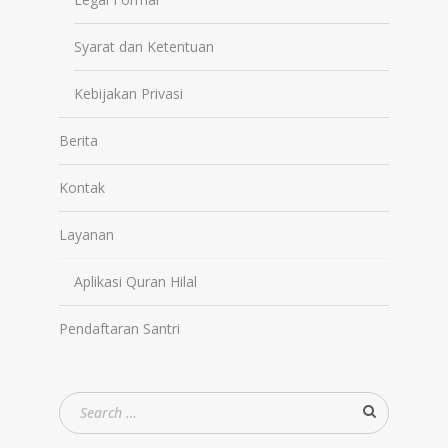
Syarat dan Ketentuan
Kebijakan Privasi
Berita
Kontak
Layanan
Aplikasi Quran Hilal
Pendaftaran Santri