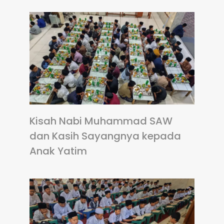
Kisah Nabi Muhammad SAW
dan Kasih Sayangnya kepada
Anak Yatim