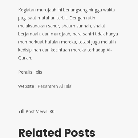
Kegiatan murojaah ini berlangsung hingga waktu
pagi saat matahari terbit. Dengan rutin
melaksanakan sahur, shaum sunnah, shalat
berjamaah, dan murojaah, para santri tidak hanya
memperkuat hafalan mereka, tetapi juga melatih
kedisiplinan dan kecintaan mereka terhadap Al-
Qur’an.
Penulis : elis
Website :
Pesantren Al Hilal
Post Views:
80
Related Posts