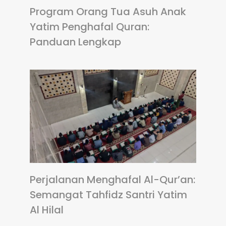
Program Orang Tua Asuh Anak
Yatim Penghafal Quran:
Panduan Lengkap
Perjalanan Menghafal Al-Qur’an:
Semangat Tahfidz Santri Yatim
Al Hilal