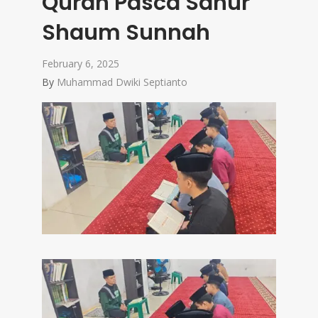
Quran Pasca Sahur
Shaum Sunnah
February 6, 2025
By
Muhammad Dwiki Septianto