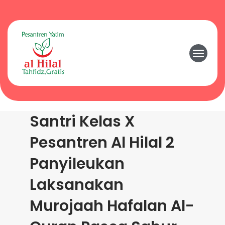
Santri Kelas X
Pesantren Al Hilal 2
Panyileukan
Laksanakan
Murojaah Hafalan Al-