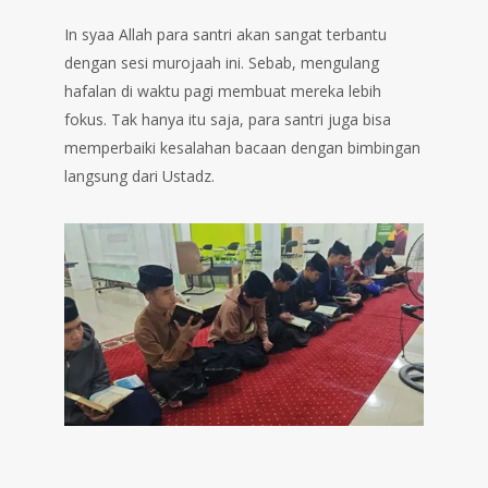
In syaa Allah para santri akan sangat terbantu
dengan sesi murojaah ini. Sebab, mengulang
hafalan di waktu pagi membuat mereka lebih
fokus. Tak hanya itu saja, para santri juga bisa
memperbaiki kesalahan bacaan dengan bimbingan
langsung dari Ustadz.