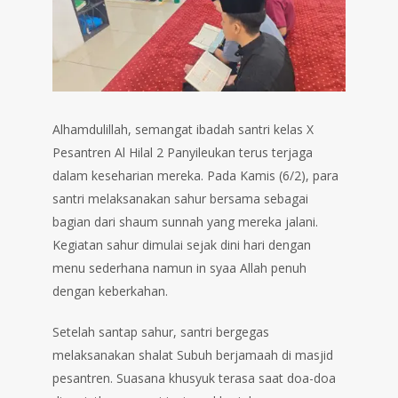
Alhamdulillah, semangat ibadah santri kelas X
Pesantren Al Hilal 2 Panyileukan terus terjaga
dalam keseharian mereka. Pada Kamis (6/2), para
santri melaksanakan sahur bersama sebagai
bagian dari shaum sunnah yang mereka jalani.
Kegiatan sahur dimulai sejak dini hari dengan
menu sederhana namun in syaa Allah penuh
dengan keberkahan.
Setelah santap sahur, santri bergegas
melaksanakan shalat Subuh berjamaah di masjid
pesantren. Suasana khusyuk terasa saat doa-doa