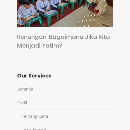
Renungan: Bagaimana Jika Kita
Menjadi Yatim?
Our Services
Beranda
Profil
Tentang Kami
Legal Formal