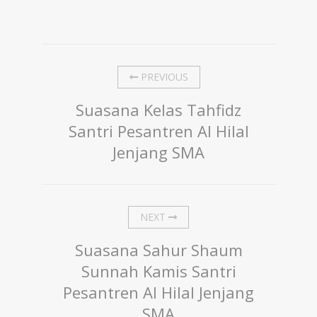
PREVIOUS
Suasana Kelas Tahfidz
Santri Pesantren Al Hilal
Jenjang SMA
NEXT
Suasana Sahur Shaum
Sunnah Kamis Santri
Pesantren Al Hilal Jenjang
SMA