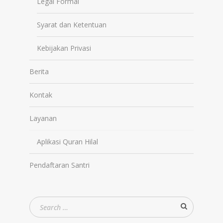
Legal Formal
Syarat dan Ketentuan
Kebijakan Privasi
Berita
Kontak
Layanan
Aplikasi Quran Hilal
Pendaftaran Santri