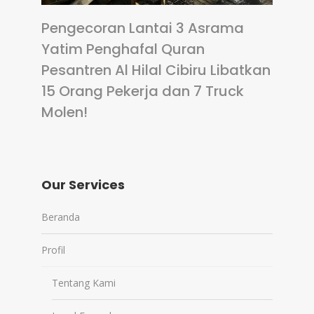
Pengecoran Lantai 3 Asrama
Yatim Penghafal Quran
Pesantren Al Hilal Cibiru Libatkan
15 Orang Pekerja dan 7 Truck
Molen!
Our Services
Beranda
Profil
Tentang Kami