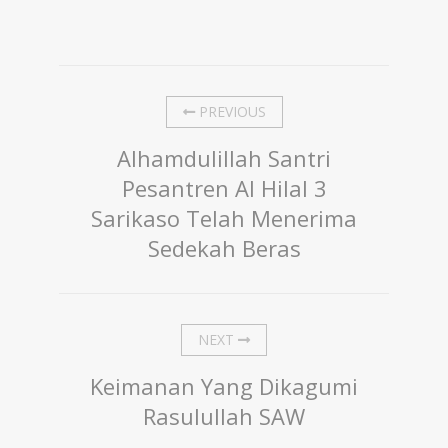
PREVIOUS
Alhamdulillah Santri
Pesantren Al Hilal 3
Sarikaso Telah Menerima
Sedekah Beras
NEXT
Keimanan Yang Dikagumi
Rasulullah SAW