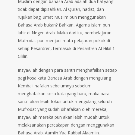
Muslim dengan bahasa Arab adalah dua hal yang
tidak dapat dipisahkan. Al Quran, hadist, dan
rujukan bagi umat Muslim pun menggunakan
Bahasa Arab bukan? Bahkan, Agama Islam pun
lahir di Negeri Arab. Maka dari itu, pembelajaran
Mufrodat pun menjadi mata pelajaran pokok di
setiap Pesantren, termasuk di Pesantren Al Hilal 1
Cililin.
InsyaAllah dengan para santri menghafalkan setiap
pagi kosa kata Bahasa Arab dengan mengulang
Kembali hafalan sebelumnya sebelum
menghafalkan kosa kata yang baru, maka para
santri akan lebih fokus untuk mengulang seluruh
Mufrodat yang sudah dihafalkan oleh mereka,
InsyaAllah mereka pun akan lebih mudah untuk
melaksanakan percakapan dengan menggunakan
Bahasa Arab. Aamiin Yaa Rabbal Alaamiin.