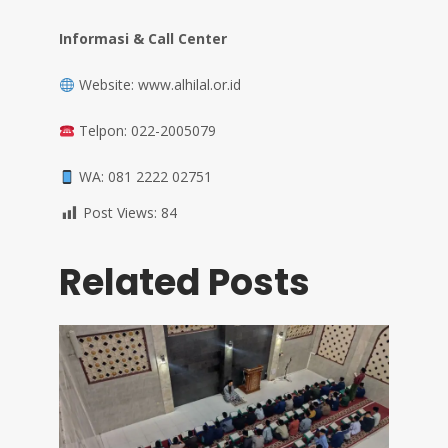
Informasi & Call Center
Website: www.alhilal.or.id
Telpon: 022-2005079
WA: 081 2222 02751
Post Views:
84
Related Posts