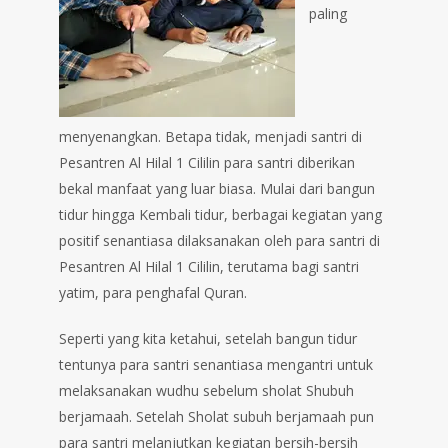
paling
menyenangkan. Betapa tidak, menjadi santri di
Pesantren Al Hilal 1 Cililin para santri diberikan
bekal manfaat yang luar biasa. Mulai dari bangun
tidur hingga Kembali tidur, berbagai kegiatan yang
positif senantiasa dilaksanakan oleh para santri di
Pesantren Al Hilal 1 Cililin, terutama bagi santri
yatim, para penghafal Quran.
Seperti yang kita ketahui, setelah bangun tidur
tentunya para santri senantiasa mengantri untuk
melaksanakan wudhu sebelum sholat Shubuh
berjamaah. Setelah Sholat subuh berjamaah pun
para santri melanjutkan kegiatan bersih-bersih