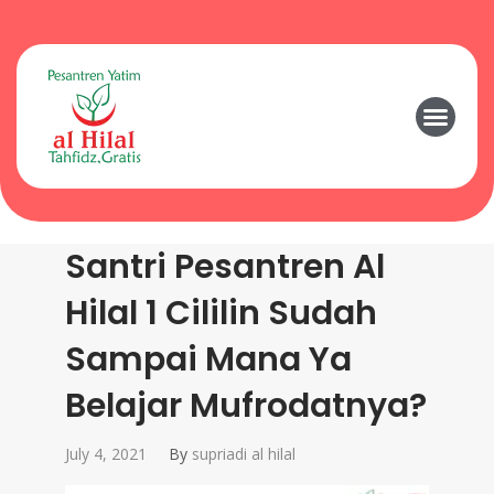
Santri Pesantren Al
Hilal 1 Cililin Sudah
Sampai Mana Ya
Belajar Mufrodatnya?
July 4, 2021
By
supriadi al hilal