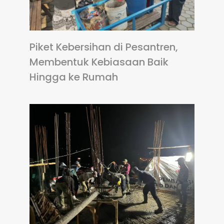
Piket Kebersihan di Pesantren,
Membentuk Kebiasaan Baik
Hingga ke Rumah