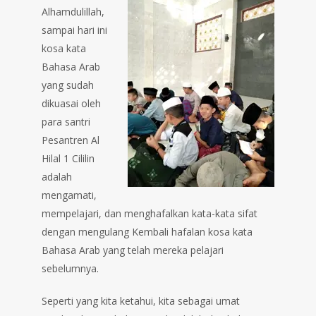
Alhamdulillah,
sampai hari ini
kosa kata
Bahasa Arab
yang sudah
dikuasai oleh
para santri
Pesantren Al
Hilal 1 Cililin
adalah
mengamati,
mempelajari, dan menghafalkan kata-kata sifat
dengan mengulang Kembali hafalan kosa kata
Bahasa Arab yang telah mereka pelajari
sebelumnya.
Seperti yang kita ketahui, kita sebagai umat