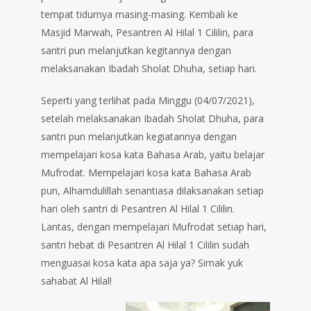
tempat tidurnya masing-masing. Kembali ke
Masjid Marwah, Pesantren Al Hilal 1 Cililin, para
santri pun melanjutkan kegitannya dengan
melaksanakan Ibadah Sholat Dhuha, setiap hari.
Seperti yang terlihat pada Minggu (04/07/2021),
setelah melaksanakan Ibadah Sholat Dhuha, para
santri pun melanjutkan kegiatannya dengan
mempelajari kosa kata Bahasa Arab, yaitu belajar
Mufrodat. Mempelajari kosa kata Bahasa Arab
pun, Alhamdulillah senantiasa dilaksanakan setiap
hari oleh santri di Pesantren Al Hilal 1 Cililin.
Lantas, dengan mempelajari Mufrodat setiap hari,
santri hebat di Pesantren Al Hilal 1 Cililin sudah
menguasai kosa kata apa saja ya? Simak yuk
sahabat Al Hilal!