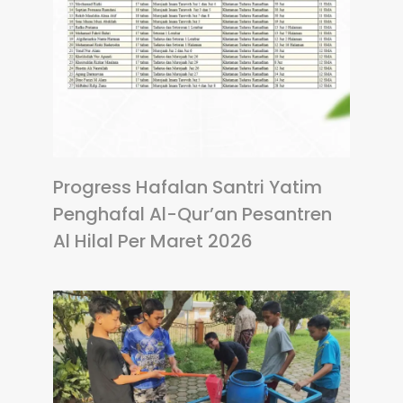
Progress Hafalan Santri Yatim
Penghafal Al-Qur’an Pesantren
Al Hilal Per Maret 2026