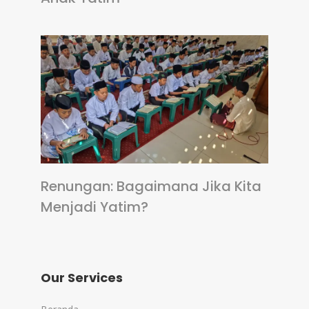
Renungan: Bagaimana Jika Kita
Menjadi Yatim?
Our Services