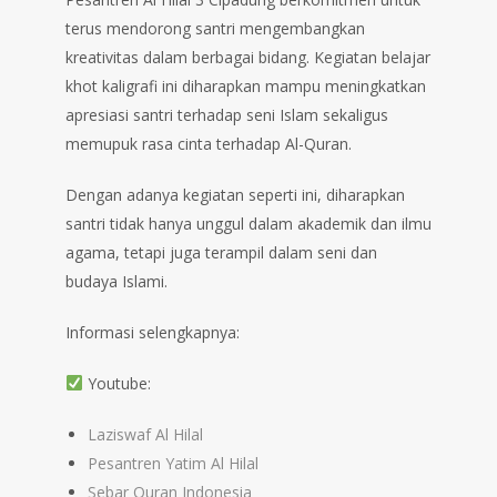
terus mendorong santri mengembangkan
kreativitas dalam berbagai bidang. Kegiatan belajar
khot kaligrafi ini diharapkan mampu meningkatkan
apresiasi santri terhadap seni Islam sekaligus
memupuk rasa cinta terhadap Al-Quran.
Dengan adanya kegiatan seperti ini, diharapkan
santri tidak hanya unggul dalam akademik dan ilmu
agama, tetapi juga terampil dalam seni dan
budaya Islami.
Informasi selengkapnya:
Youtube:
Laziswaf Al Hilal
Pesantren Yatim Al Hilal
Sebar Quran Indonesia