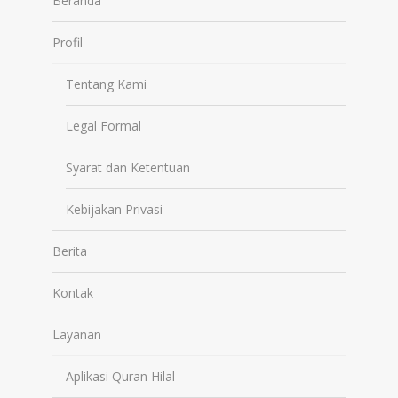
Beranda
Profil
Tentang Kami
Legal Formal
Syarat dan Ketentuan
Kebijakan Privasi
Berita
Kontak
Layanan
Aplikasi Quran Hilal