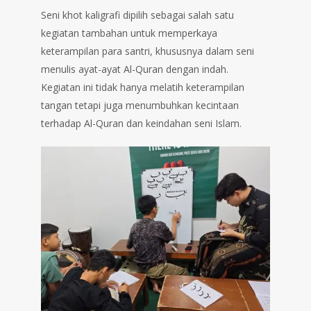
Seni khot kaligrafi dipilih sebagai salah satu
kegiatan tambahan untuk memperkaya
keterampilan para santri, khususnya dalam seni
menulis ayat-ayat Al-Quran dengan indah.
Kegiatan ini tidak hanya melatih keterampilan
tangan tetapi juga menumbuhkan kecintaan
terhadap Al-Quran dan keindahan seni Islam.