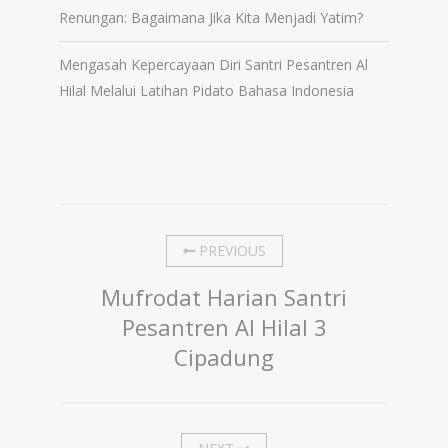
Renungan: Bagaimana Jika Kita Menjadi Yatim?
Mengasah Kepercayaan Diri Santri Pesantren Al
Hilal Melalui Latihan Pidato Bahasa Indonesia
PREVIOUS
Mufrodat Harian Santri
Pesantren Al Hilal 3
Cipadung