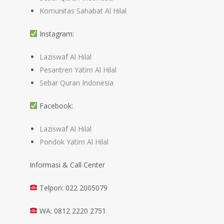
Komunitas Sahabat Al Hilal
Instagram:
Laziswaf Al Hilal
Pesantren Yatim Al Hilal
Sebar Quran Indonesia
Facebook:
Laziswaf Al Hilal
Pondok Yatim Al Hilal
Informasi & Call Center
Telpon: 022 2005079
WA: 0812 2220 2751