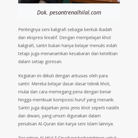
Dok. pesantrenalhilal.com
Pentingnya seni kaligrafi sebagai bentuk ibadah
dan ekspresi kreatif. Dengan mempelajari khot
kaligrafi, santri bukan hanya belajar menulis indah
tetapi juga menanamkan kesabaran dan ketelitian
dalam setiap goresan.
Kegiatan ini diikuti dengan antusias oleh para
santri. Mereka belajar dasar-dasar teknik khot,
mulai dari cara memegang pena dengan benar
hingga membuat komposisi huruf yang menarik.
Santri juga diajarkan jenis-jenis khot seperti naskhi
dan diwani, yang umum digunakan dalam
penulisan Al-Quran dan karya seni Islam lainnya.
Pesantren Al Hilal 3 Cipadung berkomitmen untuk