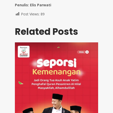
Penulis: Elis Parwati
Post Views:
89
Related Posts