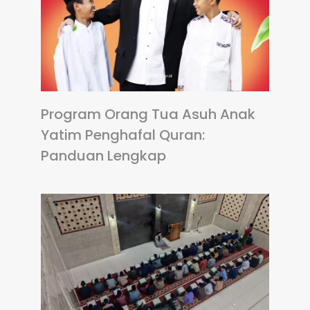
Program Orang Tua Asuh Anak
Yatim Penghafal Quran:
Panduan Lengkap