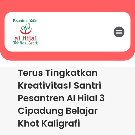
Terus Tingkatkan
Kreativitas! Santri
Pesantren Al Hilal 3
Cipadung Belajar
Khot Kaligrafi