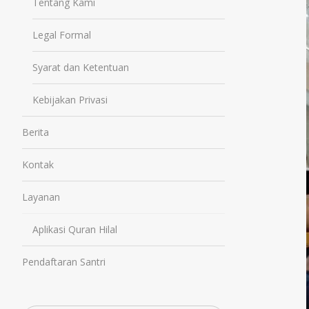
Tentang Kami
Legal Formal
Syarat dan Ketentuan
Kebijakan Privasi
Berita
Kontak
Layanan
Aplikasi Quran Hilal
Pendaftaran Santri