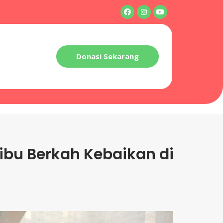
Donasi Sekarang
ribu Berkah Kebaikan di