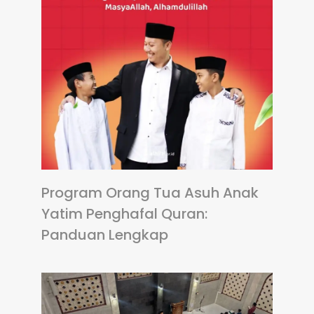
Program Orang Tua Asuh Anak
Yatim Penghafal Quran:
Panduan Lengkap