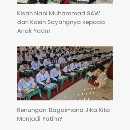
Kisah Nabi Muhammad SAW
dan Kasih Sayangnya kepada
Anak Yatim
Renungan: Bagaimana Jika Kita
Menjadi Yatim?