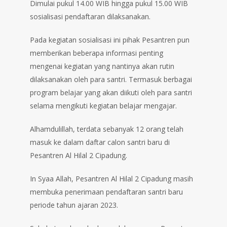
Dimulai pukul 14.00 WIB hingga pukul 15.00 WIB
sosialisasi pendaftaran dilaksanakan.
Pada kegiatan sosialisasi ini pihak Pesantren pun
memberikan beberapa informasi penting
mengenai kegiatan yang nantinya akan rutin
dilaksanakan oleh para santri. Termasuk berbagai
program belajar yang akan diikuti oleh para santri
selama mengikuti kegiatan belajar mengajar.
Alhamdulillah, terdata sebanyak 12 orang telah
masuk ke dalam daftar calon santri baru di
Pesantren Al Hilal 2 Cipadung.
In Syaa Allah, Pesantren Al Hilal 2 Cipadung masih
membuka penerimaan pendaftaran santri baru
periode tahun ajaran 2023.