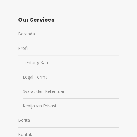
Our Services
Beranda
Profil
Tentang Kami
Legal Formal
Syarat dan Ketentuan
Kebijakan Privasi
Berita
Kontak