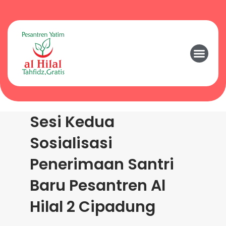
Sesi Kedua
Sosialisasi
Penerimaan Santri
Baru Pesantren Al
Hilal 2 Cipadung