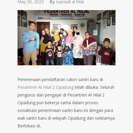
May 20, 2023
By
supriadi al hilal
Penerimaan pendaftaran calon santri baru di
Pesantren Al Hilal 2 Cipadung
telah dibuka. Seluruh
pengurus dan pengajar di Pesantren Al Hilal 2
Cipadung pun bekerja sama dalam proses
sosialisasi penerimaan santri baru ini dengan para
wali santri baru di wilayah Cipadung dan sekitarnya.
Berlokasi di,