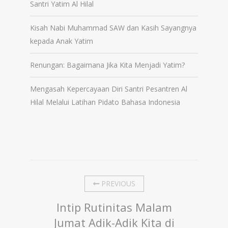
Santri Yatim Al Hilal
Kisah Nabi Muhammad SAW dan Kasih Sayangnya
kepada Anak Yatim
Renungan: Bagaimana Jika Kita Menjadi Yatim?
Mengasah Kepercayaan Diri Santri Pesantren Al
Hilal Melalui Latihan Pidato Bahasa Indonesia
PREVIOUS
Intip Rutinitas Malam
Jumat Adik-Adik Kita di