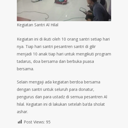
Kegiatan Santri Al Hilal
Kegiatan ini di ikuti oleh 10 orang santri setiap hari
nya. Tiap hari santri pesantren santri di gilir
menjadi 10 anak tiap hari untuk mengikuti program
tadarus, doa bersama dan berbuka puasa
bersama.
Selain mengaji ada kegiatan berdoa bersama
dengan santri untuk seluruh para donatur,
pengurus dan para ustadz di semua pesantren Al
hilal. Kegiatan ini di lakukan setelah ba’da sholat
ashar.
Post Views:
95