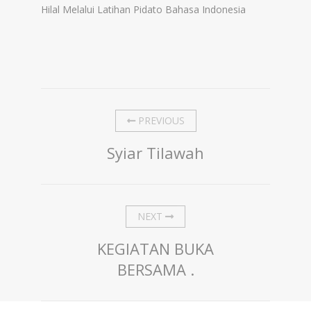
Hilal Melalui Latihan Pidato Bahasa Indonesia
PREVIOUS
Syiar Tilawah
NEXT
KEGIATAN BUKA
BERSAMA .