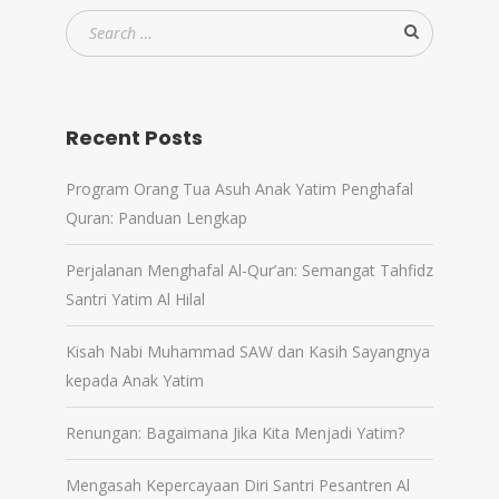
Recent Posts
Program Orang Tua Asuh Anak Yatim Penghafal
Quran: Panduan Lengkap
Perjalanan Menghafal Al-Qur’an: Semangat Tahfidz
Santri Yatim Al Hilal
Kisah Nabi Muhammad SAW dan Kasih Sayangnya
kepada Anak Yatim
Renungan: Bagaimana Jika Kita Menjadi Yatim?
Mengasah Kepercayaan Diri Santri Pesantren Al