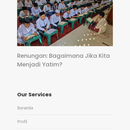
Renungan: Bagaimana Jika Kita
Menjadi Yatim?
Our Services
Beranda
Profil