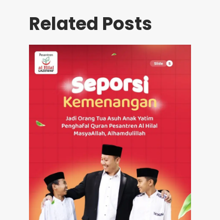
Related Posts