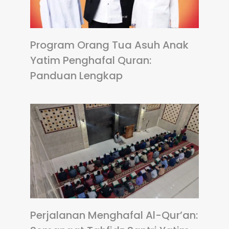
Program Orang Tua Asuh Anak
Yatim Penghafal Quran:
Panduan Lengkap
Perjalanan Menghafal Al-Qur’an: