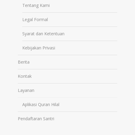
Tentang Kami
Legal Formal
Syarat dan Ketentuan
Kebijakan Privasi
Berita
Kontak
Layanan
Aplikasi Quran Hilal
Pendaftaran Santri