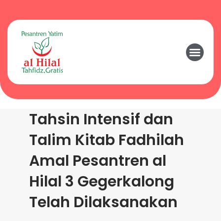
Tahsin Intensif dan
Talim Kitab Fadhilah
Amal Pesantren al
Hilal 3 Gegerkalong
Telah Dilaksanakan