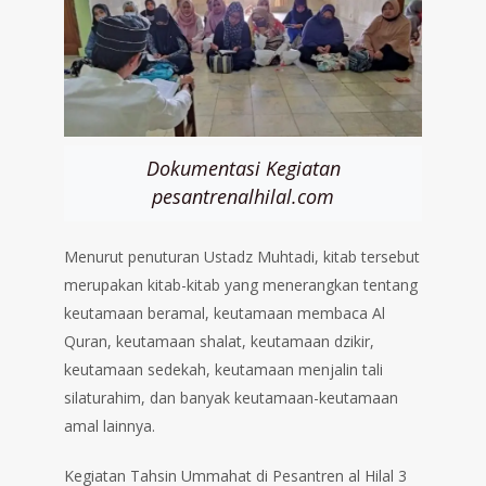
Dokumentasi Kegiatan
pesantrenalhilal.com
Menurut penuturan Ustadz Muhtadi, kitab tersebut
merupakan kitab-kitab yang menerangkan tentang
keutamaan beramal, keutamaan membaca Al
Quran, keutamaan shalat, keutamaan dzikir,
keutamaan sedekah, keutamaan menjalin tali
silaturahim, dan banyak keutamaan-keutamaan
amal lainnya.
Kegiatan Tahsin Ummahat di Pesantren al Hilal 3