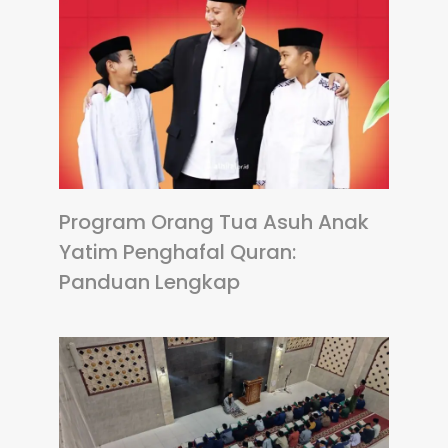
Program Orang Tua Asuh Anak
Yatim Penghafal Quran:
Panduan Lengkap