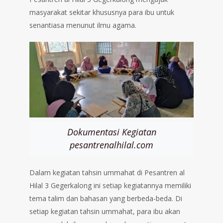
masyarakat sekitar khususnya para ibu untuk
senantiasa menunut ilmu agama.
Dokumentasi Kegiatan
pesantrenalhilal.com
Dalam kegiatan tahsin ummahat di Pesantren al
Hilal 3 Gegerkalong ini setiap kegiatannya memiliki
tema talim dan bahasan yang berbeda-beda. Di
setiap kegiatan tahsin ummahat, para ibu akan