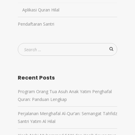
Aplikasi Quran Hilal
Pendaftaran Santri
Recent Posts
Program Orang Tua Asuh Anak Yatim Penghafal
Quran: Panduan Lengkap
Perjalanan Menghafal Al-Qur’an: Semangat Tahfidz
Santri Yatim Al Hilal