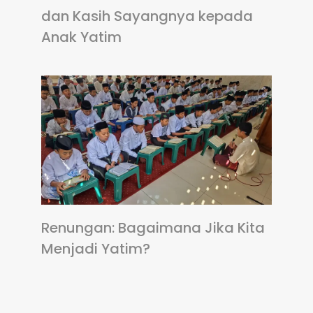
dan Kasih Sayangnya kepada
Anak Yatim
Renungan: Bagaimana Jika Kita
Menjadi Yatim?