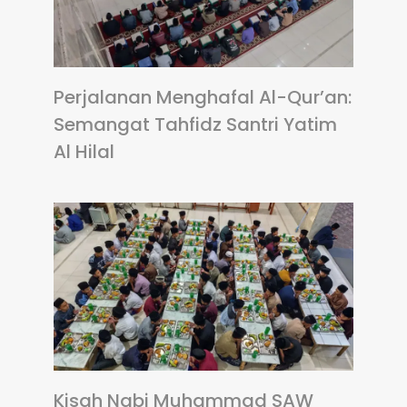
Perjalanan Menghafal Al-Qur’an:
Semangat Tahfidz Santri Yatim
Al Hilal
Kisah Nabi Muhammad SAW