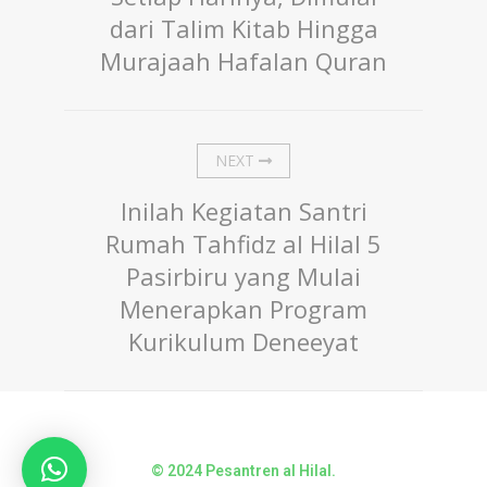
dari Talim Kitab Hingga
Murajaah Hafalan Quran
NEXT
Inilah Kegiatan Santri
Rumah Tahfidz al Hilal 5
Pasirbiru yang Mulai
Menerapkan Program
Kurikulum Deneeyat
© 2024 Pesantren al Hilal.