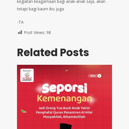
kegiatan keagamaan bagi anak-anak saja, akan
tetapi bagi kaum ibu juga.
-TA
Post Views:
98
Related Posts