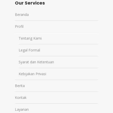
Our Services
Beranda
Profil
Tentang Kami
Legal Formal
Syarat dan Ketentuan
Kebijakan Privasi
Berita
Kontak
Layanan