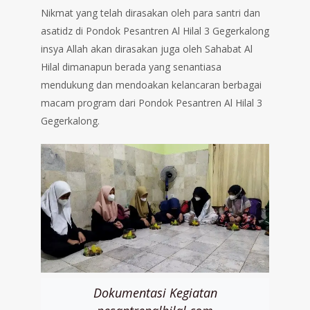
Nikmat yang telah dirasakan oleh para santri dan
asatidz di Pondok Pesantren Al Hilal 3 Gegerkalong
insya Allah akan dirasakan juga oleh Sahabat Al
Hilal dimanapun berada yang senantiasa
mendukung dan mendoakan kelancaran berbagai
macam program dari Pondok Pesantren Al Hilal 3
Gegerkalong.
Dokumentasi Kegiatan