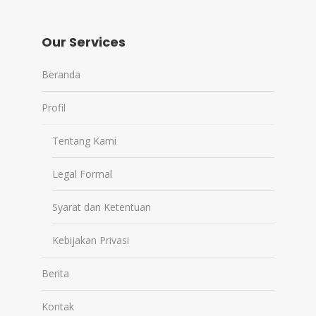
Our Services
Beranda
Profil
Tentang Kami
Legal Formal
Syarat dan Ketentuan
Kebijakan Privasi
Berita
Kontak