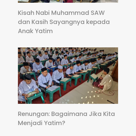
Kisah Nabi Muhammad SAW
dan Kasih Sayangnya kepada
Anak Yatim
Renungan: Bagaimana Jika Kita
Menjadi Yatim?