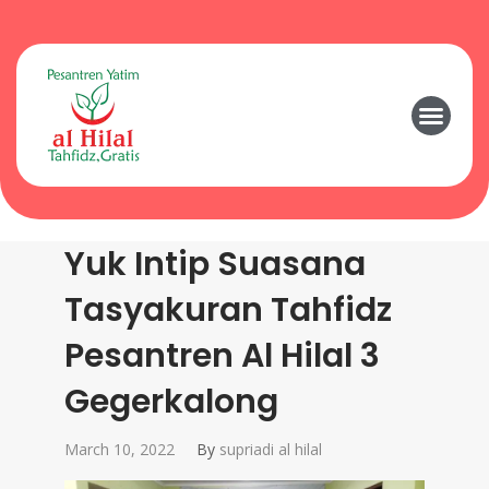
Yuk Intip Suasana
Tasyakuran Tahfidz
Pesantren Al Hilal 3
Gegerkalong
March 10, 2022
By
supriadi al hilal