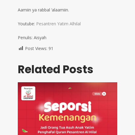
Aamiin ya rabbal ‘alaamiin.
Youtube:
Pesantren Yatim Alhilal
Penulis: Aisyah
Post Views:
91
Related Posts