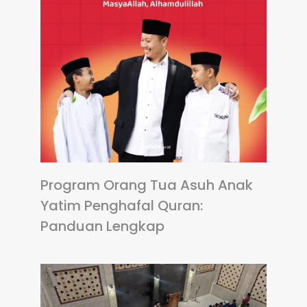
Program Orang Tua Asuh Anak
Yatim Penghafal Quran:
Panduan Lengkap