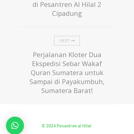
di Pesantren Al Hilal 2
Cipadung
NEXT
Perjalanan Kloter Dua
Ekspedisi Sebar Wakaf
Quran Sumatera untuk
Sampai di Payakumbuh,
Sumatera Barat!
© 2024 Pesantren al Hilal.