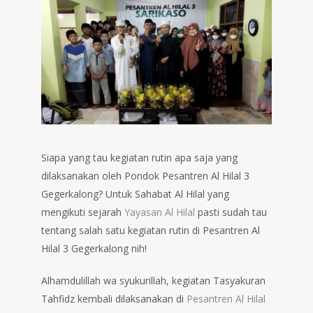
Siapa yang tau kegiatan rutin apa saja yang
dilaksanakan oleh Pondok Pesantren Al Hilal 3
Gegerkalong? Untuk Sahabat Al Hilal yang
mengikuti sejarah
Yayasan Al Hilal
pasti sudah tau
tentang salah satu kegiatan rutin di Pesantren Al
Hilal 3 Gegerkalong nih!
Alhamdulillah wa syukurillah, kegiatan Tasyakuran
Tahfidz kembali dilaksanakan di
Pesantren Al Hilal