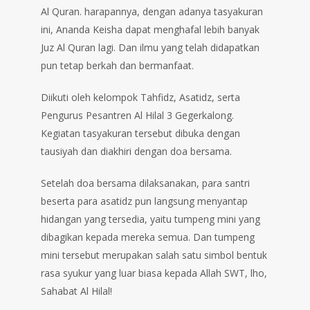
Al Quran. harapannya, dengan adanya tasyakuran
ini, Ananda Keisha dapat menghafal lebih banyak
Juz Al Quran lagi. Dan ilmu yang telah didapatkan
pun tetap berkah dan bermanfaat.
Diikuti oleh kelompok Tahfidz, Asatidz, serta
Pengurus Pesantren Al Hilal 3 Gegerkalong.
Kegiatan tasyakuran tersebut dibuka dengan
tausiyah dan diakhiri dengan doa bersama.
Setelah doa bersama dilaksanakan, para santri
beserta para asatidz pun langsung menyantap
hidangan yang tersedia, yaitu tumpeng mini yang
dibagikan kepada mereka semua. Dan tumpeng
mini tersebut merupakan salah satu simbol bentuk
rasa syukur yang luar biasa kepada Allah SWT, lho,
Sahabat Al Hilal!