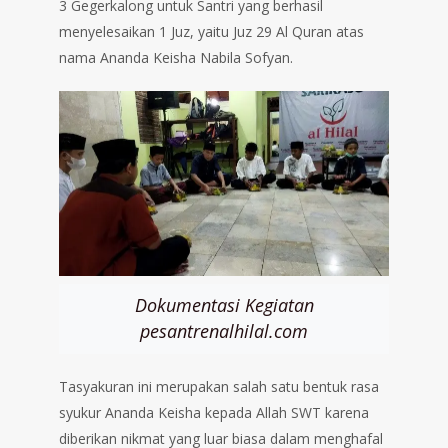
3 Gegerkalong untuk Santri yang berhasil
menyelesaikan 1 Juz, yaitu Juz 29 Al Quran atas
nama Ananda Keisha Nabila Sofyan.
Dokumentasi Kegiatan
pesantrenalhilal.com
Tasyakuran ini merupakan salah satu bentuk rasa
syukur Ananda Keisha kepada Allah SWT karena
diberikan nikmat yang luar biasa dalam menghafal