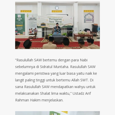
“Rasulullah SAW bertemu dengan para Nabi
sebelumnya di Sidratul Muntaha. Rasulullah SAW
mengalami peristiwa yang luar biasa yaitu naik ke
langit paling tinggi untuk bertemu Allah SWT. Di
sana Rasulullah SAW mendapatkan wahyu untuk
melaksanakan Shalat lima waktu,” Ustadz Arif
Rahman Hakim menjelaskan.