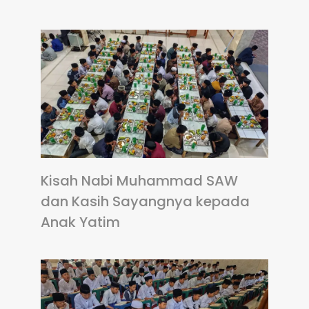
Kisah Nabi Muhammad SAW
dan Kasih Sayangnya kepada
Anak Yatim