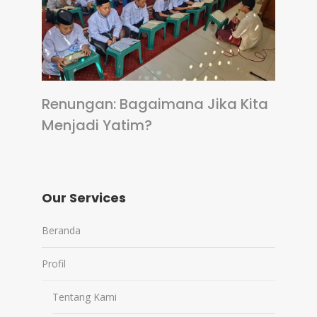
Renungan: Bagaimana Jika Kita
Menjadi Yatim?
Our Services
Beranda
Profil
Tentang Kami