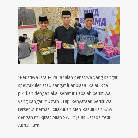
“Peristiwa Isra Mi’raj adalah peristiwa yang sangat
spektakuler atau sangat luar biasa. Kalau kita
pikirkan dengan akal sehat itu adalah peristiwa
yang sangat mustahil, tapi kenyataan peristiwa
tersebut berhasil dilakukan oleh Rasulullah SAW
dengan mukjizat Allah SWT.” Jelas Ustadz Yedi
Abdul Latif.