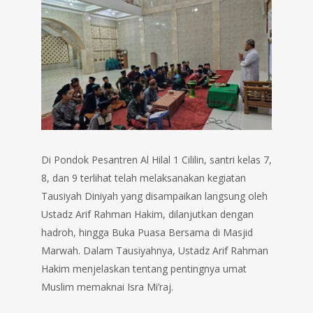
Di Pondok Pesantren Al Hilal 1 Cililin, santri kelas 7,
8, dan 9 terlihat telah melaksanakan kegiatan
Tausiyah Diniyah yang disampaikan langsung oleh
Ustadz Arif Rahman Hakim, dilanjutkan dengan
hadroh, hingga Buka Puasa Bersama di Masjid
Marwah. Dalam Tausiyahnya, Ustadz Arif Rahman
Hakim menjelaskan tentang pentingnya umat
Muslim memaknai Isra Mi’raj.