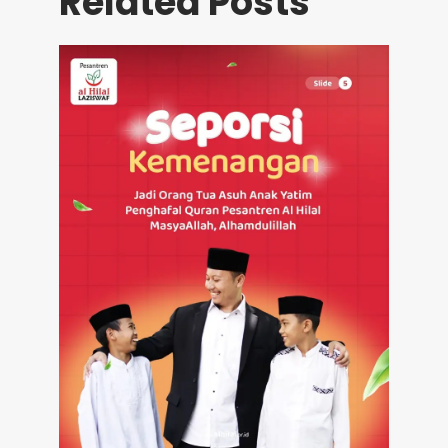
Related Posts