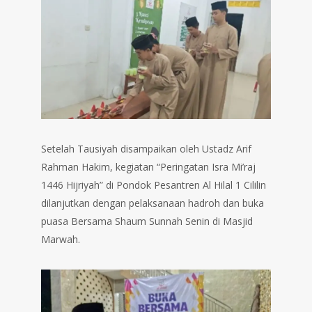
Setelah Tausiyah disampaikan oleh Ustadz Arif
Rahman Hakim, kegiatan “Peringatan Isra Mi’raj
1446 Hijriyah” di Pondok Pesantren Al Hilal 1 Cililin
dilanjutkan dengan pelaksanaan hadroh dan buka
puasa Bersama Shaum Sunnah Senin di Masjid
Marwah.