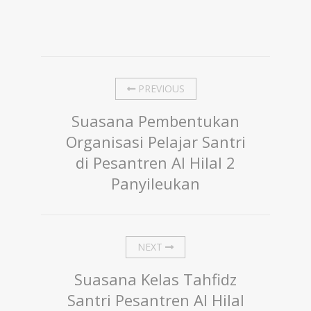
PREVIOUS
Suasana Pembentukan
Organisasi Pelajar Santri
di Pesantren Al Hilal 2
Panyileukan
NEXT
Suasana Kelas Tahfidz
Santri Pesantren Al Hilal