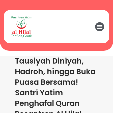
Tausiyah Diniyah,
Hadroh, hingga Buka
Puasa Bersama!
Santri Yatim
Penghafal Quran