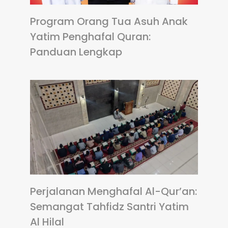
Program Orang Tua Asuh Anak
Yatim Penghafal Quran:
Panduan Lengkap
Perjalanan Menghafal Al-Qur’an:
Semangat Tahfidz Santri Yatim
Al Hilal