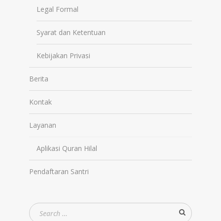
Legal Formal
Syarat dan Ketentuan
Kebijakan Privasi
Berita
Kontak
Layanan
Aplikasi Quran Hilal
Pendaftaran Santri