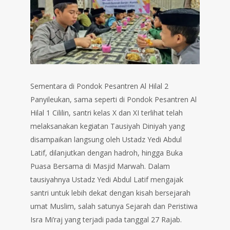
Sementara di Pondok Pesantren Al Hilal 2
Panyileukan, sama seperti di Pondok Pesantren Al
Hilal 1 Cililin, santri kelas X dan XI terlihat telah
melaksanakan kegiatan Tausiyah Diniyah yang
disampaikan langsung oleh Ustadz Yedi Abdul
Latif, dilanjutkan dengan hadroh, hingga Buka
Puasa Bersama di Masjid Marwah. Dalam
tausiyahnya Ustadz Yedi Abdul Latif mengajak
santri untuk lebih dekat dengan kisah bersejarah
umat Muslim, salah satunya Sejarah dan Peristiwa
Isra Mi’raj yang terjadi pada tanggal 27 Rajab.