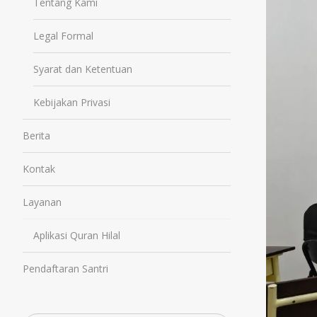
Tentang Kami
Legal Formal
Syarat dan Ketentuan
Kebijakan Privasi
Berita
Kontak
Layanan
Aplikasi Quran Hilal
Pendaftaran Santri