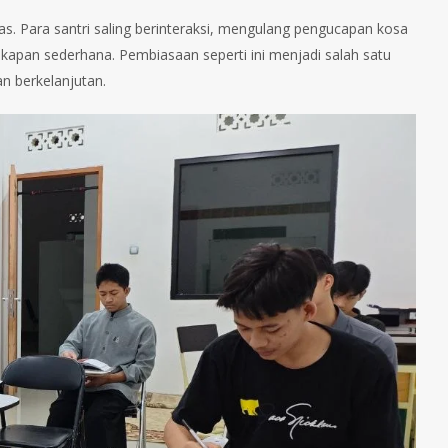
ias. Para santri saling berinteraksi, mengulang pengucapan kosa
akapan sederhana. Pembiasaan seperti ini menjadi salah satu
n berkelanjutan.