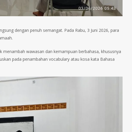
erlangsung dengan penuh semangat. Pada Rabu, 3 Juni 2026, para
jamaah.
untuk menambah wawasan dan kemampuan berbahasa, khususnya
okuskan pada penambahan vocabulary atau kosa kata Bahasa