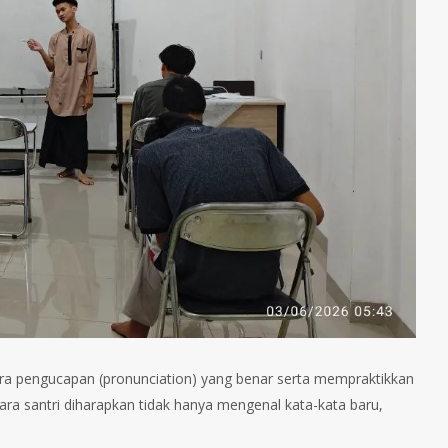
ara pengucapan (pronunciation) yang benar serta mempraktikkan
ra santri diharapkan tidak hanya mengenal kata-kata baru,