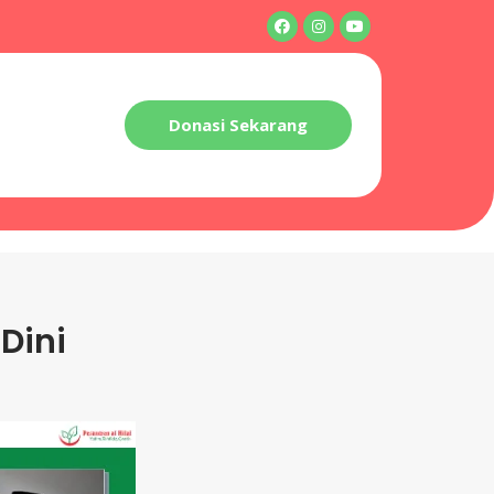
Donasi Sekarang
Dini