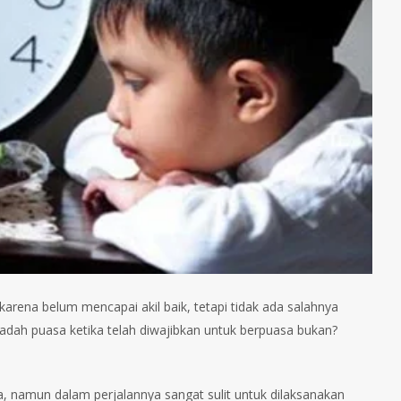
ena belum mencapai akil baik, tetapi tidak ada salahnya
badah puasa ketika telah diwajibkan untuk berpuasa bukan?
 namun dalam perjalannya sangat sulit untuk dilaksanakan