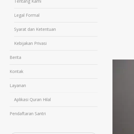
Tentang Kami
Legal Formal
Syarat dan Ketentuan
Kebijakan Privasi
Berita
Kontak
Layanan
Aplikasi Quran Hilal
Pendaftaran Santri