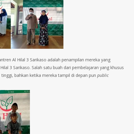
santren Al Hilal 3 Sarikaso adalah penampilan mereka yang
ilal 3 Sarikaso. Salah satu buah dari pembelajaran yang khusus
 tinggi, bahkan ketika mereka tampil di depan pun
public