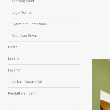
Tentang Kami
Legal Formal
Syarat dan Ketentuan
Kebijakan Privasi
Berita
Kontak
Layanan
Aplikasi Quran Hilal
Pendaftaran Santri