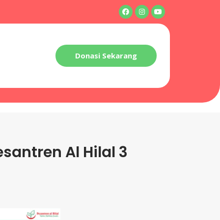
Donasi Sekarang
antren Al Hilal 3