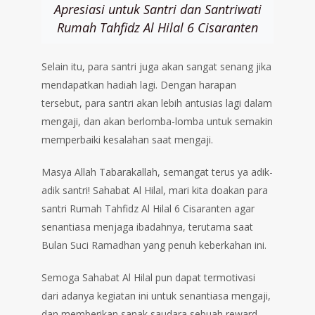
Apresiasi untuk Santri dan Santriwati
Rumah Tahfidz Al Hilal 6 Cisaranten
Selain itu, para santri juga akan sangat senang jika
mendapatkan hadiah lagi. Dengan harapan
tersebut, para santri akan lebih antusias lagi dalam
mengaji, dan akan berlomba-lomba untuk semakin
memperbaiki kesalahan saat mengaji.
Masya Allah Tabarakallah, semangat terus ya adik-
adik santri! Sahabat Al Hilal, mari kita doakan para
santri Rumah Tahfidz Al Hilal 6 Cisaranten agar
senantiasa menjaga ibadahnya, terutama saat
Bulan Suci Ramadhan yang penuh keberkahan ini.
Semoga Sahabat Al Hilal pun dapat termotivasi
dari adanya kegiatan ini untuk senantiasa mengaji,
dan memberikan sanak saudara sebuah reward