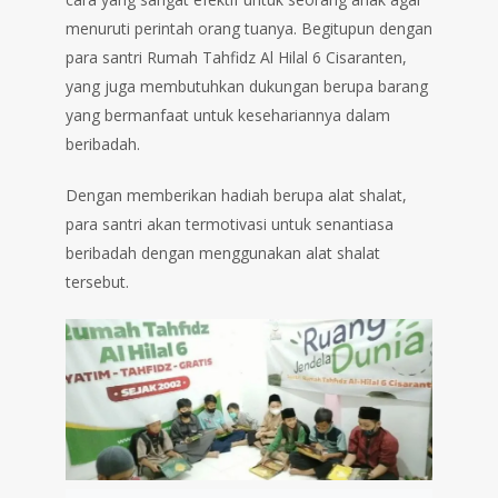
menuruti perintah orang tuanya. Begitupun dengan
para santri Rumah Tahfidz Al Hilal 6 Cisaranten,
yang juga membutuhkan dukungan berupa barang
yang bermanfaat untuk kesehariannya dalam
beribadah.
Dengan memberikan hadiah berupa alat shalat,
para santri akan termotivasi untuk senantiasa
beribadah dengan menggunakan alat shalat
tersebut.