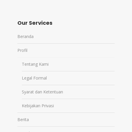
Our Services
Beranda
Profil
Tentang Kami
Legal Formal
Syarat dan Ketentuan
Kebijakan Privasi
Berita