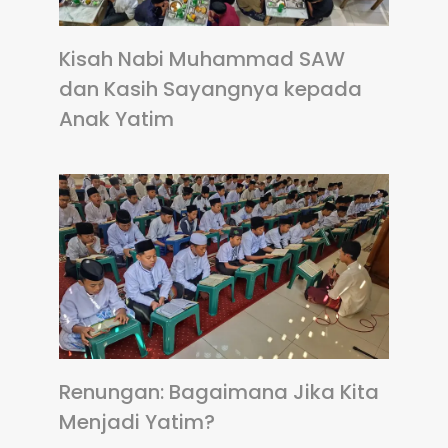
Kisah Nabi Muhammad SAW
dan Kasih Sayangnya kepada
Anak Yatim
Renungan: Bagaimana Jika Kita
Menjadi Yatim?