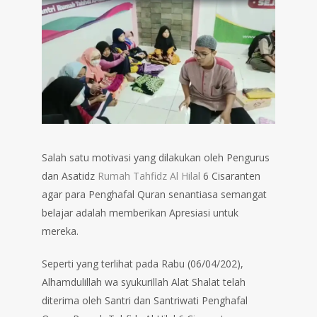
Salah satu motivasi yang dilakukan oleh Pengurus
dan Asatidz
Rumah Tahfidz Al Hilal
6 Cisaranten
agar para Penghafal Quran senantiasa semangat
belajar adalah memberikan Apresiasi untuk
mereka.
Seperti yang terlihat pada Rabu (06/04/202),
Alhamdulillah wa syukurillah Alat Shalat telah
diterima oleh Santri dan Santriwati Penghafal