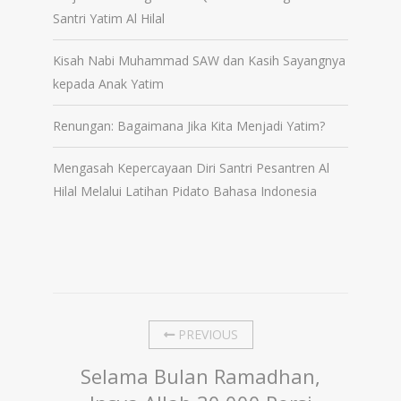
Santri Yatim Al Hilal
Kisah Nabi Muhammad SAW dan Kasih Sayangnya
kepada Anak Yatim
Renungan: Bagaimana Jika Kita Menjadi Yatim?
Mengasah Kepercayaan Diri Santri Pesantren Al
Hilal Melalui Latihan Pidato Bahasa Indonesia
PREVIOUS
Selama Bulan Ramadhan,