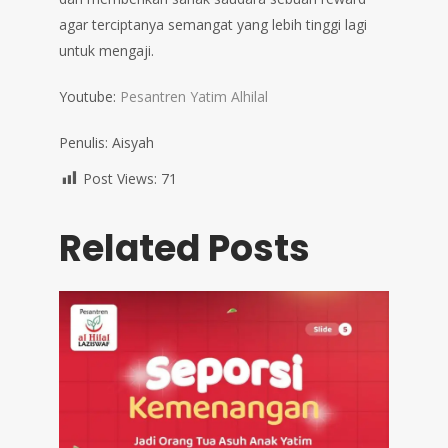
agar terciptanya semangat yang lebih tinggi lagi
untuk mengaji.
Youtube:
Pesantren Yatim Alhilal
Penulis: Aisyah
Post Views:
71
Related Posts