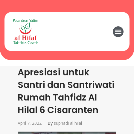
Apresiasi untuk
Santri dan Santriwati
Rumah Tahfidz Al
Hilal 6 Cisaranten
April 7, 2022
By
supriadi al hilal