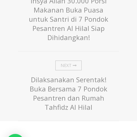
Insya Allah 30.000 Porsi
Makanan Buka Puasa
untuk Santri di 7 Pondok
Pesantren Al Hilal Siap
Dihidangkan!
NEXT
Dilaksanakan Serentak!
Buka Bersama 7 Pondok
Pesantren dan Rumah
Tahfidz Al Hilal