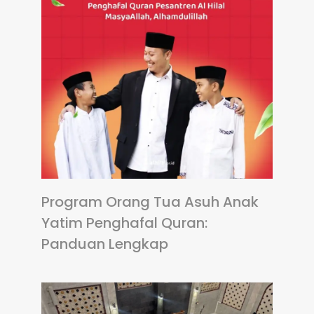
Program Orang Tua Asuh Anak
Yatim Penghafal Quran:
Panduan Lengkap