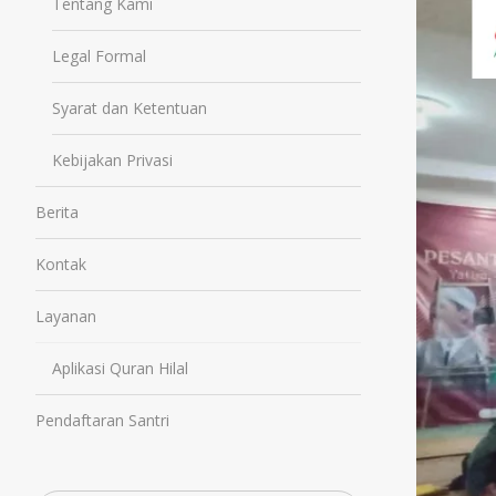
Tentang Kami
Legal Formal
Syarat dan Ketentuan
Kebijakan Privasi
Berita
Kontak
Layanan
Aplikasi Quran Hilal
Pendaftaran Santri