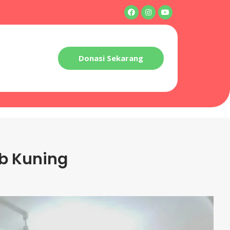
Donasi Sekarang
ab Kuning