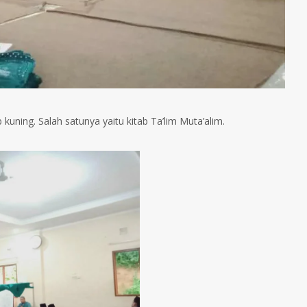
 kuning. Salah satunya yaitu kitab Ta’lim Muta’alim.