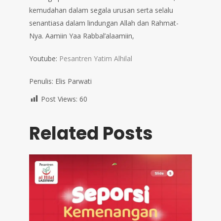
kemudahan dalam segala urusan serta selalu
senantiasa dalam lindungan Allah dan Rahmat-
Nya. Aamiin Yaa Rabbal’alaamiin,
Youtube:
Pesantren Yatim Alhilal
Penulis: Elis Parwati
Post Views:
60
Related Posts