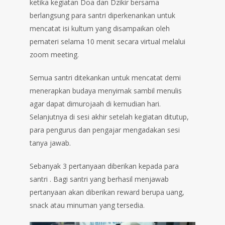
ketika kegiatan Doa dan Dzikir bersama
berlangsung para santri diperkenankan untuk
mencatat isi kultum yang disampaikan oleh
pemateri selama 10 menit secara virtual melalui
zoom meeting.
Semua santri ditekankan untuk mencatat demi
menerapkan budaya menyimak sambil menulis
agar dapat dimurojaah di kemudian hari.
Selanjutnya di sesi akhir setelah kegiatan ditutup,
para pengurus dan pengajar mengadakan sesi
tanya jawab.
Sebanyak 3 pertanyaan diberikan kepada para
santri . Bagi santri yang berhasil menjawab
pertanyaan akan diberikan reward berupa uang,
snack atau minuman yang tersedia.