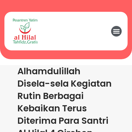
Alhamdulillah
Disela-sela Kegiatan
Rutin Berbagai
Kebaikan Terus
Diterima Para Santri