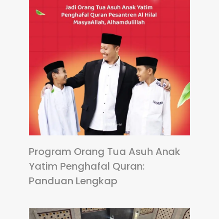
Program Orang Tua Asuh Anak
Yatim Penghafal Quran:
Panduan Lengkap