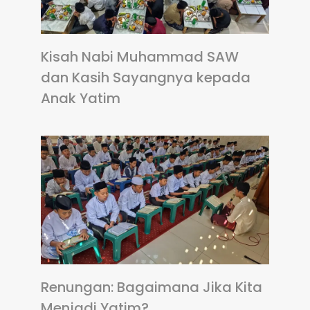
Kisah Nabi Muhammad SAW
dan Kasih Sayangnya kepada
Anak Yatim
Renungan: Bagaimana Jika Kita
Menjadi Yatim?