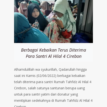
Berbagai Kebaikan Terus Diterima
Para Santri Al Hilal 4 Cirebon
Alhamdulillah wa syukurillah, Qadarullah hingga
saat ini Kamis (02/06/2022) berbagai kebaikan
telah diterima para santri Rumah Tahfidz Al Hilal 4
Cirebon, salah satunya santunan berupa uang
untuk para santri yatim dari donatur yang
menitipkan sedekahnya di Rumah Tahfidz Al Hilal 4
Cirebon.