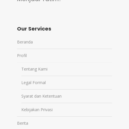
Our Services
Beranda
Profil
Tentang Kami
Legal Formal
Syarat dan Ketentuan
Kebijakan Privasi
Berita