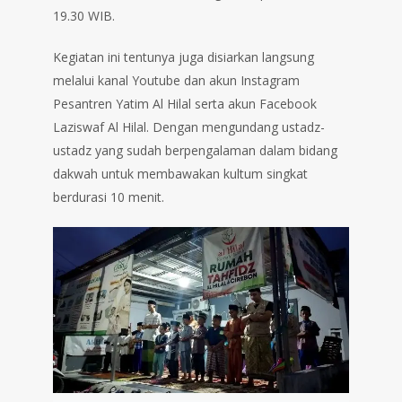
19.30 WIB.
Kegiatan ini tentunya juga disiarkan langsung
melalui kanal Youtube dan akun Instagram
Pesantren Yatim Al Hilal serta akun Facebook
Laziswaf Al Hilal. Dengan mengundang ustadz-
ustadz yang sudah berpengalaman dalam bidang
dakwah untuk membawakan kultum singkat
berdurasi 10 menit.