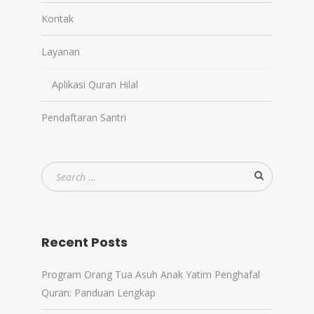
Kontak
Layanan
Aplikasi Quran Hilal
Pendaftaran Santri
Recent Posts
Program Orang Tua Asuh Anak Yatim Penghafal
Quran: Panduan Lengkap