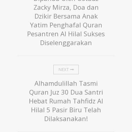
Zacky Mirza, Doa dan
Dzikir Bersama Anak
Yatim Penghafal Quran
Pesantren Al Hilal Sukses
Diselenggarakan
NEXT
Alhamdulillah Tasmi
Quran Juz 30 Dua Santri
Hebat Rumah Tahfidz Al
Hilal 5 Pasir Biru Telah
Dilaksanakan!