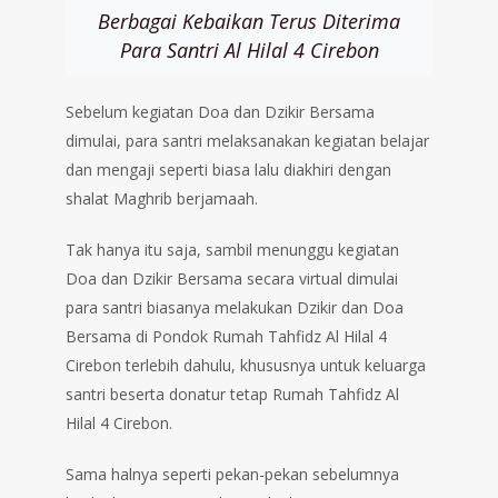
Berbagai Kebaikan Terus Diterima
Para Santri Al Hilal 4 Cirebon
Sebelum kegiatan Doa dan Dzikir Bersama
dimulai, para santri melaksanakan kegiatan belajar
dan mengaji seperti biasa lalu diakhiri dengan
shalat Maghrib berjamaah.
Tak hanya itu saja, sambil menunggu kegiatan
Doa dan Dzikir Bersama secara virtual dimulai
para santri biasanya melakukan Dzikir dan Doa
Bersama di Pondok Rumah Tahfidz Al Hilal 4
Cirebon terlebih dahulu, khususnya untuk keluarga
santri beserta donatur tetap Rumah Tahfidz Al
Hilal 4 Cirebon.
Sama halnya seperti pekan-pekan sebelumnya