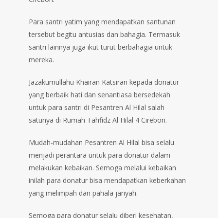
Para santri yatim yang mendapatkan santunan
tersebut begitu antusias dan bahagia. Termasuk
santri lainnya juga ikut turut berbahagia untuk
mereka.
Jazakumullahu Khairan Katsiran kepada donatur
yang berbaik hati dan senantiasa bersedekah
untuk para santri di Pesantren Al Hilal salah
satunya di Rumah Tahfidz Al Hilal 4 Cirebon.
Mudah-mudahan Pesantren Al Hilal bisa selalu
menjadi perantara untuk para donatur dalam
melakukan kebaikan. Semoga melalui kebaikan
inilah para donatur bisa mendapatkan keberkahan
yang melimpah dan pahala jariyah.
Semoga para donatur selalu diberi kesehatan,