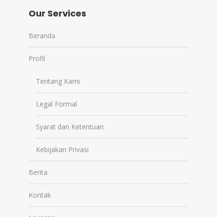
Our Services
Beranda
Profil
Tentang Kami
Legal Formal
Syarat dan Ketentuan
Kebijakan Privasi
Berita
Kontak