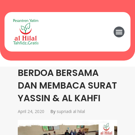
BERDOA BERSAMA
DAN MEMBACA SURAT
YASSIN & AL KAHFI
April 24, 2020
By
supriadi al hilal