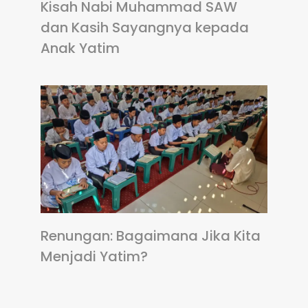
Kisah Nabi Muhammad SAW
dan Kasih Sayangnya kepada
Anak Yatim
Renungan: Bagaimana Jika Kita
Menjadi Yatim?