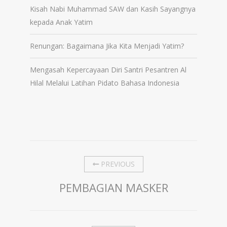
Kisah Nabi Muhammad SAW dan Kasih Sayangnya
kepada Anak Yatim
Renungan: Bagaimana Jika Kita Menjadi Yatim?
Mengasah Kepercayaan Diri Santri Pesantren Al
Hilal Melalui Latihan Pidato Bahasa Indonesia
PREVIOUS
PEMBAGIAN MASKER