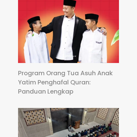
Program Orang Tua Asuh Anak
Yatim Penghafal Quran:
Panduan Lengkap