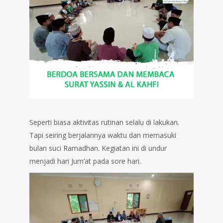
Seperti biasa aktivitas rutinan selalu di lakukan.
Tapi seiring berjalannya waktu dan memasuki
bulan suci Ramadhan. Kegiatan ini di undur
menjadi hari Jum’at pada sore hari.