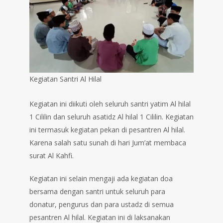
Kegiatan Santri Al Hilal
Kegiatan ini diikuti oleh seluruh santri yatim Al hilal
1 Cililin dan seluruh asatidz Al hilal 1 Cililin. Kegiatan
ini termasuk kegiatan pekan di pesantren Al hilal.
Karena salah satu sunah di hari Jum’at membaca
surat Al Kahfi.
Kegiatan ini selain mengaji ada kegiatan doa
bersama dengan santri untuk seluruh para
donatur, pengurus dan para ustadz di semua
pesantren Al hilal. Kegiatan ini di laksanakan