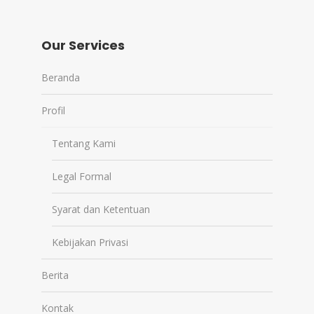
Our Services
Beranda
Profil
Tentang Kami
Legal Formal
Syarat dan Ketentuan
Kebijakan Privasi
Berita
Kontak