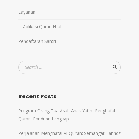
Layanan
Aplikasi Quran Hilal
Pendaftaran Santri
Recent Posts
Program Orang Tua Asuh Anak Yatim Penghafal
Quran: Panduan Lengkap
Perjalanan Menghafal Al-Qur’an: Semangat Tahfidz