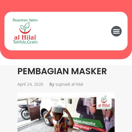
PEMBAGIAN MASKER
April 24, 2020
By
supriadi al hilal