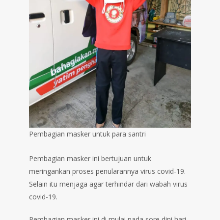
Pembagian masker untuk para santri
Pembagian masker ini bertujuan untuk
meringankan proses penularannya virus covid-19.
Selain itu menjaga agar terhindar dari wabah virus
covid-19.
Pembagian masker ini di mulai pada sore dini hari,