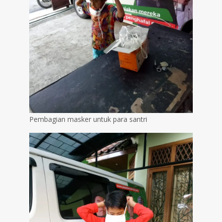
Pembagian masker untuk para santri