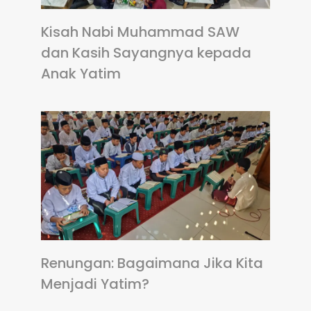
Kisah Nabi Muhammad SAW
dan Kasih Sayangnya kepada
Anak Yatim
Renungan: Bagaimana Jika Kita
Menjadi Yatim?