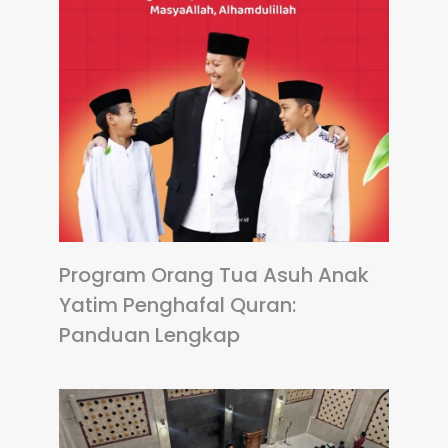
Program Orang Tua Asuh Anak
Yatim Penghafal Quran:
Panduan Lengkap