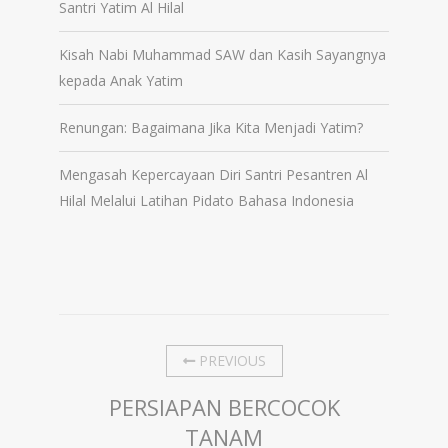
Santri Yatim Al Hilal
Kisah Nabi Muhammad SAW dan Kasih Sayangnya
kepada Anak Yatim
Renungan: Bagaimana Jika Kita Menjadi Yatim?
Mengasah Kepercayaan Diri Santri Pesantren Al
Hilal Melalui Latihan Pidato Bahasa Indonesia
PREVIOUS
PERSIAPAN BERCOCOK
TANAM