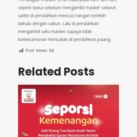
seperti biasa sebelum mengambil masker seluruh
santri di persilahkan mencuci tangan terlebih
dahulu dengan sabun. Lalu di persilahkan
mengambil satu masker supaya tidak
berkerumunan Kemudian di persilahkan pulang.
Post Views:
88
Related Posts