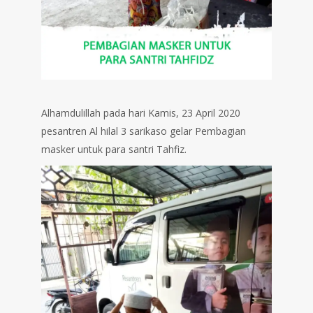
Alhamdulillah pada hari Kamis, 23 April 2020
pesantren Al hilal 3 sarikaso gelar Pembagian
masker untuk para santri Tahfiz.