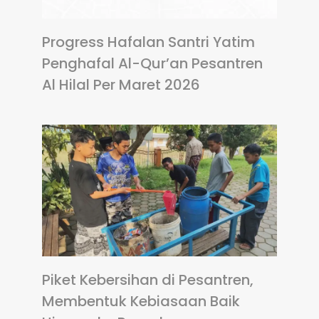
Progress Hafalan Santri Yatim
Penghafal Al-Qur’an Pesantren
Al Hilal Per Maret 2026
Piket Kebersihan di Pesantren,
Membentuk Kebiasaan Baik