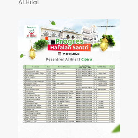
Al Hilal