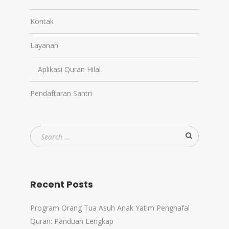
Kontak
Layanan
Aplikasi Quran Hilal
Pendaftaran Santri
Recent Posts
Program Orang Tua Asuh Anak Yatim Penghafal
Quran: Panduan Lengkap