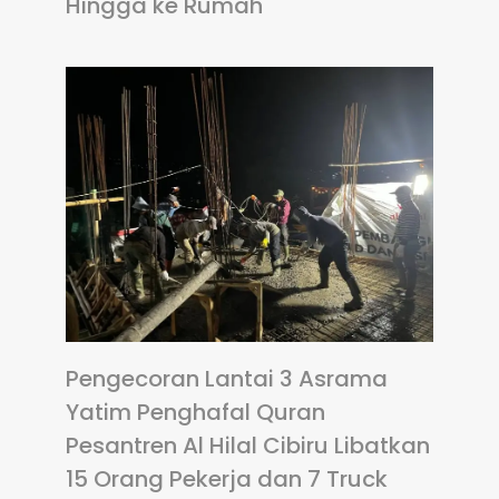
Hingga ke Rumah
Pengecoran Lantai 3 Asrama
Yatim Penghafal Quran
Pesantren Al Hilal Cibiru Libatkan
15 Orang Pekerja dan 7 Truck