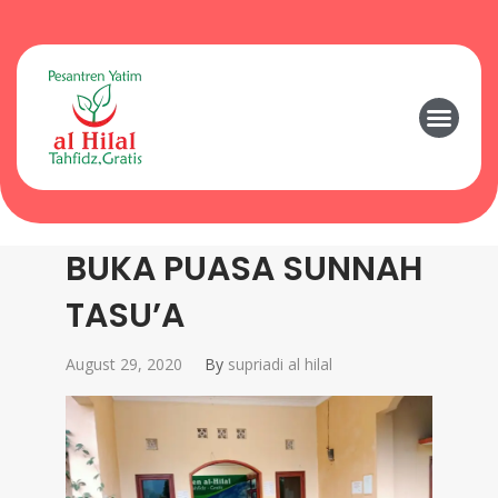
BUKA PUASA SUNNAH
TASU’A
August 29, 2020
By
supriadi al hilal