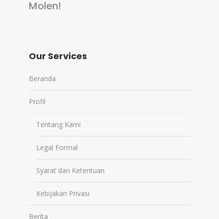
Molen!
Our Services
Beranda
Profil
Tentang Kami
Legal Formal
Syarat dan Ketentuan
Kebijakan Privasi
Berita