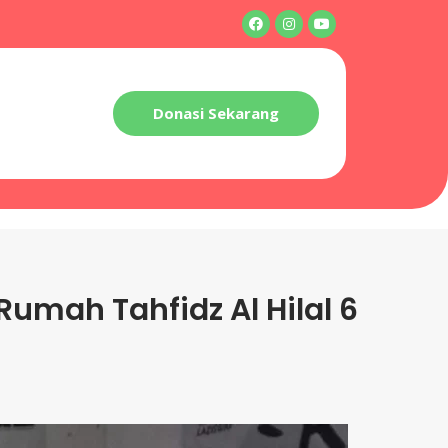
Donasi Sekarang
Rumah Tahfidz Al Hilal 6