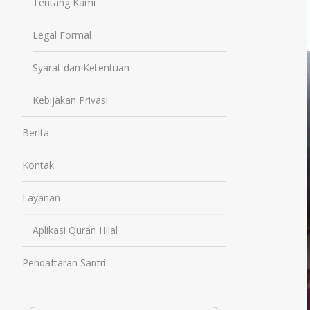
Tentang Kami
Legal Formal
Syarat dan Ketentuan
Kebijakan Privasi
Berita
Kontak
Layanan
Aplikasi Quran Hilal
Pendaftaran Santri