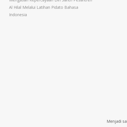
Al Hilal Melalui Latihan Pidato Bahasa
Indonesia
Menjadi sa