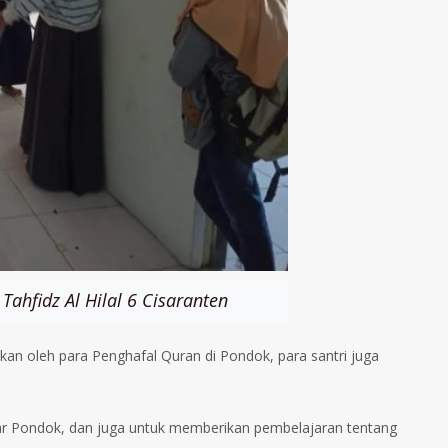
ahfidz Al Hilal 6 Cisaranten
kan oleh para Penghafal Quran di Pondok, para santri juga
ar Pondok, dan juga untuk memberikan pembelajaran tentang