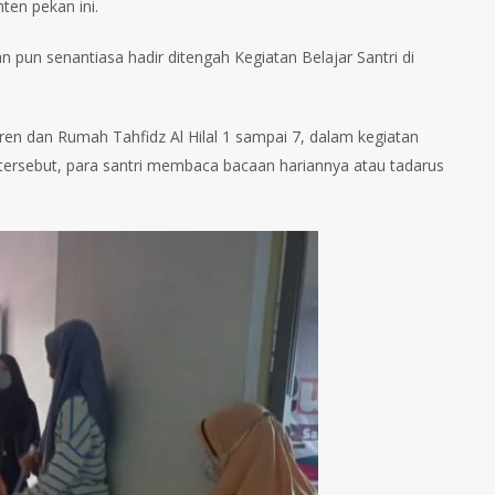
ten pekan ini.
un senantiasa hadir ditengah Kegiatan Belajar Santri di
ren dan Rumah Tahfidz Al Hilal 1 sampai 7, dalam kegiatan
n tersebut, para santri membaca bacaan hariannya atau tadarus