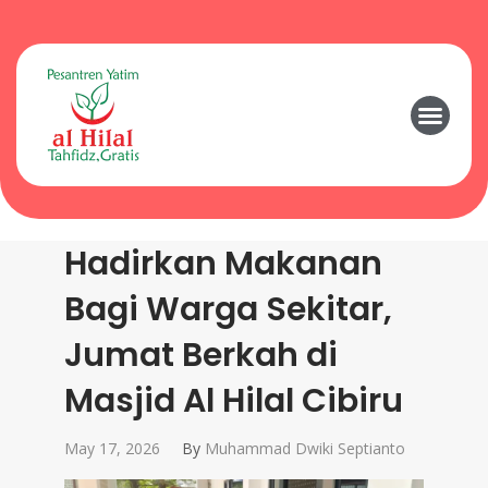
Hadirkan Makanan
Bagi Warga Sekitar,
Jumat Berkah di
Masjid Al Hilal Cibiru
May 17, 2026
By
Muhammad Dwiki Septianto