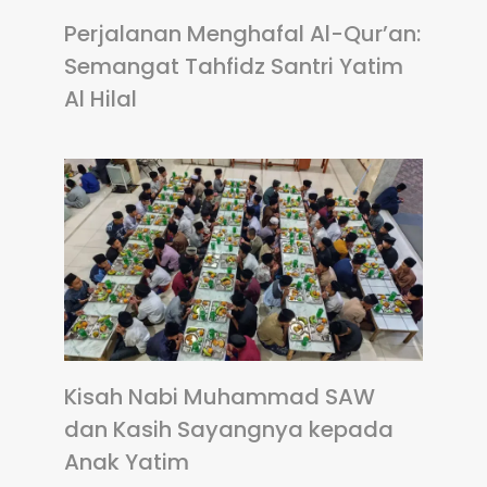
Perjalanan Menghafal Al-Qur’an:
Semangat Tahfidz Santri Yatim
Al Hilal
Kisah Nabi Muhammad SAW
dan Kasih Sayangnya kepada
Anak Yatim