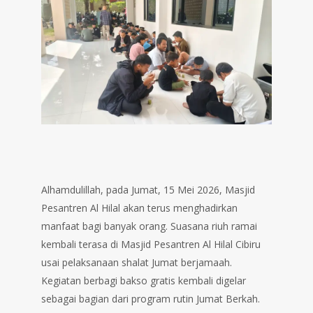
Alhamdulillah, pada Jumat, 15 Mei 2026, Masjid
Pesantren Al Hilal akan terus menghadirkan
manfaat bagi banyak orang. Suasana riuh ramai
kembali terasa di Masjid Pesantren Al Hilal Cibiru
usai pelaksanaan shalat Jumat berjamaah.
Kegiatan berbagi bakso gratis kembali digelar
sebagai bagian dari program rutin Jumat Berkah.