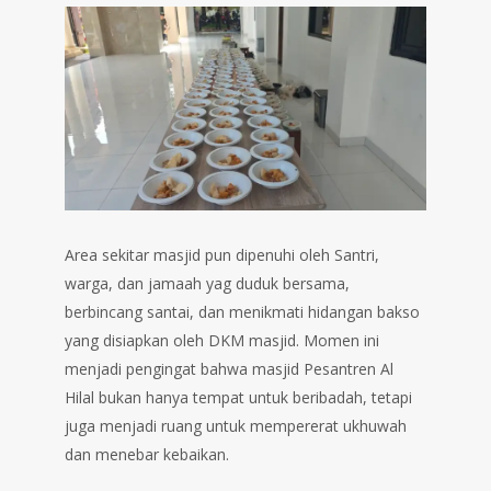
Area sekitar masjid pun dipenuhi oleh Santri,
warga, dan jamaah yag duduk bersama,
berbincang santai, dan menikmati hidangan bakso
yang disiapkan oleh DKM masjid. Momen ini
menjadi pengingat bahwa masjid Pesantren Al
Hilal bukan hanya tempat untuk beribadah, tetapi
juga menjadi ruang untuk mempererat ukhuwah
dan menebar kebaikan.