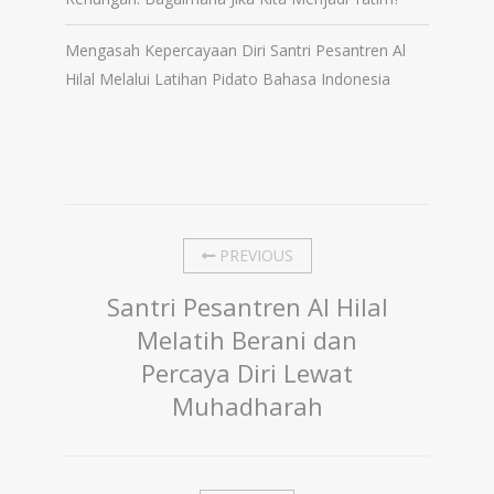
Mengasah Kepercayaan Diri Santri Pesantren Al
Hilal Melalui Latihan Pidato Bahasa Indonesia
PREVIOUS
Santri Pesantren Al Hilal
Melatih Berani dan
Percaya Diri Lewat
Muhadharah