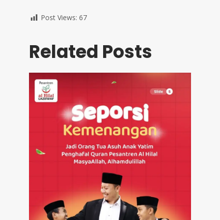
Post Views:
67
Related Posts