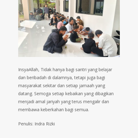
InsyaAllah, Tidak hanya bagi santri yang belajar
dan beribadah di dalamnya, tetapi juga bagi
masyarakat sekitar dan setiap jamaah yang
datang. Semoga setiap kebaikan yang dibagikan
menjadi amal jariyah yang terus mengalir dan
membawa keberkahan bagi semua.
Penulis: Indra Rizki