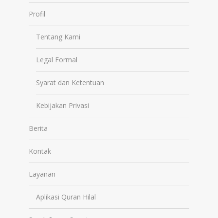
Profil
Tentang Kami
Legal Formal
Syarat dan Ketentuan
Kebijakan Privasi
Berita
Kontak
Layanan
Aplikasi Quran Hilal