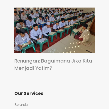
Renungan: Bagaimana Jika Kita
Menjadi Yatim?
Our Services
Beranda