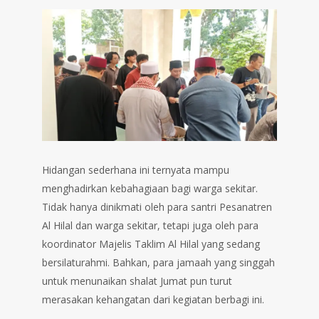
Hidangan sederhana ini ternyata mampu
menghadirkan kebahagiaan bagi warga sekitar.
Tidak hanya dinikmati oleh para santri Pesanatren
Al Hilal dan warga sekitar, tetapi juga oleh para
koordinator Majelis Taklim Al Hilal yang sedang
bersilaturahmi. Bahkan, para jamaah yang singgah
untuk menunaikan shalat Jumat pun turut
merasakan kehangatan dari kegiatan berbagi ini.