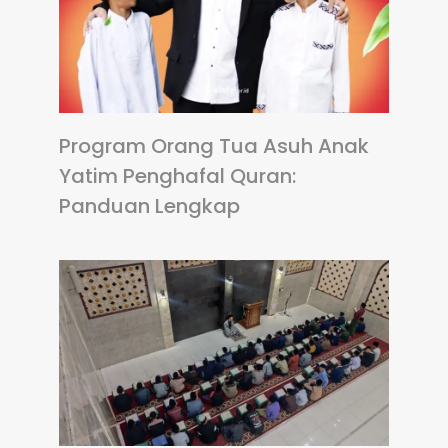
Program Orang Tua Asuh Anak
Yatim Penghafal Quran:
Panduan Lengkap