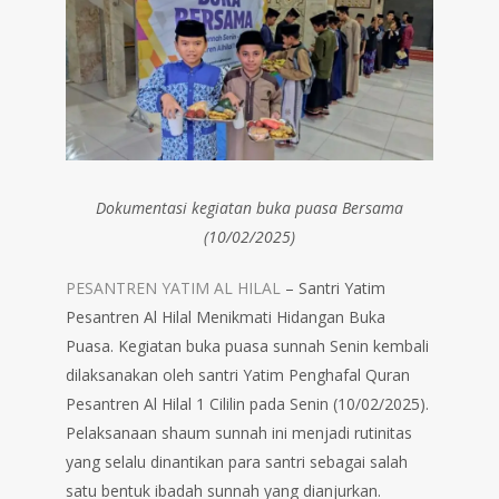
Dokumentasi kegiatan buka puasa Bersama
(10/02/2025)
PESANTREN YATIM AL HILAL
– Santri Yatim
Pesantren Al Hilal Menikmati Hidangan Buka
Puasa. Kegiatan buka puasa sunnah Senin kembali
dilaksanakan oleh santri Yatim Penghafal Quran
Pesantren Al Hilal 1 Cililin pada Senin (10/02/2025).
Pelaksanaan shaum sunnah ini menjadi rutinitas
yang selalu dinantikan para santri sebagai salah
satu bentuk ibadah sunnah yang dianjurkan.