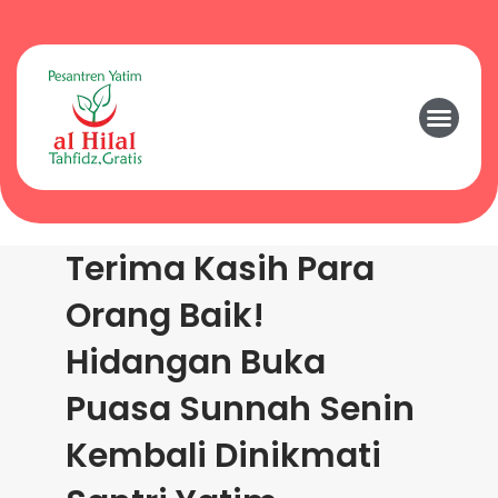
Terima Kasih Para
Orang Baik!
Hidangan Buka
Puasa Sunnah Senin
Kembali Dinikmati