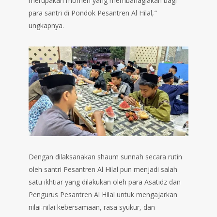
merupakan momen yang membahagiakan bagi
para santri di Pondok Pesantren Al Hilal,
“
ungkapnya.
Dengan dilaksanakan shaum sunnah secara rutin
oleh santri Pesantren Al Hilal pun menjadi salah
satu ikhtiar yang dilakukan oleh para Asatidz dan
Pengurus Pesantren Al Hilal untuk mengajarkan
nilai-nilai kebersamaan, rasa syukur, dan