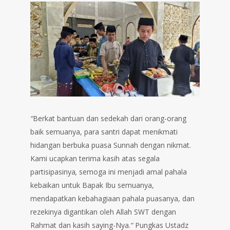
“
Berkat bantuan dan sedekah dari orang-orang
baik semuanya, para santri dapat menikmati
hidangan berbuka puasa Sunnah dengan nikmat.
Kami ucapkan terima kasih atas segala
partisipasinya
,
semoga ini menjadi amal pahala
kebaikan untuk Bapak Ibu semuanya,
mendapatkan kebahagiaan pahala puasanya, dan
rezekinya digantikan oleh Allah SWT dengan
Rahmat dan kasih saying-Nya.
“
Pungkas Ustadz