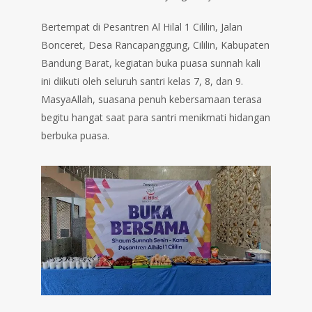
Bertempat di Pesantren Al Hilal 1 Cililin, Jalan
Bonceret, Desa Rancapanggung, Cililin, Kabupaten
Bandung Barat, kegiatan buka puasa sunnah kali
ini diikuti oleh seluruh santri kelas 7, 8, dan 9.
MasyaAllah, suasana penuh kebersamaan terasa
begitu hangat saat para santri menikmati hidangan
berbuka puasa.