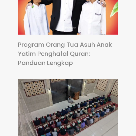
Program Orang Tua Asuh Anak
Yatim Penghafal Quran:
Panduan Lengkap