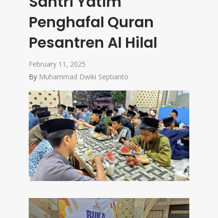
Santri Yatim
Penghafal Quran
Pesantren Al Hilal
February 11, 2025
By
Muhammad Dwiki Septianto