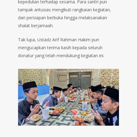
kepedulian terhadap sesama. Para santri pun
tampak antusias mengikuti rangkaian kegiatan,
dari persiapan berbuka hingga melaksanakan
shalat berjamaah.
Tak lupa, Ustadz Arif Rahman Hakim pun
mengucapkan terima kasih kepada seluruh
donatur yang telah mendukung kegiatan ini.