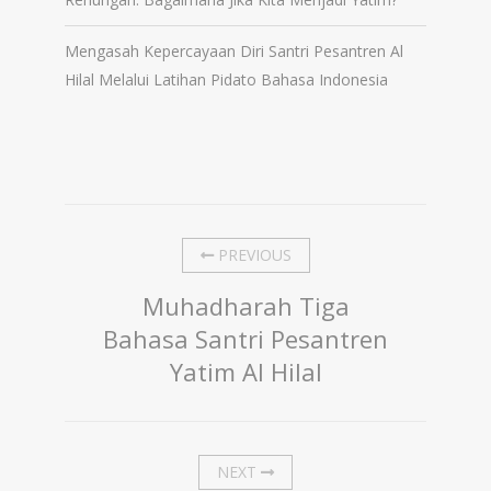
Mengasah Kepercayaan Diri Santri Pesantren Al
Hilal Melalui Latihan Pidato Bahasa Indonesia
PREVIOUS
Muhadharah Tiga
Bahasa Santri Pesantren
Yatim Al Hilal
NEXT