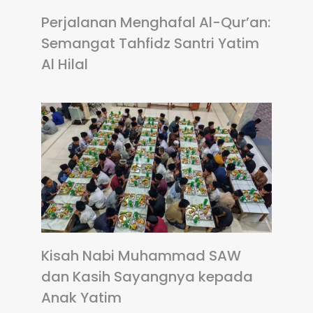
Perjalanan Menghafal Al-Qur’an:
Semangat Tahfidz Santri Yatim
Al Hilal
Kisah Nabi Muhammad SAW
dan Kasih Sayangnya kepada
Anak Yatim