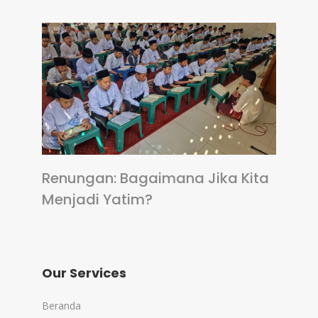
Renungan: Bagaimana Jika Kita
Menjadi Yatim?
Our Services
Beranda