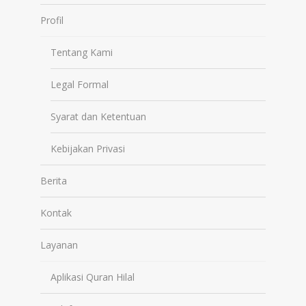
Profil
Tentang Kami
Legal Formal
Syarat dan Ketentuan
Kebijakan Privasi
Berita
Kontak
Layanan
Aplikasi Quran Hilal