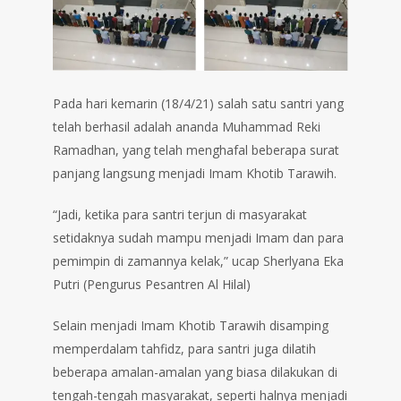
Pada hari kemarin (18/4/21) salah satu santri yang
telah berhasil adalah ananda Muhammad Reki
Ramadhan, yang telah menghafal beberapa surat
panjang langsung menjadi Imam Khotib Tarawih.
“Jadi, ketika para santri terjun di masyarakat
setidaknya sudah mampu menjadi Imam dan para
pemimpin di zamannya kelak,” ucap Sherlyana Eka
Putri (Pengurus Pesantren Al Hilal)
Selain menjadi Imam Khotib Tarawih disamping
memperdalam tahfidz, para santri juga dilatih
beberapa amalan-amalan yang biasa dilakukan di
tengah-tengah masyarakat, seperti halnya menjadi