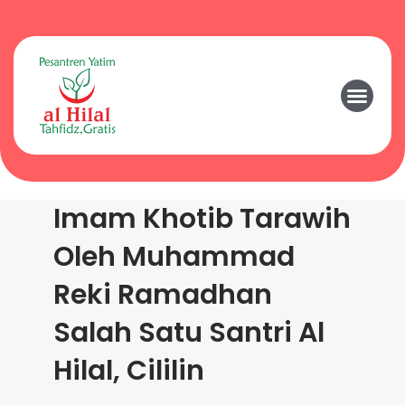
Imam Khotib Tarawih
Oleh Muhammad
Reki Ramadhan
Salah Satu Santri Al
Hilal, Cililin