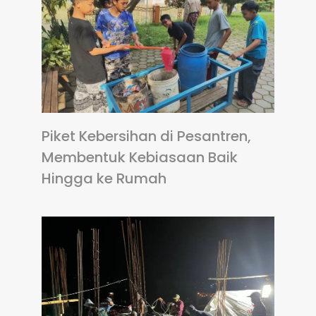
Piket Kebersihan di Pesantren,
Membentuk Kebiasaan Baik
Hingga ke Rumah