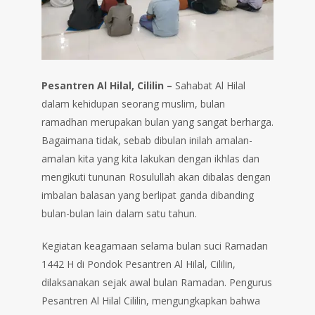
Pesantren Al Hilal, Cililin –
Sahabat Al Hilal
dalam kehidupan seorang muslim, bulan
ramadhan merupakan bulan yang sangat berharga.
Bagaimana tidak, sebab dibulan inilah amalan-
amalan kita yang kita lakukan dengan ikhlas dan
mengikuti tununan Rosulullah akan dibalas dengan
imbalan balasan yang berlipat ganda dibanding
bulan-bulan lain dalam satu tahun.
Kegiatan keagamaan selama bulan suci Ramadan
1442 H di Pondok Pesantren Al Hilal, Cililin,
dilaksanakan sejak awal bulan Ramadan. Pengurus
Pesantren Al Hilal Cililin, mengungkapkan bahwa