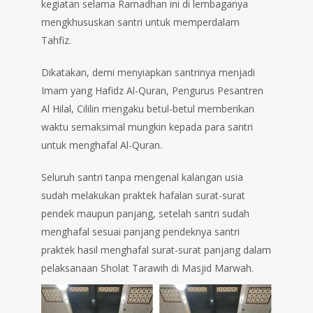
kegiatan selama Ramadhan ini di lembaganya
mengkhususkan santri untuk memperdalam
Tahfiz.
Dikatakan, demi menyiapkan santrinya menjadi
Imam yang Hafidz Al-Quran, Pengurus Pesantren
Al Hilal, Cililin mengaku betul-betul memberikan
waktu semaksimal mungkin kepada para santri
untuk menghafal Al-Quran.
Seluruh santri tanpa mengenal kalangan usia
sudah melakukan praktek hafalan surat-surat
pendek maupun panjang, setelah santri sudah
menghafal sesuai panjang pendeknya santri
praktek hasil menghafal surat-surat panjang dalam
pelaksanaan Sholat Tarawih di Masjid Marwah.