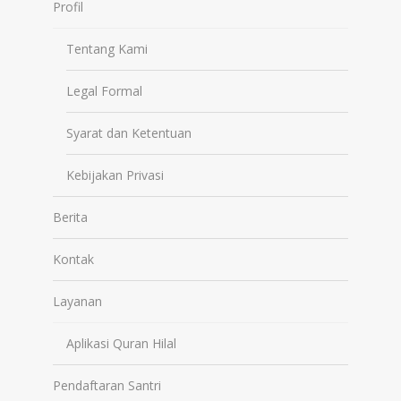
Profil
Tentang Kami
Legal Formal
Syarat dan Ketentuan
Kebijakan Privasi
Berita
Kontak
Layanan
Aplikasi Quran Hilal
Pendaftaran Santri