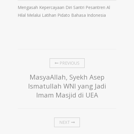
Mengasah Kepercayaan Diri Santri Pesantren Al
Hilal Melalui Latihan Pidato Bahasa Indonesia
PREVIOUS
MasyaAllah, Syekh Asep
Ismatullah WNI yang Jadi
Imam Masjid di UEA
NEXT