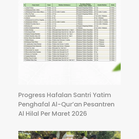
Progress Hafalan Santri Yatim
Penghafal Al-Qur’an Pesantren
Al Hilal Per Maret 2026