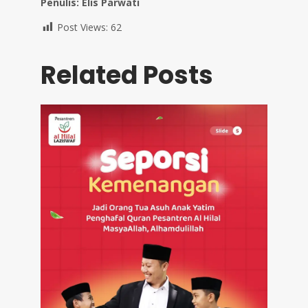
Penulis: Elis Parwati
Post Views:
62
Related Posts