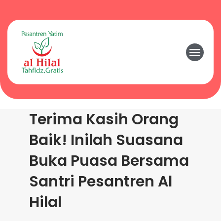
Terima Kasih Orang
Baik! Inilah Suasana
Buka Puasa Bersama
Santri Pesantren Al
Hilal