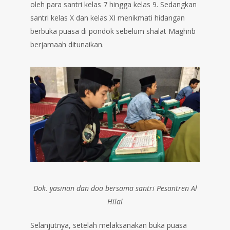
oleh para santri kelas 7 hingga kelas 9. Sedangkan
santri kelas X dan kelas XI menikmati hidangan
berbuka puasa di pondok sebelum shalat Maghrib
berjamaah ditunaikan.
Dok. yasinan dan doa bersama santri Pesantren Al
Hilal
Selanjutnya, setelah melaksanakan buka puasa