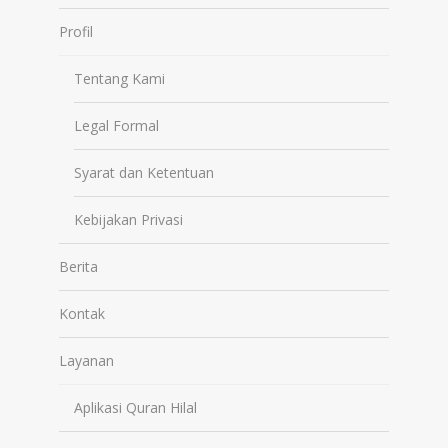
Profil
Tentang Kami
Legal Formal
Syarat dan Ketentuan
Kebijakan Privasi
Berita
Kontak
Layanan
Aplikasi Quran Hilal