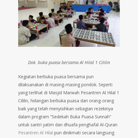
Dok. buka puasa bersama Al Hilal 1 Cililin
Kegiatan berbuka puasa bersama pun
dilaksanakan di masing-masing pondok. Seperti
yang terlihat di Masjid Marwah Pesantren Al Hilal 1
Cililin, hidangan berbuka puasa dari orang-orang
baik yang telah menyisihkan sebagian rezekinya
dalam program “Sedekah Buka Puasa Sunnah”
untuk santri yatim dan dhuafa penghafal Al-Quran
Pesantren Al Hilal
pun dinikmati secara langsung