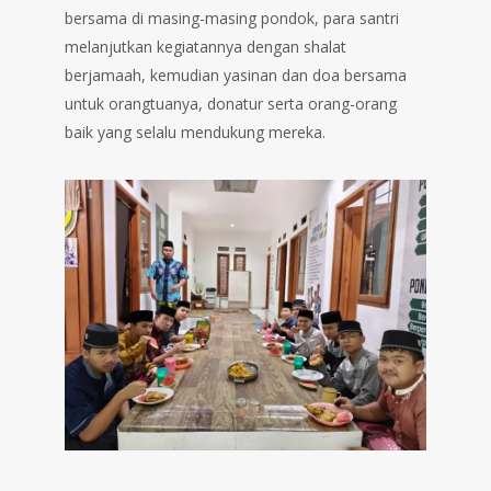
bersama di masing-masing pondok, para santri
melanjutkan kegiatannya dengan shalat
berjamaah, kemudian yasinan dan doa bersama
untuk orangtuanya, donatur serta orang-orang
baik yang selalu mendukung mereka.