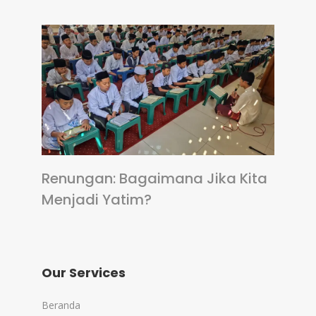
Renungan: Bagaimana Jika Kita
Menjadi Yatim?
Our Services
Beranda