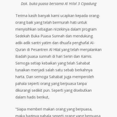
Dok. buka puasa bersama Al Hilal 3 Cipadung
Terima kasih banyak kami ucapkan kepada orang-
orang baik yang telah bermurah hati untuk
menyisihkan sebagian rezekinya dalam program
Sedekah Buka Puasa Sunnah dan mendukung
adik-adik santri yatim dan dhuafa penghafal Al-
Quran di Pesantren Al Hilal yang telah menjalankan
ibadah puasa sunnah di hari Senin dan Kamis.
Semoga setiap kebaikan yang telah Sahabat
tunaikan menjadi salah satu sebab berkahnya
harta. Dan semoga Sahabat juga memperoleh
pahala seperti orang yang berpuasa tanpa
dikurangi sedikit pun. Seperti yang disebutkan
dalam hadis berikut,
“Siapa memberi makan orang yang berpuasa,
maka baginya pahala seperti orang yang berpuasa