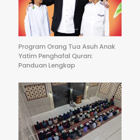
Program Orang Tua Asuh Anak
Yatim Penghafal Quran:
Panduan Lengkap