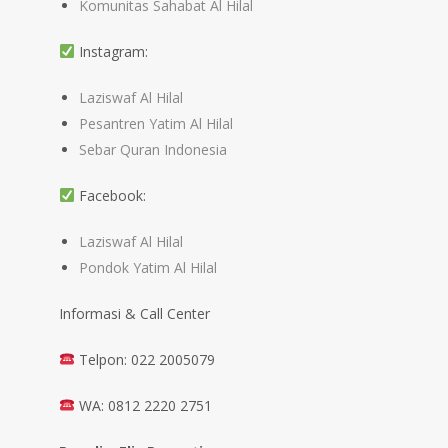
Komunitas Sahabat Al Hilal
Instagram:
Laziswaf Al Hilal
Pesantren Yatim Al Hilal
Sebar Quran Indonesia
Facebook:
Laziswaf Al Hilal
Pondok Yatim Al Hilal
Informasi & Call Center
Telpon: 022 2005079
WA: 0812 2220 2751