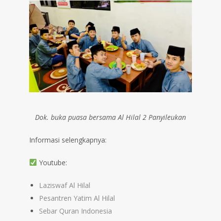
Dok. buka puasa bersama Al Hilal 2 Panyileukan
Informasi selengkapnya:
Youtube:
Laziswaf Al Hilal
Pesantren Yatim Al Hilal
Sebar Quran Indonesia