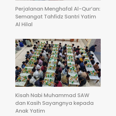
Perjalanan Menghafal Al-Qur’an:
Semangat Tahfidz Santri Yatim
Al Hilal
Kisah Nabi Muhammad SAW
dan Kasih Sayangnya kepada
Anak Yatim