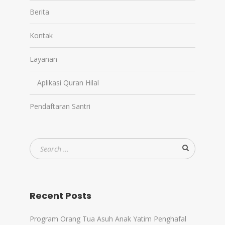
Berita
Kontak
Layanan
Aplikasi Quran Hilal
Pendaftaran Santri
Recent Posts
Program Orang Tua Asuh Anak Yatim Penghafal