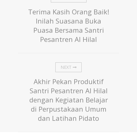
Terima Kasih Orang Baik!
Inilah Suasana Buka
Puasa Bersama Santri
Pesantren Al Hilal
NEXT
Akhir Pekan Produktif
Santri Pesantren Al Hilal
dengan Kegiatan Belajar
di Perpustakaan Umum
dan Latihan Pidato