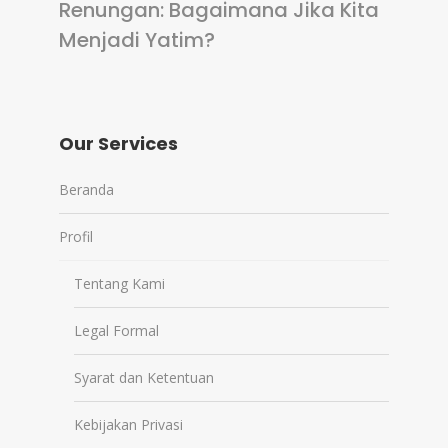
Renungan: Bagaimana Jika Kita
Menjadi Yatim?
Our Services
Beranda
Profil
Tentang Kami
Legal Formal
Syarat dan Ketentuan
Kebijakan Privasi