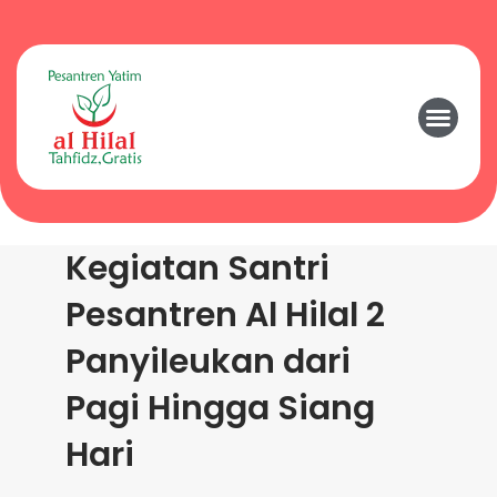
Kegiatan Santri
Pesantren Al Hilal 2
Panyileukan dari
Pagi Hingga Siang
Hari