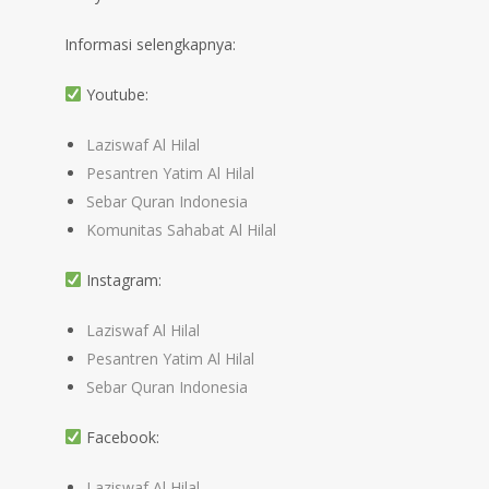
Informasi selengkapnya:
Youtube:
Laziswaf Al Hilal
Pesantren Yatim Al Hilal
Sebar Quran Indonesia
Komunitas Sahabat Al Hilal
Instagram:
Laziswaf Al Hilal
Pesantren Yatim Al Hilal
Sebar Quran Indonesia
Facebook:
Laziswaf Al Hilal