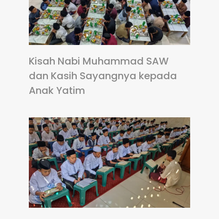
Kisah Nabi Muhammad SAW
dan Kasih Sayangnya kepada
Anak Yatim