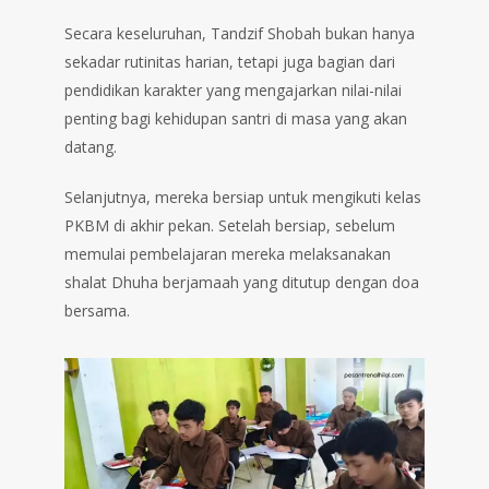
Secara keseluruhan, Tandzif Shobah bukan hanya
sekadar rutinitas harian, tetapi juga bagian dari
pendidikan karakter yang mengajarkan nilai-nilai
penting bagi kehidupan santri di masa yang akan
datang.
Selanjutnya, mereka bersiap untuk mengikuti kelas
PKBM di akhir pekan. Setelah bersiap, sebelum
memulai pembelajaran mereka melaksanakan
shalat Dhuha berjamaah yang ditutup dengan doa
bersama.