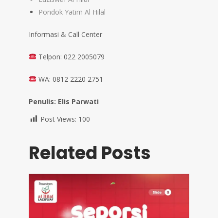
Pondok Yatim Al Hilal
Informasi & Call Center
Telpon: 022 2005079
WA: 0812 2220 2751
Penulis: Elis Parwati
Post Views:
100
Related Posts