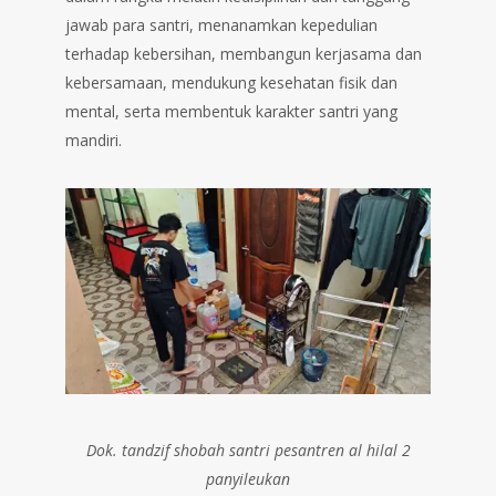
jawab para santri, menanamkan kepedulian
terhadap kebersihan, membangun kerjasama dan
kebersamaan, mendukung kesehatan fisik dan
mental, serta membentuk karakter santri yang
mandiri.
Dok. tandzif shobah santri pesantren al hilal 2
panyileukan