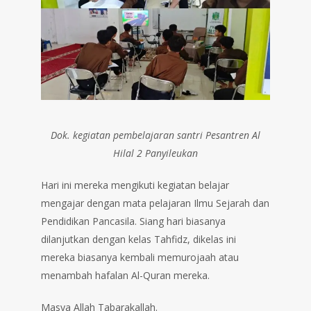
Dok. kegiatan pembelajaran santri Pesantren Al
Hilal 2 Panyileukan
Hari ini mereka mengikuti kegiatan belajar
mengajar dengan mata pelajaran Ilmu Sejarah dan
Pendidikan Pancasila. Siang hari biasanya
dilanjutkan dengan kelas Tahfidz, dikelas ini
mereka biasanya kembali memurojaah atau
menambah hafalan Al-Quran mereka.
Masya Allah Tabarakallah.