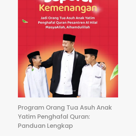
Program Orang Tua Asuh Anak
Yatim Penghafal Quran:
Panduan Lengkap