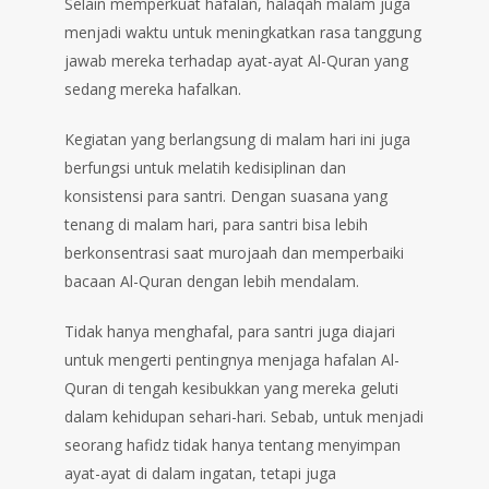
Selain memperkuat hafalan, halaqah malam juga
menjadi waktu untuk meningkatkan rasa tanggung
jawab mereka terhadap ayat-ayat Al-Quran yang
sedang mereka hafalkan.
Kegiatan yang berlangsung di malam hari ini juga
berfungsi untuk melatih kedisiplinan dan
konsistensi para santri. Dengan suasana yang
tenang di malam hari, para santri bisa lebih
berkonsentrasi saat murojaah dan memperbaiki
bacaan Al-Quran dengan lebih mendalam.
Tidak hanya menghafal, para santri juga diajari
untuk mengerti pentingnya menjaga hafalan Al-
Quran di tengah kesibukkan yang mereka geluti
dalam kehidupan sehari-hari. Sebab, untuk menjadi
seorang hafidz tidak hanya tentang menyimpan
ayat-ayat di dalam ingatan, tetapi juga