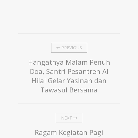
PREVIOUS
Hangatnya Malam Penuh
Doa, Santri Pesantren Al
Hilal Gelar Yasinan dan
Tawasul Bersama
NEXT
Ragam Kegiatan Pagi