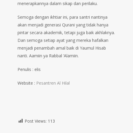
menerapkannya dalam sikap dan perilaku.
Semoga dengan ikhtiar ini, para santri nantinya
akan menjadi generasi Qurani yang tidak hanya
pintar secara akademik, tetapi juga baik akhlaknya.
Dan semoga setiap ayat yang mereka hafalkan
menjadi penambah amal baik di Yaumul Hisab
nanti. Aamiin ya Rabbal ‘Alamiin.
Penulis : elis
Website :
Pesantren Al Hilal
Post Views:
113