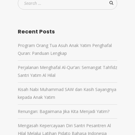
Recent Posts
Program Orang Tua Asuh Anak Yatim Penghafal
Quran: Panduan Lengkap
Perjalanan Menghafal Al-Qur’an: Semangat Tahfidz
Santri Yatim Al Hilal
Kisah Nabi Muhammad SAW dan Kasih Sayangnya
kepada Anak Yatim
Renungan: Bagaimana Jika Kita Menjadi Yatim?
Mengasah Kepercayaan Diri Santri Pesantren Al
Hilal Melalui Latihan Pidato Bahasa Indonesia