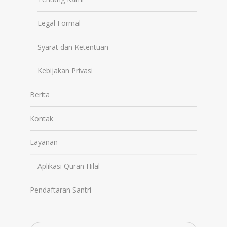
Legal Formal
Syarat dan Ketentuan
Kebijakan Privasi
Berita
Kontak
Layanan
Aplikasi Quran Hilal
Pendaftaran Santri