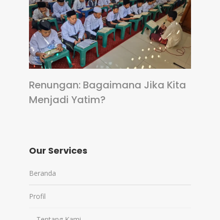
Renungan: Bagaimana Jika Kita
Menjadi Yatim?
Our Services
Beranda
Profil
Tentang Kami