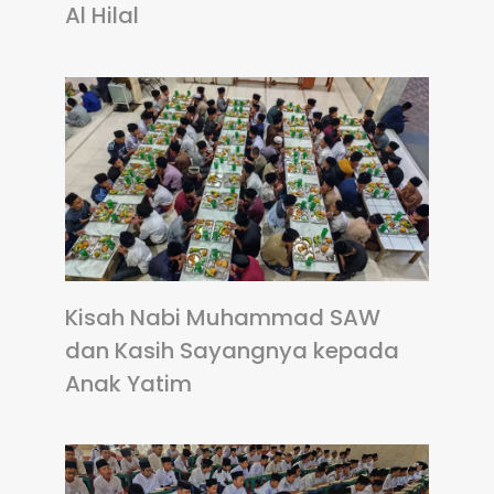
Al Hilal
Kisah Nabi Muhammad SAW
dan Kasih Sayangnya kepada
Anak Yatim