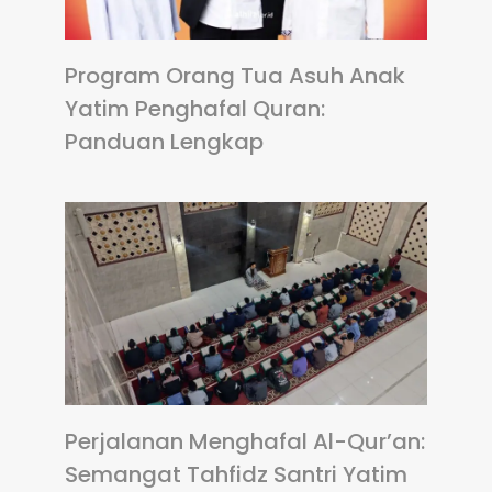
Program Orang Tua Asuh Anak
Yatim Penghafal Quran:
Panduan Lengkap
Perjalanan Menghafal Al-Qur’an:
Semangat Tahfidz Santri Yatim