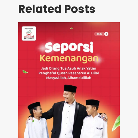
Related Posts