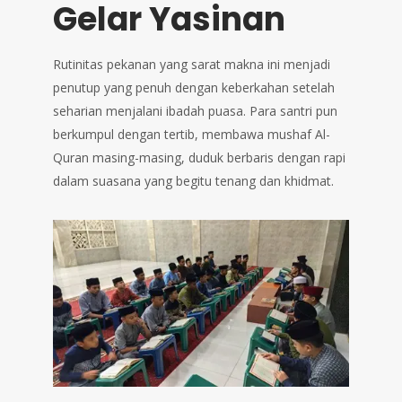
Gelar Yasinan
Rutinitas pekanan yang sarat makna ini menjadi
penutup yang penuh dengan keberkahan setelah
seharian menjalani ibadah puasa. Para santri pun
berkumpul dengan tertib, membawa mushaf Al-
Quran masing-masing, duduk berbaris dengan rapi
dalam suasana yang begitu tenang dan khidmat.