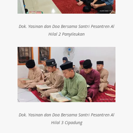
Dok. Yasinan dan Doa Bersama Santri Pesantren Al
Hilal 2 Panyileukan
Dok. Yasinan dan Doa Bersama Santri Pesantren Al
Hilal 3 Cipadung