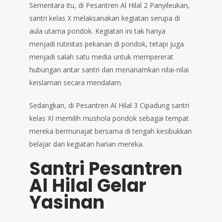
Sementara itu, di Pesantren Al Hilal 2 Panyileukan,
santri kelas X melaksanakan kegiatan serupa di
aula utama pondok. Kegiatan ini tak hanya
menjadi rutinitas pekanan di pondok, tetapi juga
menjadi salah satu media untuk mempererat
hubungan antar santri dan menanamkan nilai-nilai
keislaman secara mendalam.
Sedangkan, di Pesantren Al Hilal 3 Cipadung santri
kelas XI memilih mushola pondok sebagai tempat
mereka bermunajat bersama di tengah kesibukkan
belajar dan kegiatan harian mereka.
Santri Pesantren
Al Hilal Gelar
Yasinan