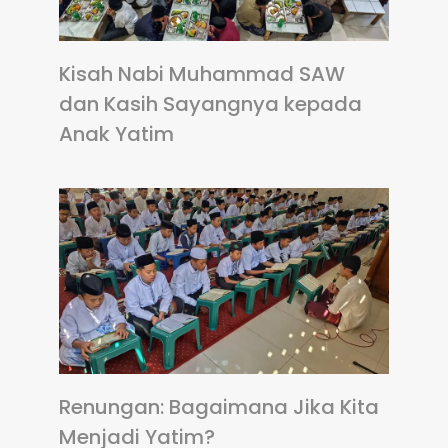
Kisah Nabi Muhammad SAW
dan Kasih Sayangnya kepada
Anak Yatim
Renungan: Bagaimana Jika Kita
Menjadi Yatim?