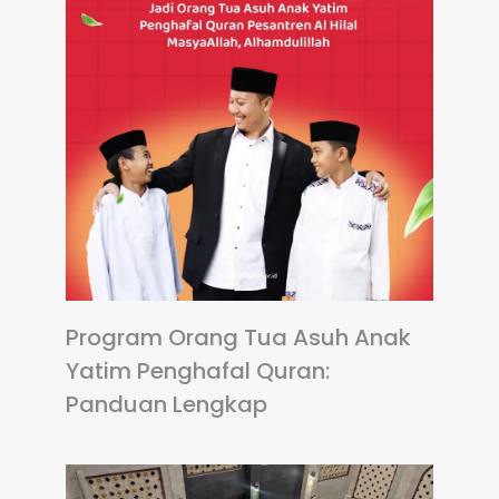
Program Orang Tua Asuh Anak
Yatim Penghafal Quran:
Panduan Lengkap