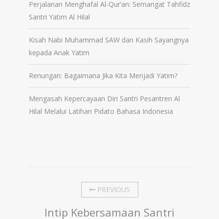
Perjalanan Menghafal Al-Qur’an: Semangat Tahfidz
Santri Yatim Al Hilal
Kisah Nabi Muhammad SAW dan Kasih Sayangnya
kepada Anak Yatim
Renungan: Bagaimana Jika Kita Menjadi Yatim?
Mengasah Kepercayaan Diri Santri Pesantren Al
Hilal Melalui Latihan Pidato Bahasa Indonesia
PREVIOUS
Intip Kebersamaan Santri