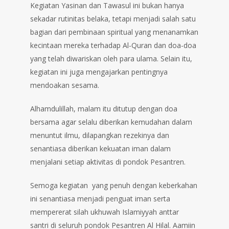
Kegiatan Yasinan dan Tawasul ini bukan hanya
sekadar rutinitas belaka, tetapi menjadi salah satu
bagian dari pembinaan spiritual yang menanamkan
kecintaan mereka terhadap Al-Quran dan doa-doa
yang telah diwariskan oleh para ulama. Selain itu,
kegiatan ini juga mengajarkan pentingnya
mendoakan sesama.
Alhamdulillah, malam itu ditutup dengan doa
bersama agar selalu diberikan kemudahan dalam
menuntut ilmu, dilapangkan rezekinya dan
senantiasa diberikan kekuatan iman dalam
menjalani setiap aktivitas di pondok Pesantren.
Semoga kegiatan yang penuh dengan keberkahan
ini senantiasa menjadi penguat iman serta
mempererat silah ukhuwah Islamiyyah anttar
santri di seluruh pondok Pesantren Al Hilal. Aamiin