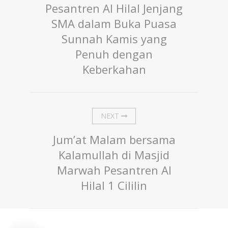
Pesantren Al Hilal Jenjang
SMA dalam Buka Puasa
Sunnah Kamis yang
Penuh dengan
Keberkahan
NEXT
Jum’at Malam bersama
Kalamullah di Masjid
Marwah Pesantren Al
Hilal 1 Cililin