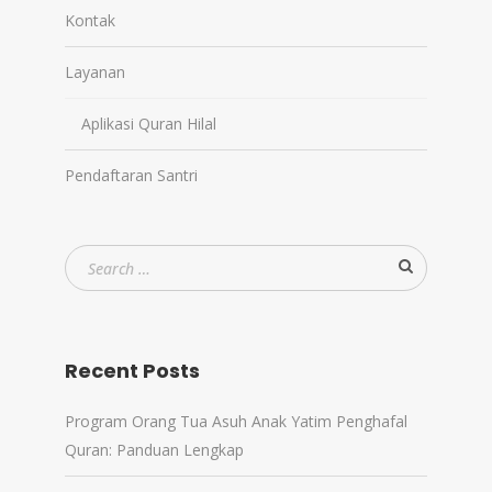
Kontak
Layanan
Aplikasi Quran Hilal
Pendaftaran Santri
Recent Posts
Program Orang Tua Asuh Anak Yatim Penghafal
Quran: Panduan Lengkap