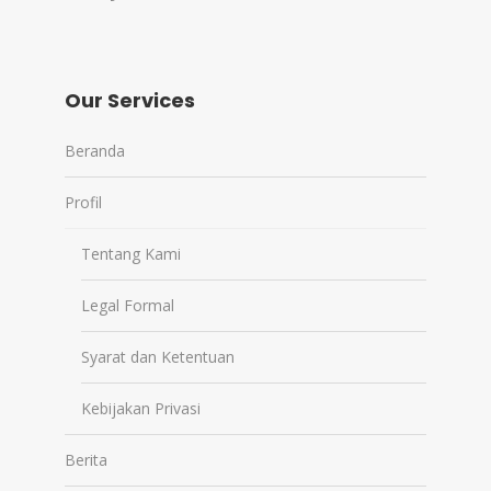
Our Services
Beranda
Profil
Tentang Kami
Legal Formal
Syarat dan Ketentuan
Kebijakan Privasi
Berita