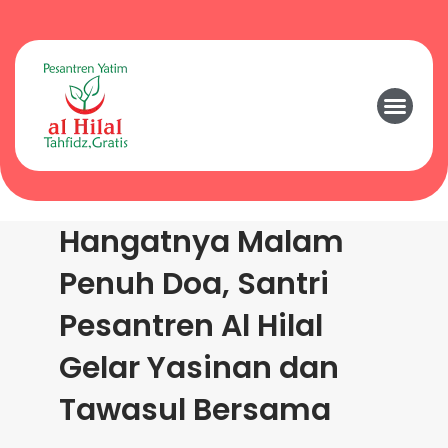
Hangatnya Malam
Penuh Doa, Santri
Pesantren Al Hilal
Gelar Yasinan dan
Tawasul Bersama