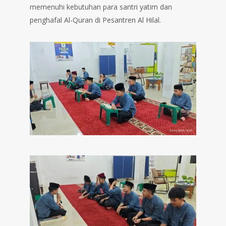
memenuhi kebutuhan para santri yatim dan
penghafal Al-Quran di Pesantren Al Hilal.