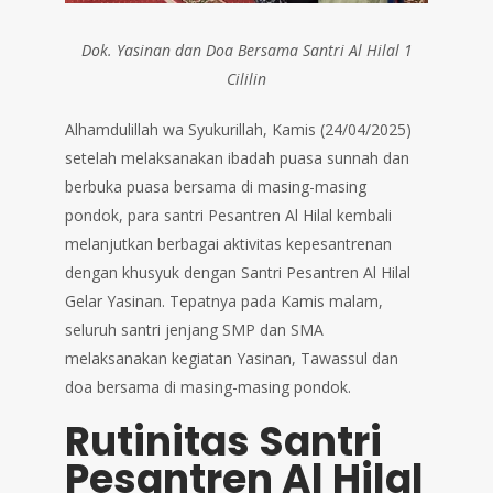
Dok. Yasinan dan Doa Bersama Santri Al Hilal 1
Cililin
Alhamdulillah wa Syukurillah, Kamis (24/04/2025)
setelah melaksanakan ibadah puasa sunnah dan
berbuka puasa bersama di masing-masing
pondok, para santri Pesantren Al Hilal kembali
melanjutkan berbagai aktivitas kepesantrenan
dengan khusyuk dengan Santri Pesantren Al Hilal
Gelar Yasinan. Tepatnya pada Kamis malam,
seluruh santri jenjang SMP dan SMA
melaksanakan kegiatan Yasinan, Tawassul dan
doa bersama di masing-masing pondok.
Rutinitas Santri
Pesantren Al Hilal