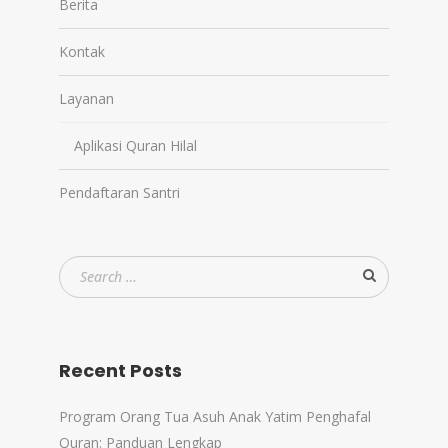
Berita
Kontak
Layanan
Aplikasi Quran Hilal
Pendaftaran Santri
Recent Posts
Program Orang Tua Asuh Anak Yatim Penghafal
Quran: Panduan Lengkap