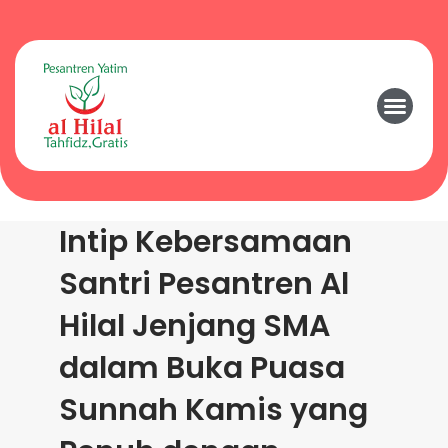
Intip Kebersamaan
Santri Pesantren Al
Hilal Jenjang SMA
dalam Buka Puasa
Sunnah Kamis yang