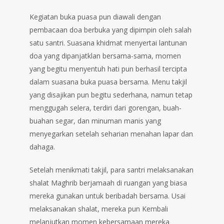
Kegiatan buka puasa pun diawali dengan
pembacaan doa berbuka yang dipimpin oleh salah
satu santri. Suasana khidmat menyertai lantunan
doa yang dipanjatklan bersama-sama, momen
yang begitu menyentuh hati pun berhasil tercipta
dalam suasana buka puasa bersama. Menu takjil
yang disajikan pun begitu sederhana, namun tetap
menggugah selera, terdiri dari gorengan, buah-
buahan segar, dan minuman manis yang
menyegarkan setelah seharian menahan lapar dan
dahaga.
Setelah menikmati takjil, para santri melaksanakan
shalat Maghrib berjamaah di ruangan yang biasa
mereka gunakan untuk beribadah bersama. Usai
melaksanakan shalat, mereka pun Kembali
melanjutkan momen kebersamaan mereka