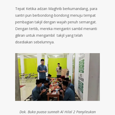
Tepat Ketika adzan Maghrib berkumandang, para
santri pun berbondong-bondong menuju tempat
pembagian takjil dengan wajah penuh semangat.
Dengan tertib, mereka mengantri sambil menanti
giliran untuk mengambil takjil yang telah
disediakan sebelumnya.
Dok. Buka puasa sunnah Al Hilal 2 Panyileukan