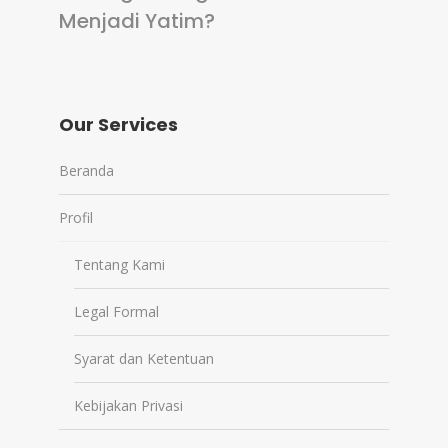
Menjadi Yatim?
Our Services
Beranda
Profil
Tentang Kami
Legal Formal
Syarat dan Ketentuan
Kebijakan Privasi