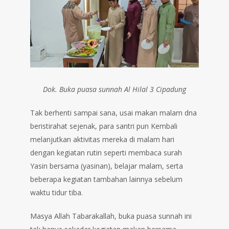
Dok. Buka puasa sunnah Al Hilal 3 Cipadung
Tak berhenti sampai sana, usai makan malam dna
beristirahat sejenak, para santri pun Kembali
melanjutkan aktivitas mereka di malam hari
dengan kegiatan rutin seperti membaca surah
Yasin bersama (yasinan), belajar malam, serta
beberapa kegiatan tambahan lainnya sebelum
waktu tidur tiba.
Masya Allah Tabarakallah, buka puasa sunnah ini