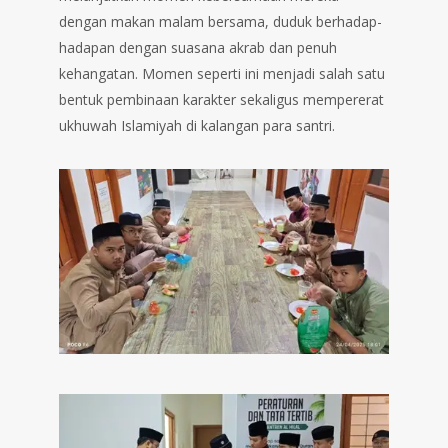
dengan makan malam bersama, duduk berhadap-
hadapan dengan suasana akrab dan penuh
kehangatan. Momen seperti ini menjadi salah satu
bentuk pembinaan karakter sekaligus mempererat
ukhuwah Islamiyah di kalangan para santri.