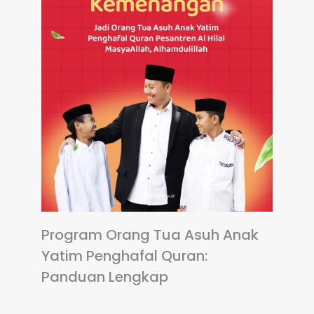
Program Orang Tua Asuh Anak
Yatim Penghafal Quran:
Panduan Lengkap