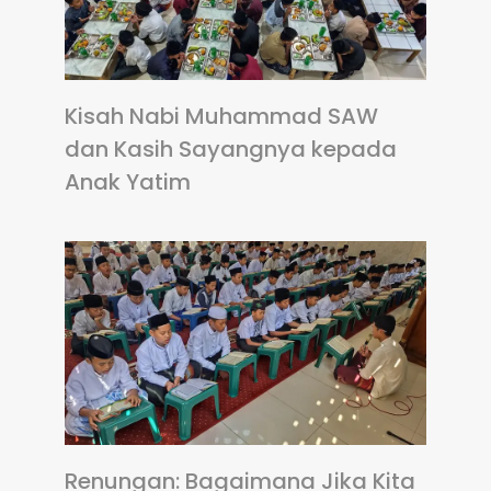
Kisah Nabi Muhammad SAW
dan Kasih Sayangnya kepada
Anak Yatim
Renungan: Bagaimana Jika Kita