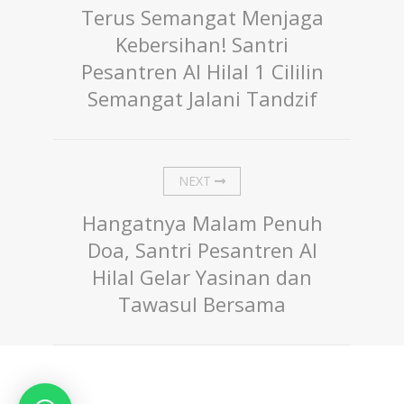
Terus Semangat Menjaga
Kebersihan! Santri
Pesantren Al Hilal 1 Cililin
Semangat Jalani Tandzif
NEXT
Hangatnya Malam Penuh
Doa, Santri Pesantren Al
Hilal Gelar Yasinan dan
Tawasul Bersama