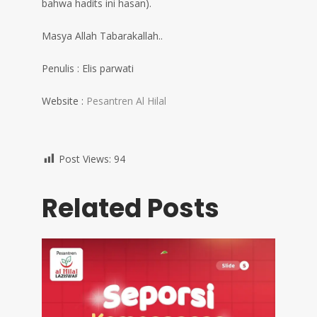
bahwa hadits ini hasan).
Masya Allah Tabarakallah..
Penulis : Elis parwati
Website :
Pesantren Al Hilal
Post Views:
94
Related Posts