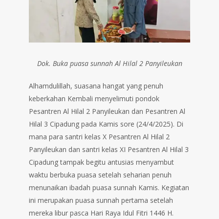
Dok. Buka puasa sunnah Al Hilal 2 Panyileukan
Alhamdulillah, suasana hangat yang penuh
keberkahan Kembali menyelimuti pondok
Pesantren Al Hilal 2 Panyileukan dan Pesantren Al
Hilal 3 Cipadung pada Kamis sore (24/4/2025). Di
mana para santri kelas X Pesantren Al Hilal 2
Panyileukan dan santri kelas XI Pesantren Al Hilal 3
Cipadung tampak begitu antusias menyambut
waktu berbuka puasa setelah seharian penuh
menunaikan ibadah puasa sunnah Kamis. Kegiatan
ini merupakan puasa sunnah pertama setelah
mereka libur pasca Hari Raya Idul Fitri 1446 H.