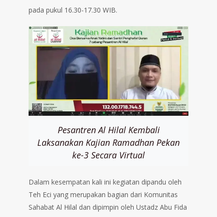
pada pukul 16.30-17.30 WIB.
Pesantren Al Hilal Kembali
Laksanakan Kajian Ramadhan Pekan
ke-3 Secara Virtual
Dalam kesempatan kali ini kegiatan dipandu oleh
Teh Eci yang merupakan bagian dari Komunitas
Sahabat Al Hilal dan dipimpin oleh Ustadz Abu Fida