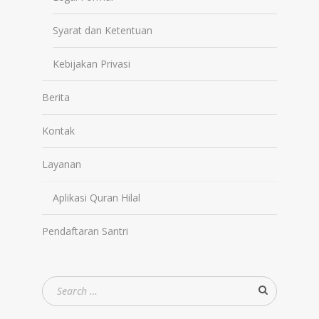
Syarat dan Ketentuan
Kebijakan Privasi
Berita
Kontak
Layanan
Aplikasi Quran Hilal
Pendaftaran Santri