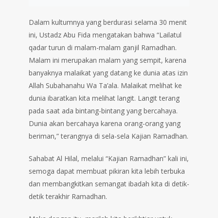
Dalam kultumnya yang berdurasi selama 30 menit
ini, Ustadz Abu Fida mengatakan bahwa “Lailatul
qadar turun di malam-malam ganjil Ramadhan.
Malam ini merupakan malam yang sempit, karena
banyaknya malaikat yang datang ke dunia atas izin
Allah Subahanahu Wa Ta’ala. Malaikat melihat ke
dunia ibaratkan kita melihat langit. Langit terang
pada saat ada bintang-bintang yang bercahaya.
Dunia akan bercahaya karena orang-orang yang
beriman,” terangnya di sela-sela Kajian Ramadhan.
Sahabat Al Hilal, melalui “Kajian Ramadhan” kali ini,
semoga dapat membuat pikiran kita lebih terbuka
dan membangkitkan semangat ibadah kita di detik-
detik terakhir Ramadhan.