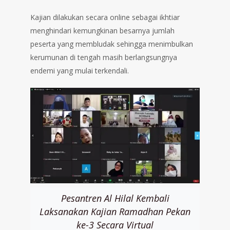
Kajian dilakukan secara online sebagai ikhtiar
menghindari kemungkinan besarnya jumlah
peserta yang membludak sehingga menimbulkan
kerumunan di tengah masih berlangsungnya
endemi yang mulai terkendali.
Pesantren Al Hilal Kembali
Laksanakan Kajian Ramadhan Pekan
ke-3 Secara Virtual