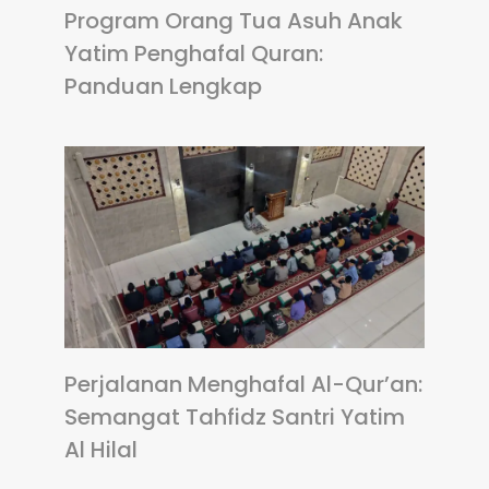
Program Orang Tua Asuh Anak
Yatim Penghafal Quran:
Panduan Lengkap
Perjalanan Menghafal Al-Qur’an:
Semangat Tahfidz Santri Yatim
Al Hilal