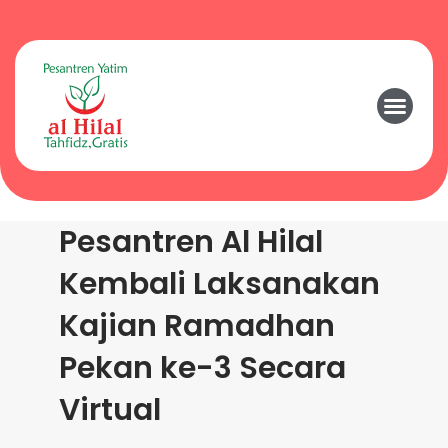
Pesantren Al Hilal
Kembali Laksanakan
Kajian Ramadhan
Pekan ke-3 Secara
Virtual