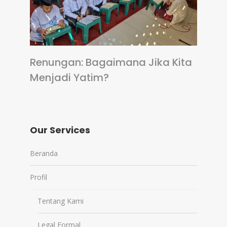
Renungan: Bagaimana Jika Kita
Menjadi Yatim?
Our Services
Beranda
Profil
Tentang Kami
Legal Formal