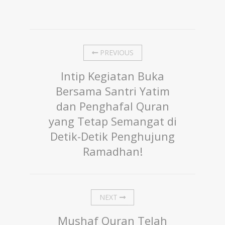
PREVIOUS
Intip Kegiatan Buka
Bersama Santri Yatim
dan Penghafal Quran
yang Tetap Semangat di
Detik-Detik Penghujung
Ramadhan!
NEXT
Mushaf Quran Telah