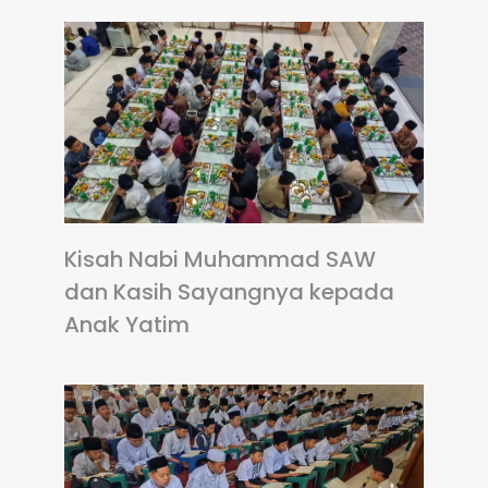
Kisah Nabi Muhammad SAW
dan Kasih Sayangnya kepada
Anak Yatim