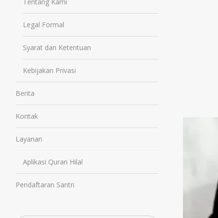
Tentang Kami
Legal Formal
Syarat dan Ketentuan
Kebijakan Privasi
Berita
Kontak
Layanan
Aplikasi Quran Hilal
Pendaftaran Santri