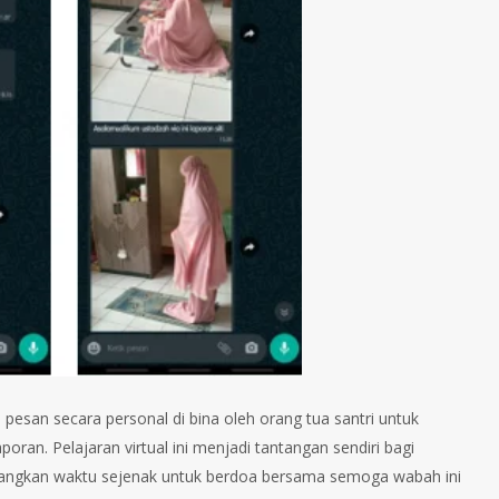
esan secara personal di bina oleh orang tua santri untuk
poran. Pelajaran virtual ini menjadi tantangan sendiri bagi
 luangkan waktu sejenak untuk berdoa bersama semoga wabah ini