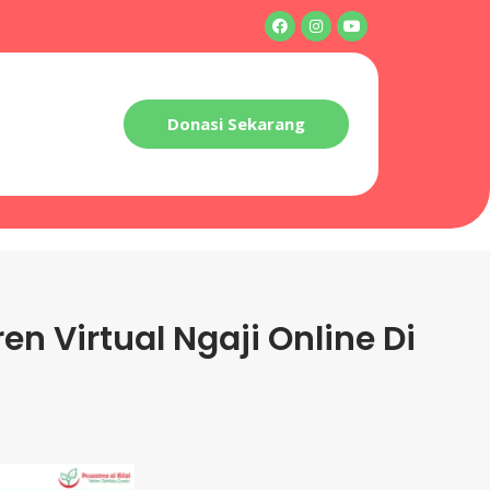
Donasi Sekarang
n Virtual Ngaji Online Di