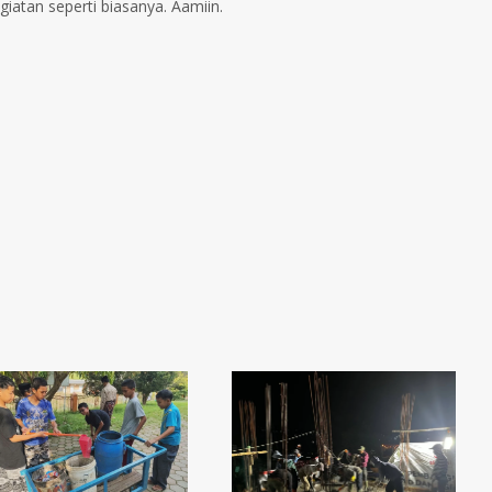
giatan seperti biasanya. Aamiin.