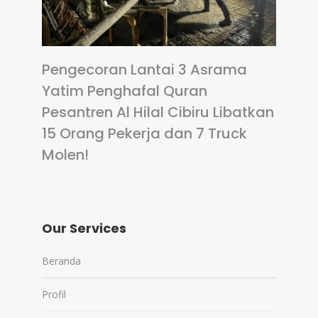
Pengecoran Lantai 3 Asrama
Yatim Penghafal Quran
Pesantren Al Hilal Cibiru Libatkan
15 Orang Pekerja dan 7 Truck
Molen!
Our Services
Beranda
Profil