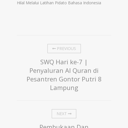
Hilal Melalui Latihan Pidato Bahasa Indonesia
PREVIOUS
SWQ Hari ke-7 |
Penyaluran Al Quran di
Pesantren Gontor Putri 8
Lampung
NEXT
Pembukaan Dan