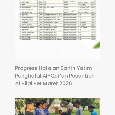
Progress Hafalan Santri Yatim
Penghafal Al-Qur’an Pesantren
Al Hilal Per Maret 2026