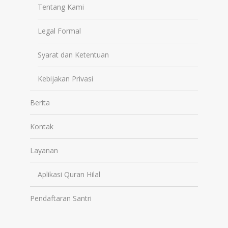
Tentang Kami
Legal Formal
Syarat dan Ketentuan
Kebijakan Privasi
Berita
Kontak
Layanan
Aplikasi Quran Hilal
Pendaftaran Santri