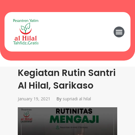
Kegiatan Rutin Santri
Al Hilal, Sarikaso
January 19, 2021
By
supriadi al hilal