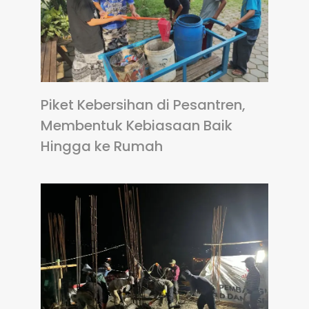
Piket Kebersihan di Pesantren,
Membentuk Kebiasaan Baik
Hingga ke Rumah