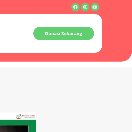
Donasi Sekarang