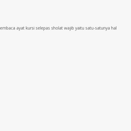
embaca ayat kursi selepas sholat wajib yaitu satu-satunya hal