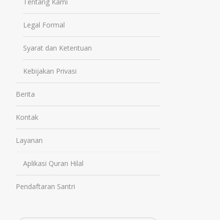
Tentang Kami
Legal Formal
Syarat dan Ketentuan
Kebijakan Privasi
Berita
Kontak
Layanan
Aplikasi Quran Hilal
Pendaftaran Santri