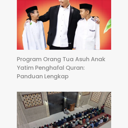
Program Orang Tua Asuh Anak
Yatim Penghafal Quran:
Panduan Lengkap