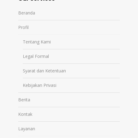
Beranda
Profil
Tentang Kami
Legal Formal
Syarat dan Ketentuan
Kebijakan Privasi
Berita
Kontak
Layanan