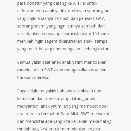
para donatur yang datang ke Al Hilal untuk
didoakan oleh anak yatim, dari kisah seorang ibu
yang ingin anaknya sembuh dari penyakit GAY,
seorang suami yang ingin istrinya sembuh dari
sakit kanker, sepasang suami istri yang 10 tahun
menikah ingin segera dikaruniakan anak, sampai
yang terlilit hutang dan mengalami kebangkrutan.
Semua yakin saat anak anak yatim mendoakan
mereka, Allah SWT akan mengabulkan doa dan
harapan mereka.
Saya selalu meyakini bahawa keikhlasan dan
ketulusan dari mereka yang datang untuk
menyantuni anak yatim lah yang membuat doa-
doa mereka terkhabul. Saat Allah SWT menyukai
dan mencintai apa yang kita kerjakan maka hal yg
mudah bagiNYA untuk memudahkan segala