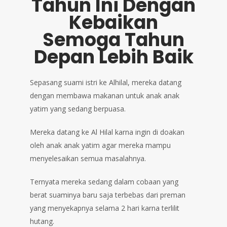
Tahun Ini Dengan
Kebaikan
Semoga Tahun
Depan Lebih Baik
Sepasang suami istri ke Alhilal, mereka datang
dengan membawa makanan untuk anak anak
yatim yang sedang berpuasa.
Mereka datang ke Al Hilal karna ingin di doakan
oleh anak anak yatim agar mereka mampu
menyelesaikan semua masalahnya.
Ternyata mereka sedang dalam cobaan yang
berat suaminya baru saja terbebas dari preman
yang menyekapnya selama 2 hari karna terlilit
hutang.