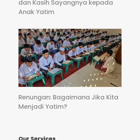
dan Kasih Sayangnya kepada
Anak Yatim
Renungan: Bagaimana Jika Kita
Menjadi Yatim?
Our Services