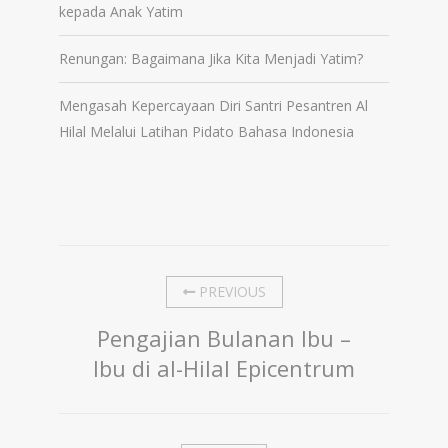
kepada Anak Yatim
Renungan: Bagaimana Jika Kita Menjadi Yatim?
Mengasah Kepercayaan Diri Santri Pesantren Al
Hilal Melalui Latihan Pidato Bahasa Indonesia
PREVIOUS
Pengajian Bulanan Ibu –
Ibu di al-Hilal Epicentrum