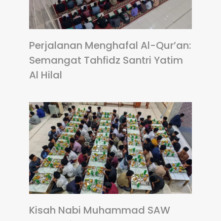
Perjalanan Menghafal Al-Qur’an:
Semangat Tahfidz Santri Yatim
Al Hilal
Kisah Nabi Muhammad SAW