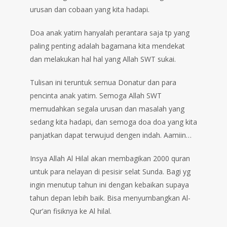
urusan dan cobaan yang kita hadapi.
Doa anak yatim hanyalah perantara saja tp yang
paling penting adalah bagamana kita mendekat
dan melakukan hal hal yang Allah SWT sukai.
Tulisan ini teruntuk semua Donatur dan para
pencinta anak yatim. Semoga Allah SWT
memudahkan segala urusan dan masalah yang
sedang kita hadapi, dan semoga doa doa yang kita
panjatkan dapat terwujud dengen indah. Aamiin…
Insya Allah Al Hilal akan membagikan 2000 quran
untuk para nelayan di pesisir selat Sunda. Bagi yg
ingin menutup tahun ini dengan kebaikan supaya
tahun depan lebih baik. Bisa menyumbangkan Al-
Qur’an fisiknya ke Al hilal.