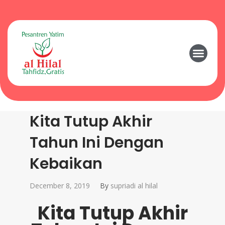
Kita Tutup Akhir
Tahun Ini Dengan
Kebaikan
December 8, 2019
By
supriadi al hilal
Kita Tutup Akhir