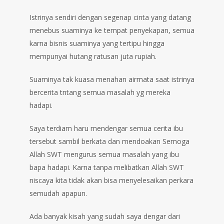
Istrinya sendiri dengan segenap cinta yang datang
menebus suaminya ke tempat penyekapan, semua
karna bisnis suaminya yang tertipu hingga
mempunyai hutang ratusan juta rupiah.
Suaminya tak kuasa menahan airmata saat istrinya
bercerita tntang semua masalah yg mereka
hadapi.
Saya terdiam haru mendengar semua cerita ibu
tersebut sambil berkata dan mendoakan Semoga
Allah SWT mengurus semua masalah yang ibu
bapa hadapi. Karna tanpa melibatkan Allah SWT
niscaya kita tidak akan bisa menyelesaikan perkara
semudah apapun.
Ada banyak kisah yang sudah saya dengar dari