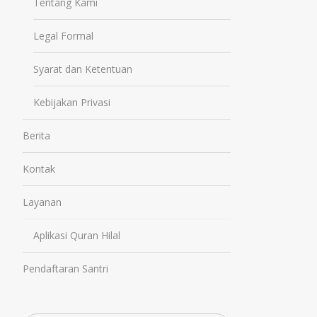
Tentang Kami
Legal Formal
Syarat dan Ketentuan
Kebijakan Privasi
Berita
Kontak
Layanan
Aplikasi Quran Hilal
Pendaftaran Santri