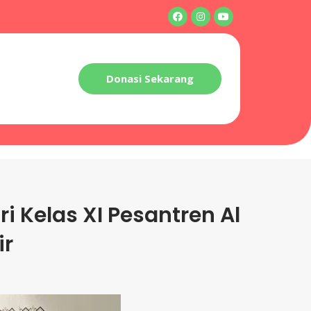
Donasi Sekarang
 Kelas XI Pesantren Al
ir