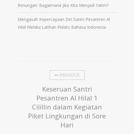
Renungan: Bagaimana Jika Kita Menjadi Yatim?
Mengasah Kepercayaan Diri Santri Pesantren Al
Hilal Melalui Latihan Pidato Bahasa Indonesia
PREVIOUS
Keseruan Santri
Pesantren Al Hilal 1
Cilillin dalam Kegiatan
Piket Lingkungan di Sore
Hari