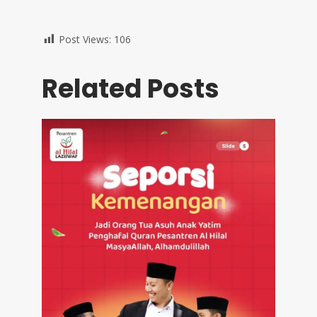
Post Views:
106
Related Posts