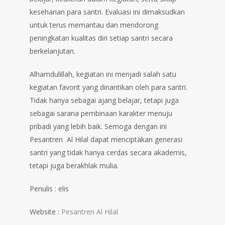
keseharian para santri. Evaluasi ini dimaksudkan
untuk terus memantau dan mendorong
peningkatan kualitas diri setiap santri secara
berkelanjutan.
Alhamdulillah, kegiatan ini menjadi salah satu
kegiatan favorit yang dinantikan oleh para santri.
Tidak hanya sebagai ajang belajar, tetapi juga
sebagai sarana pembinaan karakter menuju
pribadi yang lebih baik. Semoga dengan ini
Pesantren Al Hilal dapat menciptakan generasi
santri yang tidak hanya cerdas secara akademis,
tetapi juga berakhlak mulia.
Penulis : elis
Website :
Pesantren Al Hilal