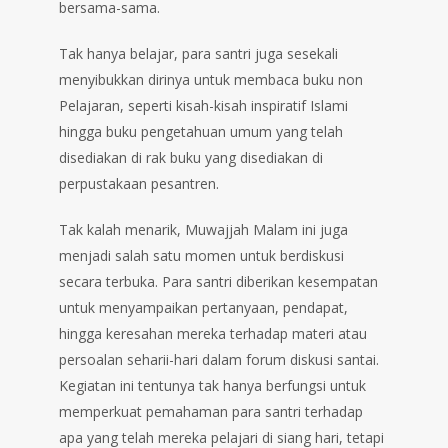
bersama-sama.
Tak hanya belajar, para santri juga sesekali
menyibukkan dirinya untuk membaca buku non
Pelajaran, seperti kisah-kisah inspiratif Islami
hingga buku pengetahuan umum yang telah
disediakan di rak buku yang disediakan di
perpustakaan pesantren.
Tak kalah menarik, Muwajjah Malam ini juga
menjadi salah satu momen untuk berdiskusi
secara terbuka. Para santri diberikan kesempatan
untuk menyampaikan pertanyaan, pendapat,
hingga keresahan mereka terhadap materi atau
persoalan seharii-hari dalam forum diskusi santai.
Kegiatan ini tentunya tak hanya berfungsi untuk
memperkuat pemahaman para santri terhadap
apa yang telah mereka pelajari di siang hari, tetapi