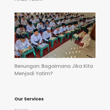
Renungan: Bagaimana Jika Kita
Menjadi Yatim?
Our Services