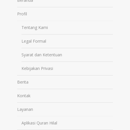
Beranda
Profil
Tentang Kami
Legal Formal
Syarat dan Ketentuan
Kebijakan Privasi
Berita
Kontak
Layanan
Aplikasi Quran Hilal