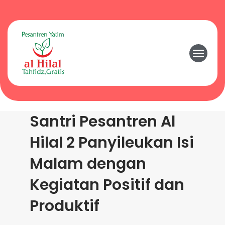
Santri Pesantren Al
Hilal 2 Panyileukan Isi
Malam dengan
Kegiatan Positif dan
Produktif