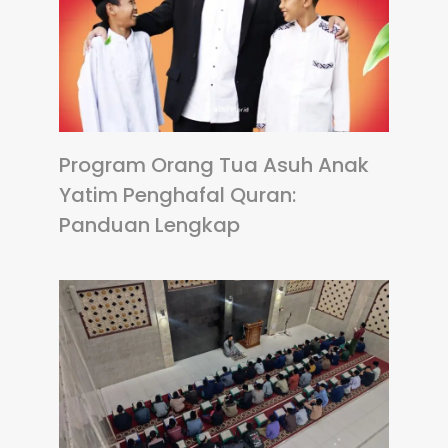
Program Orang Tua Asuh Anak
Yatim Penghafal Quran:
Panduan Lengkap