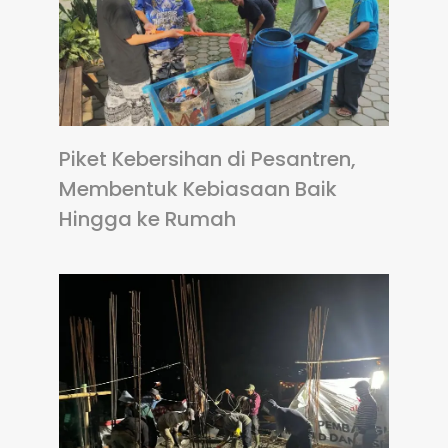
Piket Kebersihan di Pesantren,
Membentuk Kebiasaan Baik
Hingga ke Rumah