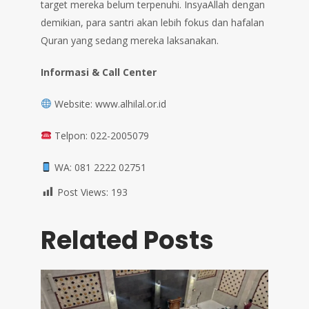
target mereka belum terpenuhi. InsyaAllah dengan
demikian, para santri akan lebih fokus dan hafalan
Quran yang sedang mereka laksanakan.
Informasi & Call Center
Website: www.alhilal.or.id
Telpon: 022-2005079
WA: 081 2222 02751
Post Views:
193
Related Posts