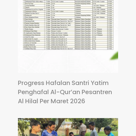
Progress Hafalan Santri Yatim
Penghafal Al-Qur’an Pesantren
Al Hilal Per Maret 2026