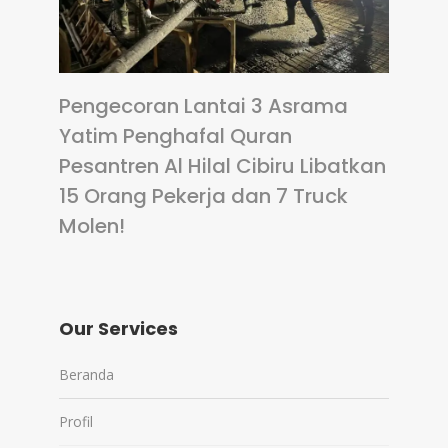
Pengecoran Lantai 3 Asrama
Yatim Penghafal Quran
Pesantren Al Hilal Cibiru Libatkan
15 Orang Pekerja dan 7 Truck
Molen!
Our Services
Beranda
Profil