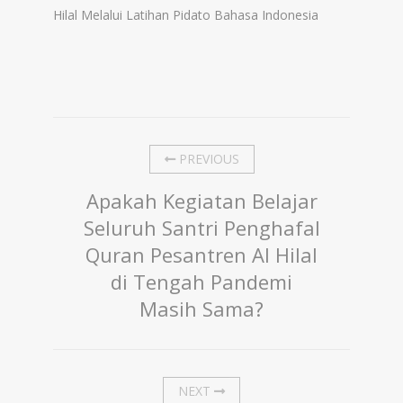
Hilal Melalui Latihan Pidato Bahasa Indonesia
PREVIOUS
Apakah Kegiatan Belajar
Seluruh Santri Penghafal
Quran Pesantren Al Hilal
di Tengah Pandemi
Masih Sama?
NEXT