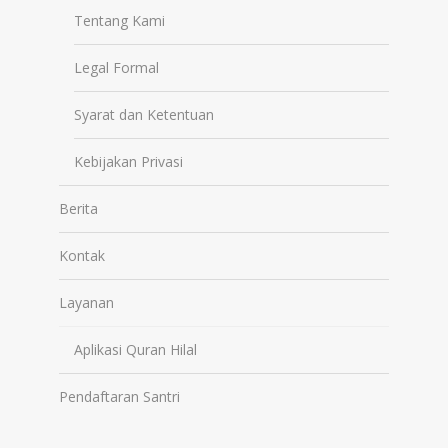
Tentang Kami
Legal Formal
Syarat dan Ketentuan
Kebijakan Privasi
Berita
Kontak
Layanan
Aplikasi Quran Hilal
Pendaftaran Santri