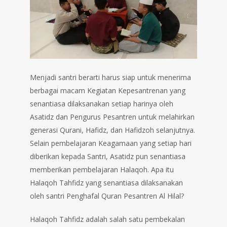
Menjadi santri berarti harus siap untuk menerima
berbagai macam Kegiatan Kepesantrenan yang
senantiasa dilaksanakan setiap harinya oleh
Asatidz dan Pengurus Pesantren untuk melahirkan
generasi Qurani, Hafidz, dan Hafidzoh selanjutnya.
Selain pembelajaran Keagamaan yang setiap hari
diberikan kepada Santri, Asatidz pun senantiasa
memberikan pembelajaran Halaqoh. Apa itu
Halaqoh Tahfidz yang senantiasa dilaksanakan
oleh santri Penghafal Quran Pesantren Al Hilal?
Halaqoh Tahfidz adalah salah satu pembekalan