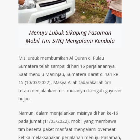
Menuju Lubuk Sikaping Pasaman
Mobil Tim SWQ Mengalami Kendala
Misi untuk membumikan Al Quran di Pulau
Sumatera telah sampai di hari 16 perjalanannya.
Saat menuju Maninjau, Sumatera Barat di hari ke
15 (10/03/2022), Masya Allah tabarakallah tim
tetap menjalankan misi mulianya ditengah guyuran
hujan.
Namun, dalam menjalankan misinya di hari ke-16
pada Jumat (11/03/2022), mobil yang membawa
tim beserta paket manfaat mengalami overheat
ketika melaksanakan perjalanan menuju Pasaman,