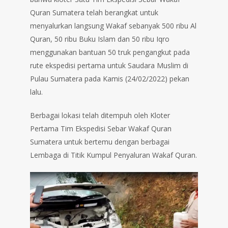
Quran Sumatera telah berangkat untuk
menyalurkan langsung Wakaf sebanyak 500 ribu Al
Quran, 50 ribu Buku Islam dan 50 ribu Iqro
menggunakan bantuan 50 truk pengangkut pada
rute ekspedisi pertama untuk Saudara Muslim di
Pulau Sumatera pada Kamis (24/02/2022) pekan
lalu.
Berbagai lokasi telah ditempuh oleh Kloter
Pertama Tim Ekspedisi Sebar Wakaf Quran
Sumatera untuk bertemu dengan berbagai
Lembaga di Titik Kumpul Penyaluran Wakaf Quran.