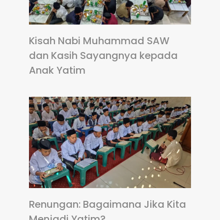
Kisah Nabi Muhammad SAW
dan Kasih Sayangnya kepada
Anak Yatim
Renungan: Bagaimana Jika Kita
Menjadi Yatim?