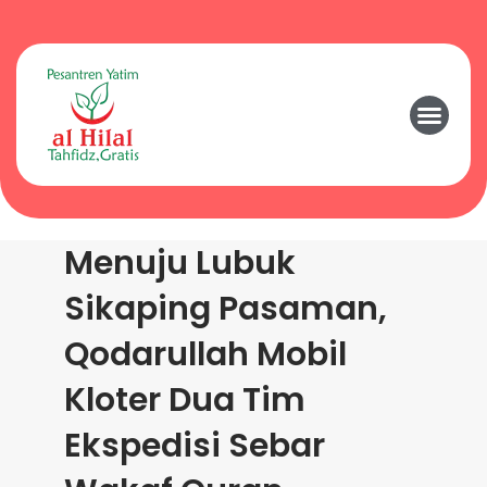
Menuju Lubuk
Sikaping Pasaman,
Qodarullah Mobil
Kloter Dua Tim
Ekspedisi Sebar