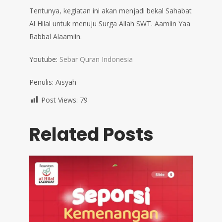
Tentunya, kegiatan ini akan menjadi bekal Sahabat
Al Hilal untuk menuju Surga Allah SWT. Aamiin Yaa
Rabbal Alaamiin.
Youtube:
Sebar Quran Indonesia
Penulis: Aisyah
Post Views:
79
Related Posts