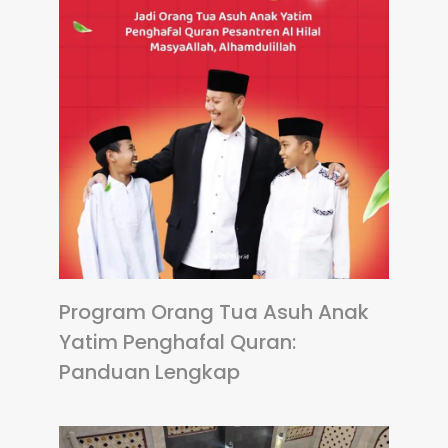
Program Orang Tua Asuh Anak
Yatim Penghafal Quran:
Panduan Lengkap