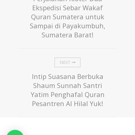
Ekspedisi Sebar Wakaf
Quran Sumatera untuk
Sampai di Payakumbuh,
Sumatera Barat!
NEXT
Intip Suasana Berbuka
Shaum Sunnah Santri
Yatim Penghafal Quran
Pesantren Al Hilal Yuk!