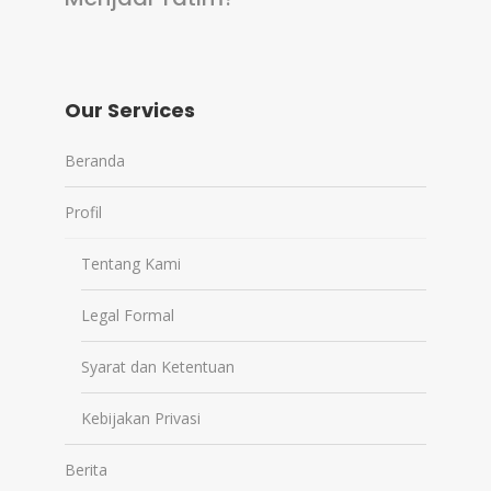
Our Services
Beranda
Profil
Tentang Kami
Legal Formal
Syarat dan Ketentuan
Kebijakan Privasi
Berita