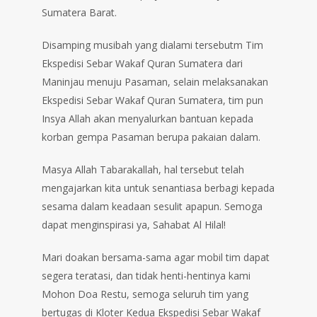
Sumatera Barat.
Disamping musibah yang dialami tersebutm Tim
Ekspedisi Sebar Wakaf Quran Sumatera dari
Maninjau menuju Pasaman, selain melaksanakan
Ekspedisi Sebar Wakaf Quran Sumatera, tim pun
Insya Allah akan menyalurkan bantuan kepada
korban gempa Pasaman berupa pakaian dalam.
Masya Allah Tabarakallah, hal tersebut telah
mengajarkan kita untuk senantiasa berbagi kepada
sesama dalam keadaan sesulit apapun. Semoga
dapat menginspirasi ya, Sahabat Al Hilal!
Mari doakan bersama-sama agar mobil tim dapat
segera teratasi, dan tidak henti-hentinya kami
Mohon Doa Restu, semoga seluruh tim yang
bertugas di Kloter Kedua Ekspedisi Sebar Wakaf