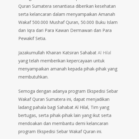
Quran Sumatera senantiasa diberikan kesehatan
serta kelancaran dalam menyampaikan Amanah
Wakaf 500.000 Mushaf Quran, 50.000 Buku Islam
dan Iqra dari Para Kawan Dermawan dan Para
Pewakif Setia.
Jazakumullah Khairan Katsiran Sahabat
Al Hilal
yang telah memberikan kepercayaan untuk
menyampaikan amanah kepada pihak-pihak yang
membutuhkan.
Semoga dengan adanya program Ekspedisi Sebar
Wakaf Quran Sumatera ini, dapat menjadikan
ladang pahala bagi Sahabat Al Hilal, Tim yang
bertugas, serta pihak-pihak lain yang ikut serta
mendoakan dan membantu demi kelancaran
program Ekspedisi Sebar Wakaf Quran ini.