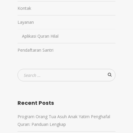
Kontak
Layanan
Aplikasi Quran Hilal
Pendaftaran Santri
Recent Posts
Program Orang Tua Asuh Anak Yatim Penghafal
Quran: Panduan Lengkap