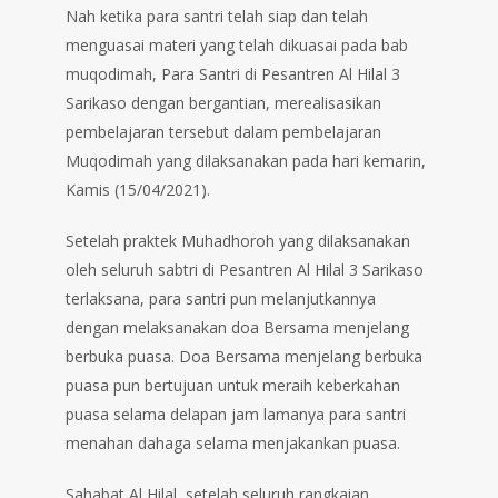
Nah ketika para santri telah siap dan telah
menguasai materi yang telah dikuasai pada bab
muqodimah, Para Santri di Pesantren Al Hilal 3
Sarikaso dengan bergantian, merealisasikan
pembelajaran tersebut dalam pembelajaran
Muqodimah yang dilaksanakan pada hari kemarin,
Kamis (15/04/2021).
Setelah praktek Muhadhoroh yang dilaksanakan
oleh seluruh sabtri di Pesantren Al Hilal 3 Sarikaso
terlaksana, para santri pun melanjutkannya
dengan melaksanakan doa Bersama menjelang
berbuka puasa. Doa Bersama menjelang berbuka
puasa pun bertujuan untuk meraih keberkahan
puasa selama delapan jam lamanya para santri
menahan dahaga selama menjakankan puasa.
Sahabat Al Hilal, setelah seluruh rangkaian