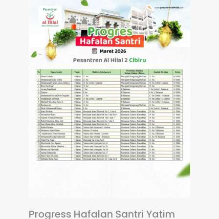
Progress Hafalan Santri Yatim