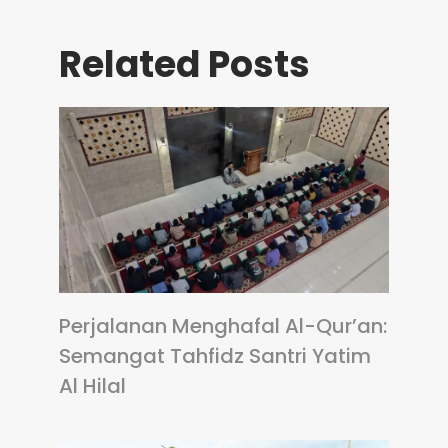
Related Posts
Perjalanan Menghafal Al-Qur’an:
Semangat Tahfidz Santri Yatim
Al Hilal