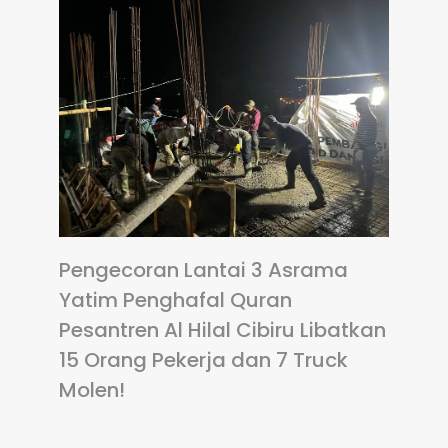
Pengecoran Lantai 3 Asrama
Yatim Penghafal Quran
Pesantren Al Hilal Cibiru Libatkan
15 Orang Pekerja dan 7 Truck
Molen!