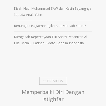
Kisah Nabi Muhammad SAW dan Kasih Sayangnya
kepada Anak Yatim
Renungan: Bagaimana Jika Kita Menjadi Yatim?
Mengasah Kepercayaan Diri Santri Pesantren Al
Hilal Melalui Latihan Pidato Bahasa Indonesia
PREVIOUS
Memperbaiki Diri Dengan
Istighfar