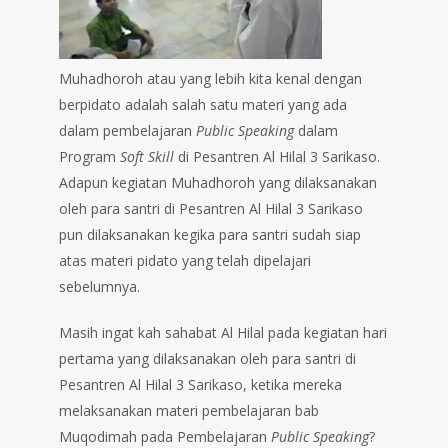
Muhadhoroh atau yang lebih kita kenal dengan
berpidato adalah salah satu materi yang ada
dalam pembelajaran
Public Speaking
dalam
Program
Soft Skill
di Pesantren Al Hilal 3 Sarikaso.
Adapun kegiatan Muhadhoroh yang dilaksanakan
oleh para santri di Pesantren Al Hilal 3 Sarikaso
pun dilaksanakan kegika para santri sudah siap
atas materi pidato yang telah dipelajari
sebelumnya.
Masih ingat kah sahabat Al Hilal pada kegiatan hari
pertama yang dilaksanakan oleh para santri di
Pesantren Al Hilal 3 Sarikaso, ketika mereka
melaksanakan materi pembelajaran bab
Muqodimah pada Pembelajaran
Public Speaking
?