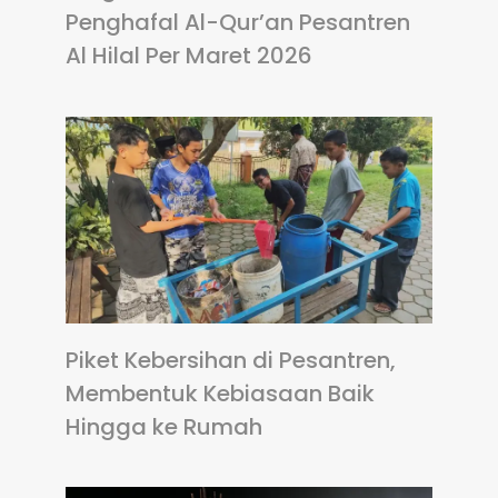
Penghafal Al-Qur’an Pesantren
Al Hilal Per Maret 2026
Piket Kebersihan di Pesantren,
Membentuk Kebiasaan Baik
Hingga ke Rumah