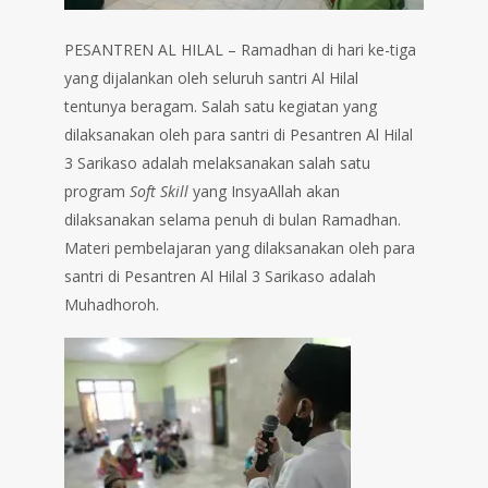
PESANTREN AL HILAL – Ramadhan di hari ke-tiga
yang dijalankan oleh seluruh santri Al Hilal
tentunya beragam. Salah satu kegiatan yang
dilaksanakan oleh para santri di Pesantren Al Hilal
3 Sarikaso adalah melaksanakan salah satu
program
Soft Skill
yang InsyaAllah akan
dilaksanakan selama penuh di bulan Ramadhan.
Materi pembelajaran yang dilaksanakan oleh para
santri di Pesantren Al Hilal 3 Sarikaso adalah
Muhadhoroh.