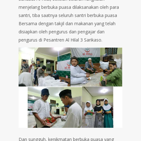
menjelang berbuka puasa dilaksanakan oleh para
santri, tiba saatnya seluruh santri berbuka puasa
Bersama dengan takjil dan makanan yang telah
disiapkan oleh pengurus dan pengajar dan
pengurus di Pesantren Al Hilal 3 Sarikaso.
Dan sungguh, kenikmatan berbuka puasa yang