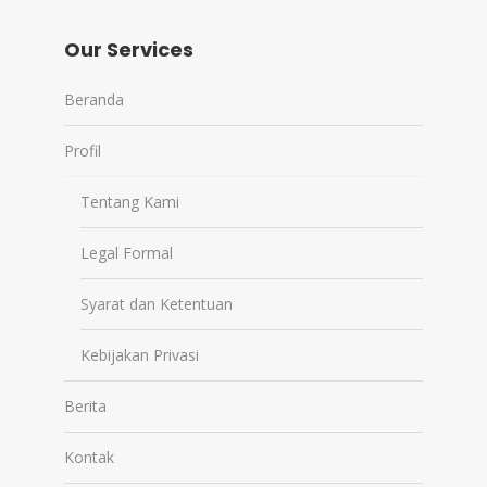
Our Services
Beranda
Profil
Tentang Kami
Legal Formal
Syarat dan Ketentuan
Kebijakan Privasi
Berita
Kontak