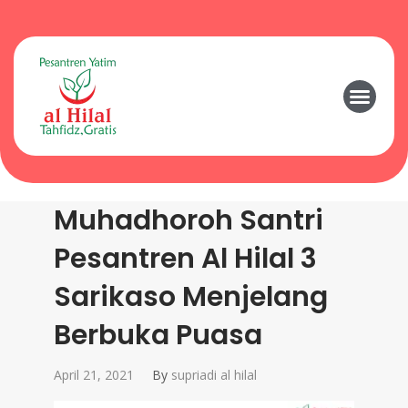
Muhadhoroh Santri
Pesantren Al Hilal 3
Sarikaso Menjelang
Berbuka Puasa
April 21, 2021
By
supriadi al hilal