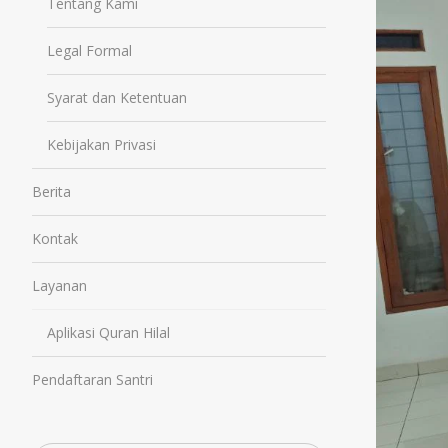
Tentang Kami
Legal Formal
Syarat dan Ketentuan
Kebijakan Privasi
Berita
Kontak
Layanan
Aplikasi Quran Hilal
Pendaftaran Santri