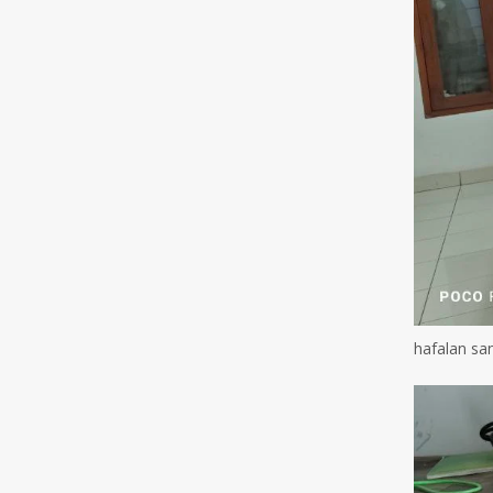
hafalan san