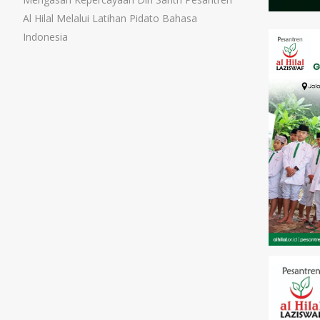
Al Hilal Melalui Latihan Pidato Bahasa
Indonesia