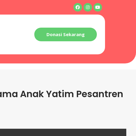
Donasi Sekarang
ama Anak Yatim Pesantren