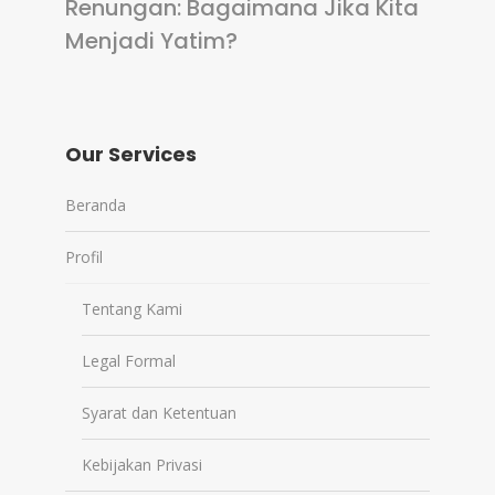
Renungan: Bagaimana Jika Kita
Menjadi Yatim?
Our Services
Beranda
Profil
Tentang Kami
Legal Formal
Syarat dan Ketentuan
Kebijakan Privasi