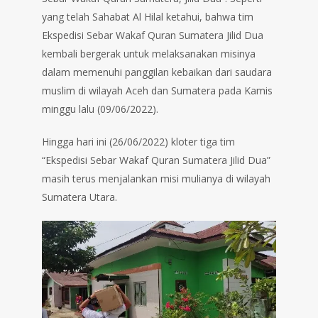
yang telah Sahabat Al Hilal ketahui, bahwa tim
Ekspedisi Sebar Wakaf Quran Sumatera Jilid Dua
kembali bergerak untuk melaksanakan misinya
dalam memenuhi panggilan kebaikan dari saudara
muslim di wilayah Aceh dan Sumatera pada Kamis
minggu lalu (09/06/2022).
Hingga hari ini (26/06/2022) kloter tiga tim
“Ekspedisi Sebar Wakaf Quran Sumatera Jilid Dua”
masih terus menjalankan misi mulianya di wilayah
Sumatera Utara.