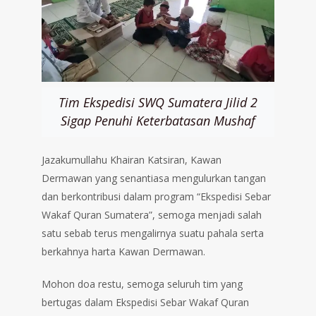
Tim Ekspedisi SWQ Sumatera Jilid 2
Sigap Penuhi Keterbatasan Mushaf
Jazakumullahu Khairan Katsiran, Kawan
Dermawan yang senantiasa mengulurkan tangan
dan berkontribusi dalam program “Ekspedisi Sebar
Wakaf Quran Sumatera”, semoga menjadi salah
satu sebab terus mengalirnya suatu pahala serta
berkahnya harta Kawan Dermawan.
Mohon doa restu, semoga seluruh tim yang
bertugas dalam Ekspedisi Sebar Wakaf Quran