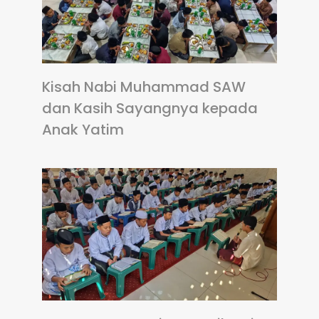
Kisah Nabi Muhammad SAW
dan Kasih Sayangnya kepada
Anak Yatim