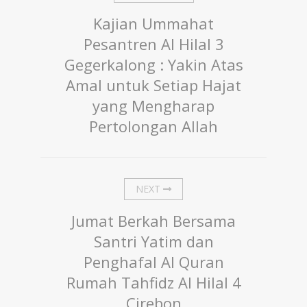
Kajian Ummahat
Pesantren Al Hilal 3
Gegerkalong : Yakin Atas
Amal untuk Setiap Hajat
yang Mengharap
Pertolongan Allah
NEXT
Jumat Berkah Bersama
Santri Yatim dan
Penghafal Al Quran
Rumah Tahfidz Al Hilal 4
Cirebon