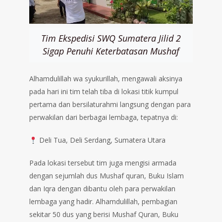
Tim Ekspedisi SWQ Sumatera Jilid 2
Sigap Penuhi Keterbatasan Mushaf
Alhamdulillah wa syukurillah, mengawali aksinya
pada hari ini tim telah tiba di lokasi titik kumpul
pertama dan bersilaturahmi langsung dengan para
perwakilan dari berbagai lembaga, tepatnya di:
Deli Tua, Deli Serdang, Sumatera Utara
Pada lokasi tersebut tim juga mengisi armada
dengan sejumlah dus Mushaf quran, Buku Islam
dan Iqra dengan dibantu oleh para perwakilan
lembaga yang hadir. Alhamdulillah, pembagian
sekitar 50 dus yang berisi Mushaf Quran, Buku