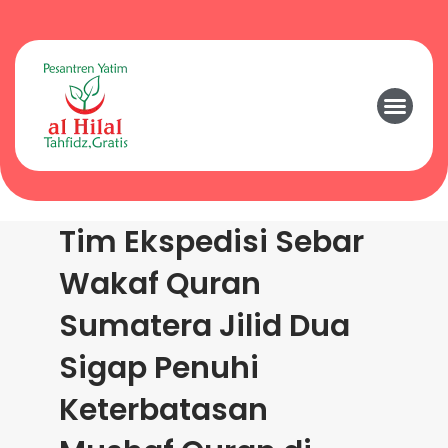
Tim Ekspedisi Sebar
Wakaf Quran
Sumatera Jilid Dua
Sigap Penuhi
Keterbatasan