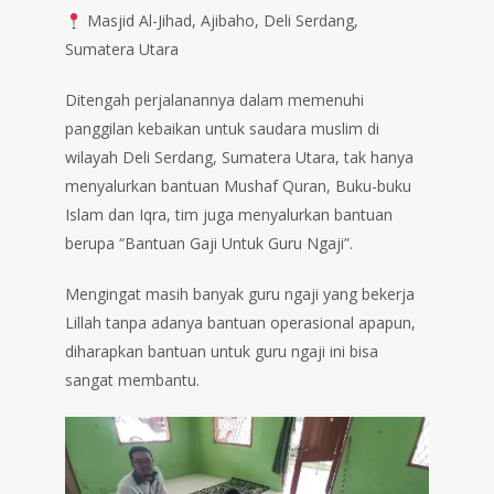
Masjid Al-Jihad, Ajibaho, Deli Serdang,
Sumatera Utara
Ditengah perjalanannya dalam memenuhi
panggilan kebaikan untuk saudara muslim di
wilayah Deli Serdang, Sumatera Utara, tak hanya
menyalurkan bantuan Mushaf Quran, Buku-buku
Islam dan Iqra, tim juga menyalurkan bantuan
berupa “Bantuan Gaji Untuk Guru Ngaji”.
Mengingat masih banyak guru ngaji yang bekerja
Lillah tanpa adanya bantuan operasional apapun,
diharapkan bantuan untuk guru ngaji ini bisa
sangat membantu.