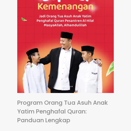
Program Orang Tua Asuh Anak
Yatim Penghafal Quran:
Panduan Lengkap