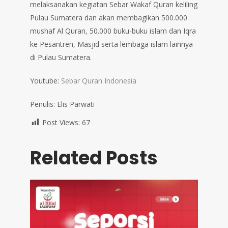
melaksanakan kegiatan Sebar Wakaf Quran keliling
Pulau Sumatera dan akan membagikan 500.000
mushaf Al Quran, 50.000 buku-buku islam dan Iqra
ke Pesantren, Masjid serta lembaga islam lainnya
di Pulau Sumatera.
Youtube:
Sebar Quran Indonesia
Penulis: Elis Parwati
Post Views:
67
Related Posts