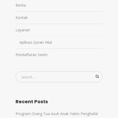
Berita
Kontak
Layanan
Aplikasi Quran Hilal
Pendaftaran Santri
Recent Posts
Program Orang Tua Asuh Anak Yatim Penghafal