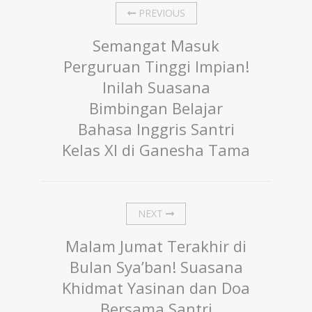
PREVIOUS
Semangat Masuk
Perguruan Tinggi Impian!
Inilah Suasana
Bimbingan Belajar
Bahasa Inggris Santri
Kelas XI di Ganesha Tama
NEXT
Malam Jumat Terakhir di
Bulan Sya’ban! Suasana
Khidmat Yasinan dan Doa
Bersama Santri