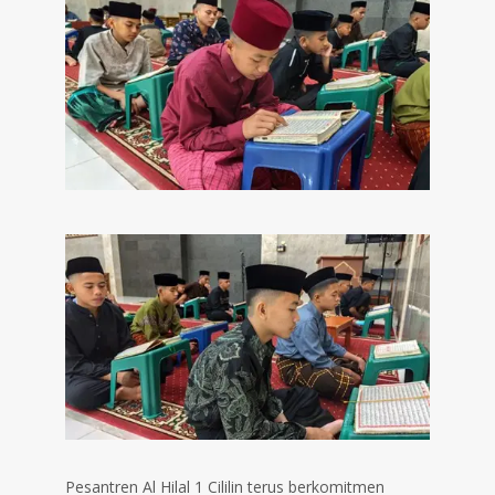
Pesantren Al Hilal 1 Cililin terus berkomitmen