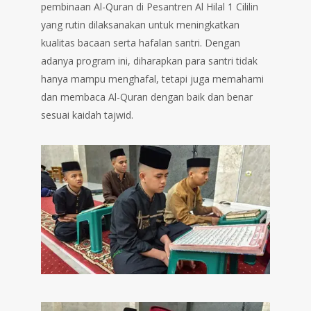
pembinaan Al-Quran di Pesantren Al Hilal 1 Cililin
yang rutin dilaksanakan untuk meningkatkan
kualitas bacaan serta hafalan santri. Dengan
adanya program ini, diharapkan para santri tidak
hanya mampu menghafal, tetapi juga memahami
dan membaca Al-Quran dengan baik dan benar
sesuai kaidah tajwid.