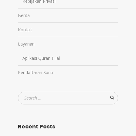
Kebijakan Privasi
Berita
Kontak
Layanan
Aplikasi Quran Hilal
Pendaftaran Santri
Recent Posts