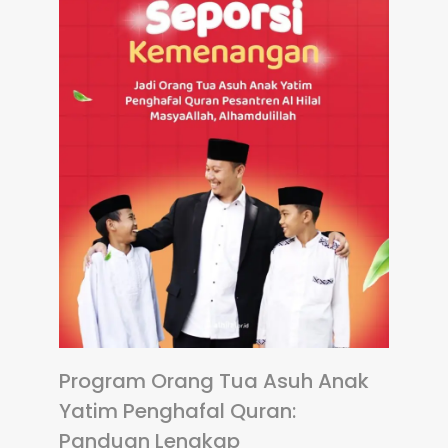
Program Orang Tua Asuh Anak
Yatim Penghafal Quran:
Panduan Lengkap