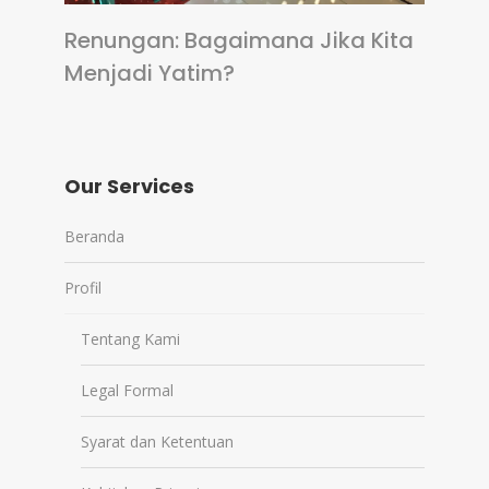
Renungan: Bagaimana Jika Kita
Menjadi Yatim?
Our Services
Beranda
Profil
Tentang Kami
Legal Formal
Syarat dan Ketentuan