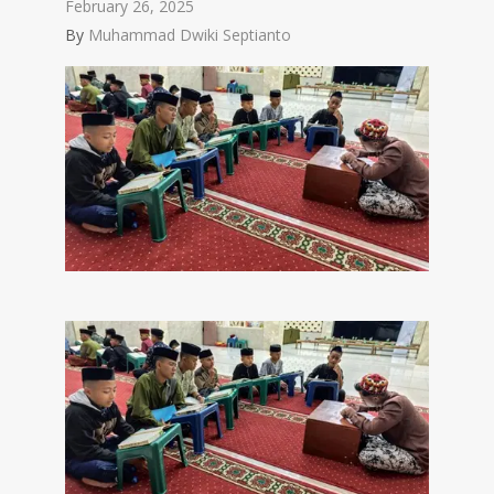
February 26, 2025
By
Muhammad Dwiki Septianto