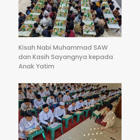
Kisah Nabi Muhammad SAW
dan Kasih Sayangnya kepada
Anak Yatim