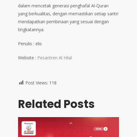
dalam mencetak generasi penghafal Al-Quran
yang berkualitas, dengan memastikan setiap santri
mendapatkan pembinaan yang sesuai dengan
tingkatannya.
Penulis : elis
Website :
Pesantren Al Hilal
Post Views:
118
Related Posts