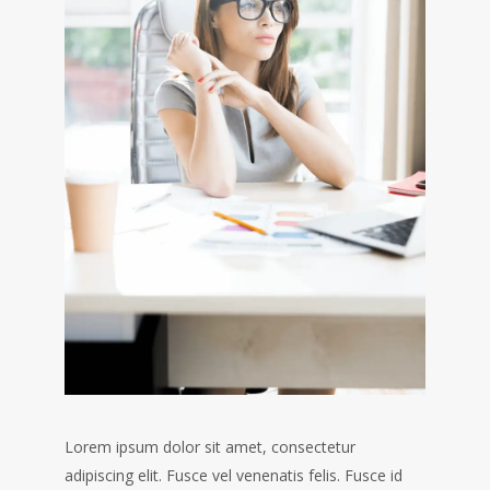
Lorem ipsum dolor sit amet, consectetur
adipiscing elit. Fusce vel venenatis felis. Fusce id