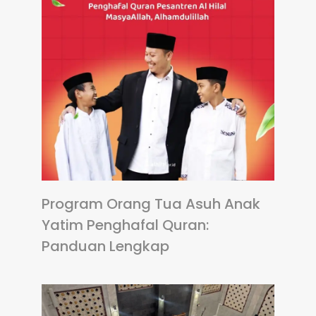
Program Orang Tua Asuh Anak
Yatim Penghafal Quran:
Panduan Lengkap