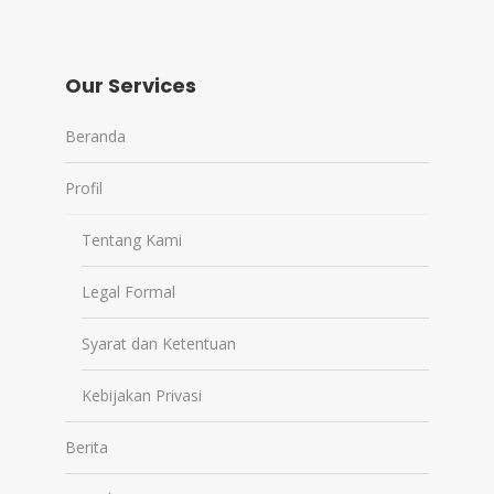
Our Services
Beranda
Profil
Tentang Kami
Legal Formal
Syarat dan Ketentuan
Kebijakan Privasi
Berita