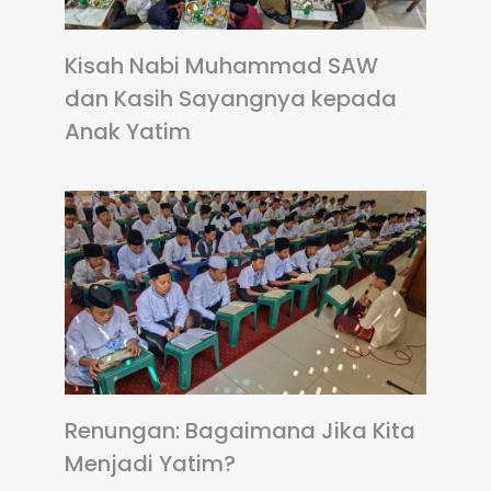
Kisah Nabi Muhammad SAW
dan Kasih Sayangnya kepada
Anak Yatim
Renungan: Bagaimana Jika Kita
Menjadi Yatim?