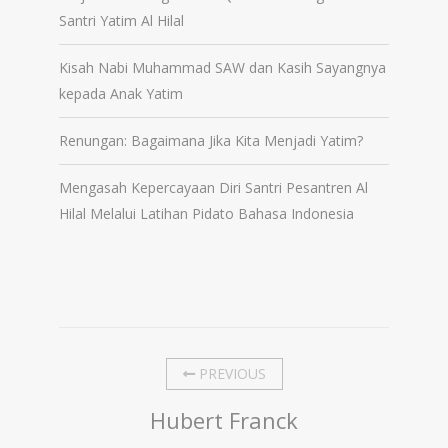
Santri Yatim Al Hilal
Kisah Nabi Muhammad SAW dan Kasih Sayangnya
kepada Anak Yatim
Renungan: Bagaimana Jika Kita Menjadi Yatim?
Mengasah Kepercayaan Diri Santri Pesantren Al
Hilal Melalui Latihan Pidato Bahasa Indonesia
PREVIOUS
Hubert Franck