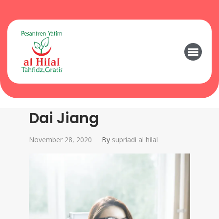
Dai Jiang
November 28, 2020
By
supriadi al hilal