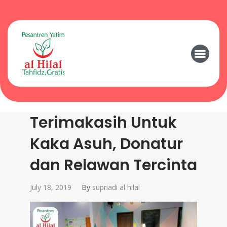
Terimakasih Untuk
Kaka Asuh, Donatur
dan Relawan Tercinta
July 18, 2019
By
supriadi al hilal