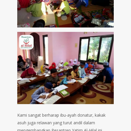
Kami sangat berharap ibu-ayah donatur, kakak
asuh juga relawan yang turut andil dalam
mengembangkan Pesantren Yatim Al-Hilal ini,