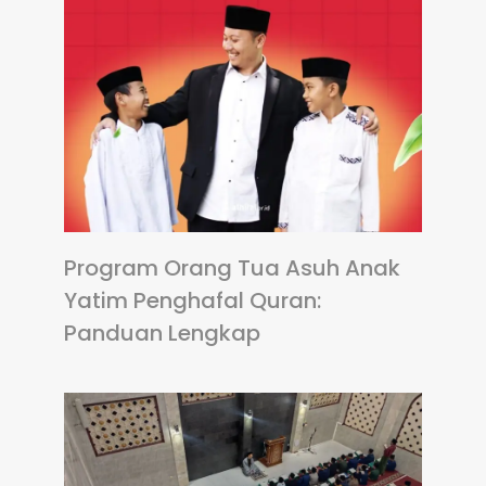
Program Orang Tua Asuh Anak
Yatim Penghafal Quran:
Panduan Lengkap