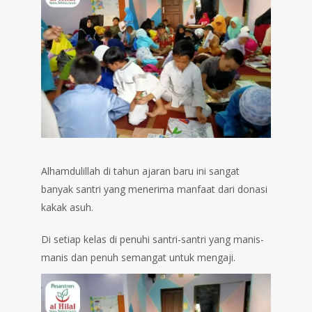
Alhamdulillah di tahun ajaran baru ini sangat
banyak santri yang menerima manfaat dari donasi
kakak asuh.
Di setiap kelas di penuhi santri-santri yang manis-
manis dan penuh semangat untuk mengaji.