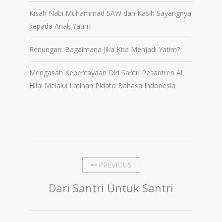
Kisah Nabi Muhammad SAW dan Kasih Sayangnya
kepada Anak Yatim
Renungan: Bagaimana Jika Kita Menjadi Yatim?
Mengasah Kepercayaan Diri Santri Pesantren Al
Hilal Melalui Latihan Pidato Bahasa Indonesia
PREVIOUS
Dari Santri Untuk Santri