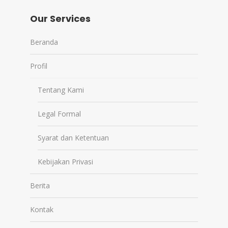
Our Services
Beranda
Profil
Tentang Kami
Legal Formal
Syarat dan Ketentuan
Kebijakan Privasi
Berita
Kontak