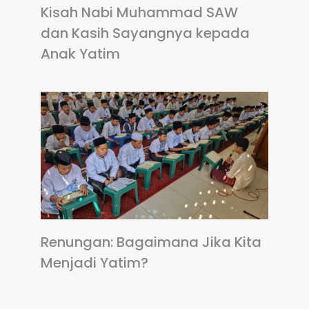
Kisah Nabi Muhammad SAW
dan Kasih Sayangnya kepada
Anak Yatim
Renungan: Bagaimana Jika Kita
Menjadi Yatim?