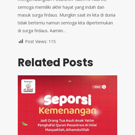
semoga memiliki akhir hayat yang indah dan
masuk surga firdaus. Mungkin saat ini kita di dunia
tidak bertemu namun semoga kita dipertemukan
di surga firdaus. Aamiin…
Post Views:
115
Related Posts