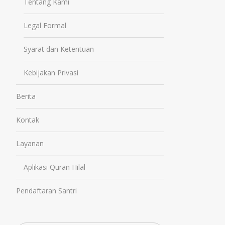
Tentang Kami
Legal Formal
Syarat dan Ketentuan
Kebijakan Privasi
Berita
Kontak
Layanan
Aplikasi Quran Hilal
Pendaftaran Santri