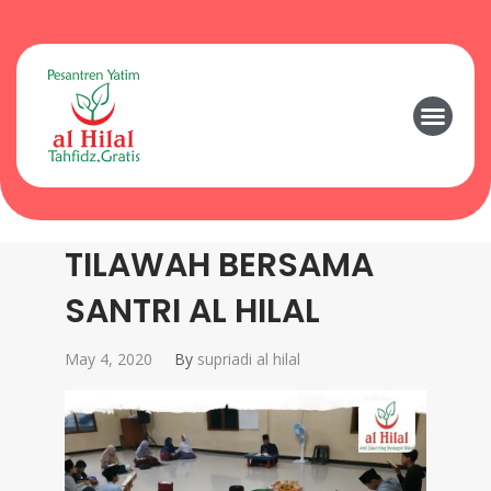
TILAWAH BERSAMA
SANTRI AL HILAL
May 4, 2020
By
supriadi al hilal