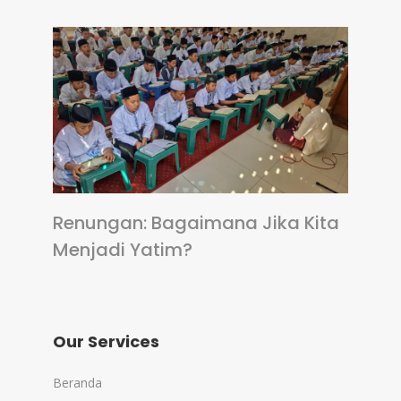
Renungan: Bagaimana Jika Kita
Menjadi Yatim?
Our Services
Beranda