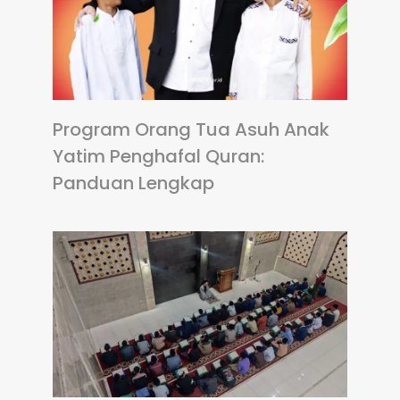
Program Orang Tua Asuh Anak
Yatim Penghafal Quran:
Panduan Lengkap