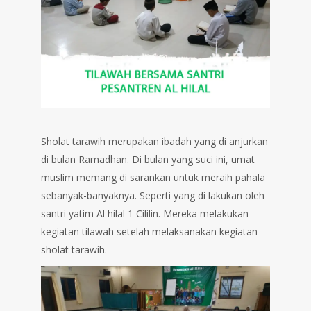
Sholat tarawih merupakan ibadah yang di anjurkan
di bulan Ramadhan. Di bulan yang suci ini, umat
muslim memang di sarankan untuk meraih pahala
sebanyak-banyaknya. Seperti yang di lakukan oleh
santri yatim Al hilal 1 Cililin. Mereka melakukan
kegiatan tilawah setelah melaksanakan kegiatan
sholat tarawih.