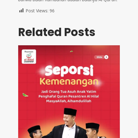
Post Views:
96
Related Posts