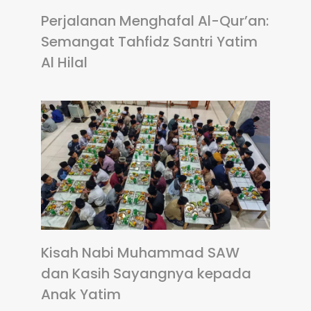
Perjalanan Menghafal Al-Qur’an:
Semangat Tahfidz Santri Yatim
Al Hilal
Kisah Nabi Muhammad SAW
dan Kasih Sayangnya kepada
Anak Yatim