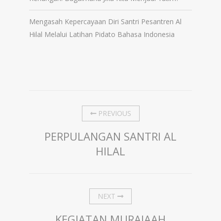
Mengasah Kepercayaan Diri Santri Pesantren Al
Hilal Melalui Latihan Pidato Bahasa Indonesia
PREVIOUS
PERPULANGAN SANTRI AL
HILAL
NEXT
KEGIATAN MURAJAAH