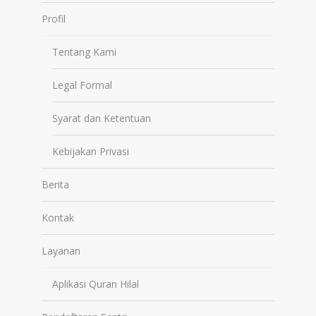
Profil
Tentang Kami
Legal Formal
Syarat dan Ketentuan
Kebijakan Privasi
Berita
Kontak
Layanan
Aplikasi Quran Hilal