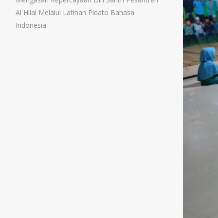
Al Hilal Melalui Latihan Pidato Bahasa
Indonesia