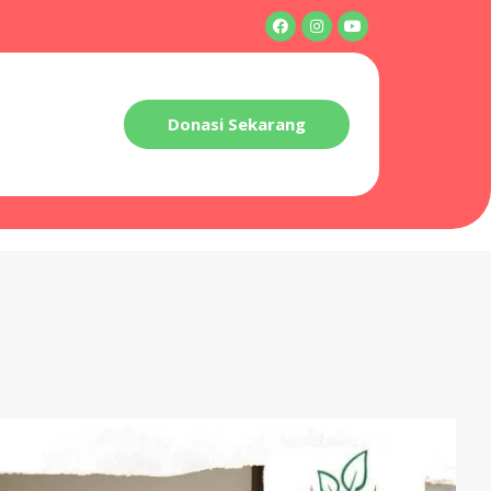
Donasi Sekarang