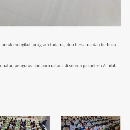
 hari untuk mengikuti program tadarus, doa bersama dan berbuka
.
natur, pengurus dan para ustadz di semua pesantren Al hilal.