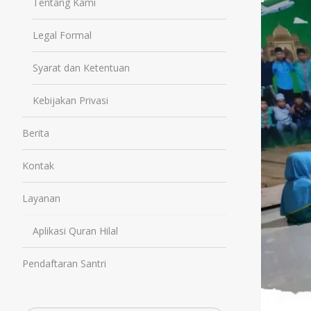
Tentang Kami
Legal Formal
Syarat dan Ketentuan
Kebijakan Privasi
Berita
Kontak
Layanan
Aplikasi Quran Hilal
Pendaftaran Santri