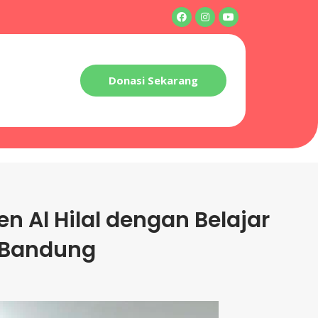
Donasi Sekarang
en Al Hilal dengan Belajar
a Bandung