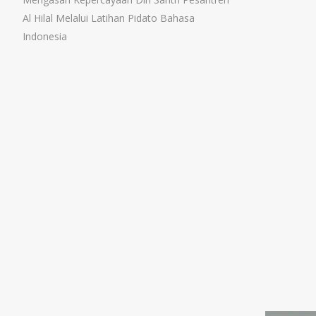
Al Hilal Melalui Latihan Pidato Bahasa
Indonesia