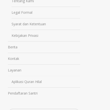
Tentang Kami
Legal Formal
Syarat dan Ketentuan
Kebijakan Privasi
Berita
Kontak
Layanan
Aplikasi Quran Hilal
Pendaftaran Santri