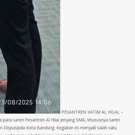
PESANTREN YATIM AL HILAL –
para santri Pesantren Al Hilal jenjang SMA, khususnya santri
aan Dispusipda Kota Bandung. Kegiatan ini menjadi salah satu