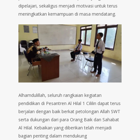
dipelajari, sekaligus menjadi motivasi untuk terus
meningkatkan kemampuan di masa mendatang.
Alhamdulillah, seluruh rangkaian kegiatan
pendidikan di Pesantren Al Hilal 1 Cililin dapat terus
berjalan dengan baik berkat petolongan Allah SWT
serta dukungan dari para Orang Baik dan Sahabat
Al Hilal. Kebaikan yang diberikan telah menjadi
bagian penting dalam mendukung