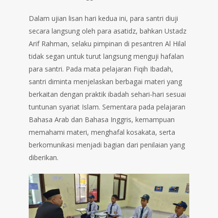
Dalam ujian lisan hari kedua ini, para santri diuji
secara langsung oleh para asatidz, bahkan Ustadz
Arif Rahman, selaku pimpinan di pesantren Al Hilal
tidak segan untuk turut langsung menguji hafalan
para santri. Pada mata pelajaran Fiqih Ibadah,
santri diminta menjelaskan berbagai materi yang
berkaitan dengan praktik ibadah sehari-hari sesuai
tuntunan syariat Islam. Sementara pada pelajaran
Bahasa Arab dan Bahasa Inggris, kemampuan
memahami materi, menghafal kosakata, serta
berkomunikasi menjadi bagian dari penilaian yang
diberikan.