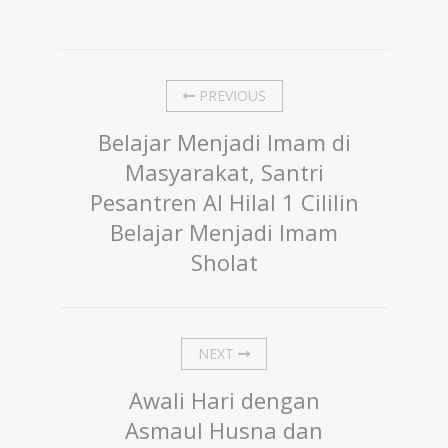
PREVIOUS
Belajar Menjadi Imam di
Masyarakat, Santri
Pesantren Al Hilal 1 Cililin
Belajar Menjadi Imam
Sholat
NEXT
Awali Hari dengan
Asmaul Husna dan