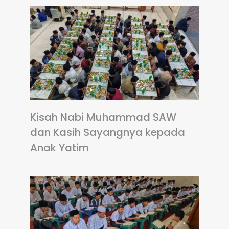
Kisah Nabi Muhammad SAW
dan Kasih Sayangnya kepada
Anak Yatim