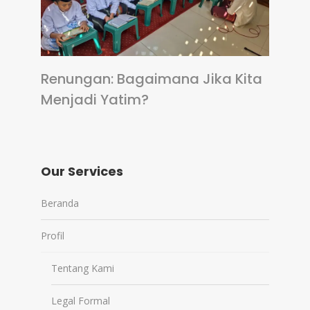
Renungan: Bagaimana Jika Kita
Menjadi Yatim?
Our Services
Beranda
Profil
Tentang Kami
Legal Formal