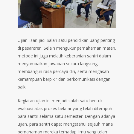
Ujian lisan jadi Salah satu pendidikan uang penting
di pesantren. Selain mengukur pemahaman materi,
metode ini juga melatih keberanian santri dalam
menyampaikan jawaban secara langsung,
membangun rasa percaya diri, serta mengasah
kemampuan berpikir dan berkomunikasi dengan
baik.
Kegiatan ujian ini menjadi salah satu bentuk
evaluasi atas proses belajar yang telah ditempuh
para santri selama satu semester. Dengan adanya
ujian, para santri dapat mengetahui sejauh mana
pemahaman mereka terhadap ilmu yang telah