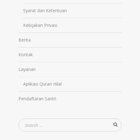
Syarat dan Ketentuan
Kebijakan Privasi
Berita
Kontak
Layanan
Aplikasi Quran Hilal
Pendaftaran Santri