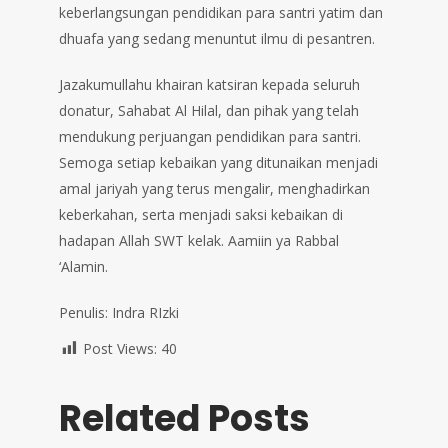
keberlangsungan pendidikan para santri yatim dan
dhuafa yang sedang menuntut ilmu di pesantren.
Jazakumullahu khairan katsiran kepada seluruh
donatur, Sahabat Al Hilal, dan pihak yang telah
mendukung perjuangan pendidikan para santri.
Semoga setiap kebaikan yang ditunaikan menjadi
amal jariyah yang terus mengalir, menghadirkan
keberkahan, serta menjadi saksi kebaikan di
hadapan Allah SWT kelak. Aamiin ya Rabbal
‘Alamin.
Penulis: Indra RIzki
Post Views:
40
Related Posts