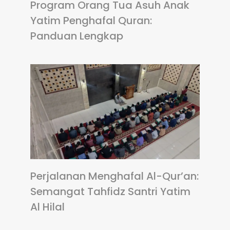
Program Orang Tua Asuh Anak
Yatim Penghafal Quran:
Panduan Lengkap
Perjalanan Menghafal Al-Qur’an:
Semangat Tahfidz Santri Yatim
Al Hilal