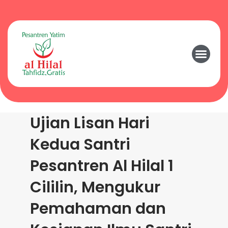
Ujian Lisan Hari
Kedua Santri
Pesantren Al Hilal 1
Cililin, Mengukur
Pemahaman dan