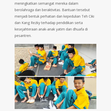
meningkatkan semangat mereka dalam
berolahraga dan beraktivitas. Bantuan tersebut
menjadi bentuk perhatian dan kepedulian Teh Ciki
dan Kang Rezky terhadap pendidikan serta
kesejahteraan anak-anak yatim dan dhuafa di
pesantren.