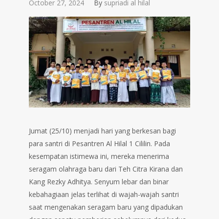
October 27, 2024
By
supriadi al hilal
Jumat (25/10) menjadi hari yang berkesan bagi
para santri di Pesantren Al Hilal 1 Cililin. Pada
kesempatan istimewa ini, mereka menerima
seragam olahraga baru dari Teh Citra Kirana dan
Kang Rezky Adhitya. Senyum lebar dan binar
kebahagiaan jelas terlihat di wajah-wajah santri
saat mengenakan seragam baru yang dipadukan