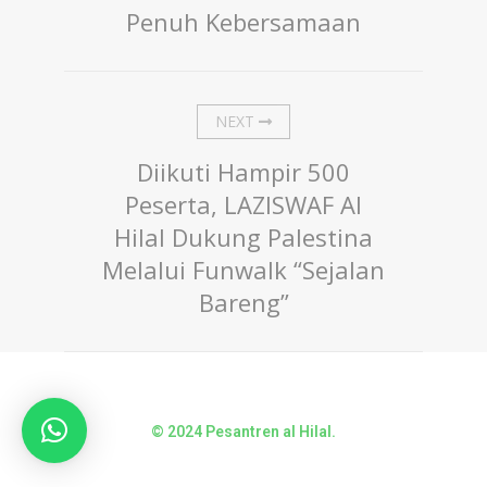
Penuh Kebersamaan
NEXT
Diikuti Hampir 500
Peserta, LAZISWAF Al
Hilal Dukung Palestina
Melalui Funwalk “Sejalan
Bareng”
© 2024 Pesantren al Hilal.