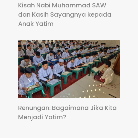
Kisah Nabi Muhammad SAW
dan Kasih Sayangnya kepada
Anak Yatim
Renungan: Bagaimana Jika Kita
Menjadi Yatim?