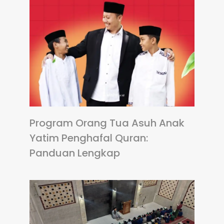
Program Orang Tua Asuh Anak
Yatim Penghafal Quran:
Panduan Lengkap