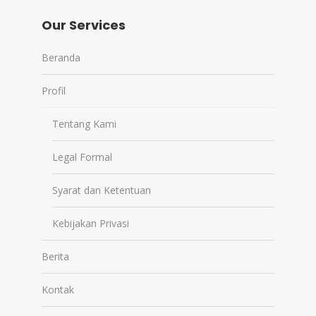
Our Services
Beranda
Profil
Tentang Kami
Legal Formal
Syarat dan Ketentuan
Kebijakan Privasi
Berita
Kontak