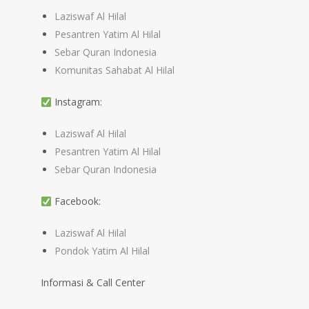
Laziswaf Al Hilal
Pesantren Yatim Al Hilal
Sebar Quran Indonesia
Komunitas Sahabat Al Hilal
Instagram:
Laziswaf Al Hilal
Pesantren Yatim Al Hilal
Sebar Quran Indonesia
Facebook:
Laziswaf Al Hilal
Pondok Yatim Al Hilal
Informasi & Call Center