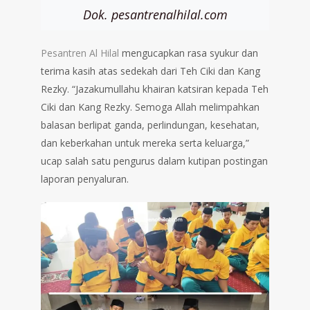
Dok. pesantrenalhilal.com
Pesantren Al Hilal
mengucapkan rasa syukur dan
terima kasih atas sedekah dari Teh Ciki dan Kang
Rezky. “Jazakumullahu khairan katsiran kepada Teh
Ciki dan Kang Rezky. Semoga Allah melimpahkan
balasan berlipat ganda, perlindungan, kesehatan,
dan keberkahan untuk mereka serta keluarga,”
ucap salah satu pengurus dalam kutipan postingan
laporan penyaluran.