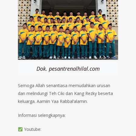
Dok. pesantrenalhilal.com
Semoga Allah senantiasa memudahkan urusan
dan melindungi Teh Ciki dan Kang Rezky beserta
keluarga. Aamiin Yaa Rabbal’alamin.
Informasi selengkapnya:
Youtube: