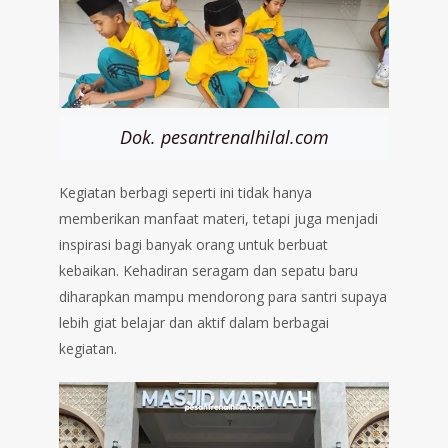
Dok. pesantrenalhilal.com
Kegiatan berbagi seperti ini tidak hanya
memberikan manfaat materi, tetapi juga menjadi
inspirasi bagi banyak orang untuk berbuat
kebaikan. Kehadiran seragam dan sepatu baru
diharapkan mampu mendorong para santri supaya
lebih giat belajar dan aktif dalam berbagai
kegiatan.