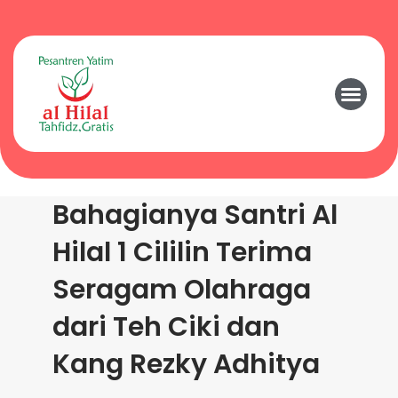
Bahagianya Santri Al
Hilal 1 Cililin Terima
Seragam Olahraga
dari Teh Ciki dan
Kang Rezky Adhitya