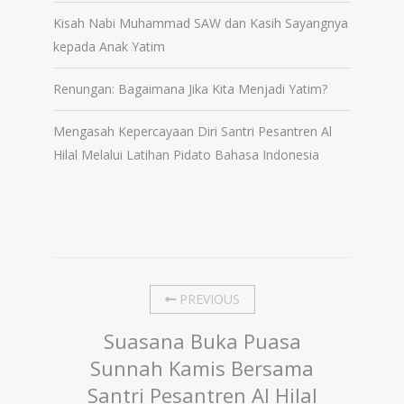
Kisah Nabi Muhammad SAW dan Kasih Sayangnya
kepada Anak Yatim
Renungan: Bagaimana Jika Kita Menjadi Yatim?
Mengasah Kepercayaan Diri Santri Pesantren Al
Hilal Melalui Latihan Pidato Bahasa Indonesia
PREVIOUS
Suasana Buka Puasa
Sunnah Kamis Bersama
Santri Pesantren Al Hilal