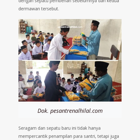
dengan sepatu pemberian sebelumnya dari kedua
dermawan tersebut.
Dok. pesantrenalhilal.com
Seragam dan sepatu baru ini tidak hanya
mempercantik penampilan para santri, tetapi juga